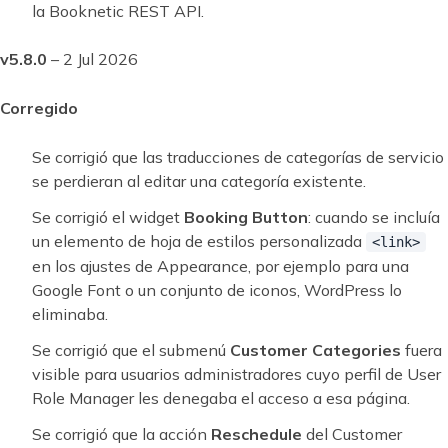
la Booknetic REST API.
v5.8.0
– 2 Jul 2026
Corregido
Se corrigió que las traducciones de categorías de servicio
se perdieran al editar una categoría existente.
Se corrigió el widget
Booking Button
: cuando se incluía
un elemento de hoja de estilos personalizada
<link>
en los ajustes de Appearance, por ejemplo para una
Google Font o un conjunto de iconos, WordPress lo
eliminaba.
Se corrigió que el submenú
Customer Categories
fuera
visible para usuarios administradores cuyo perfil de User
Role Manager les denegaba el acceso a esa página.
Se corrigió que la acción
Reschedule
del Customer