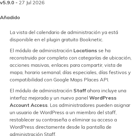
v5.9.0 -
27 Jul 2026
Añadido
La vista del calendario de administración ya está
disponible en el plugin gratuito Booknetic.
El módulo de administración
Locations
se ha
reconstruido por completo con categorías de ubicación,
acciones masivas, enlaces para compartir, vista de
mapa, horario semanal, días especiales, días festivos y
compatibilidad con Google Maps Places API.
El módulo de administración
Staff
ahora incluye una
interfaz mejorada y un nuevo panel
WordPress
Account Access
. Los administradores pueden asignar
un usuario de WordPress a un miembro del staff,
restablecer su contraseña o eliminar su acceso a
WordPress directamente desde la pantalla de
administración Staff.