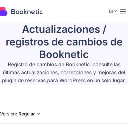
Es
Actualizaciones /
registros de cambios de
Booknetic
Registro de cambios de Booknetic: consulte las
últimas actualizaciones, correcciones y mejoras del
plugin de reservas para WordPress en un solo lugar.
Versión:
Regular