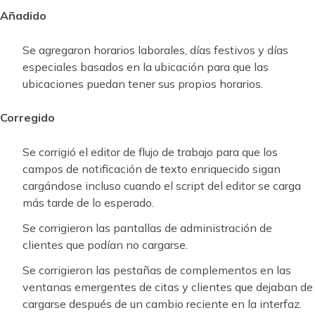
Añadido
Se agregaron horarios laborales, días festivos y días
especiales basados ​​en la ubicación para que las
ubicaciones puedan tener sus propios horarios.
Corregido
Se corrigió el editor de flujo de trabajo para que los
campos de notificación de texto enriquecido sigan
cargándose incluso cuando el script del editor se carga
más tarde de lo esperado.
Se corrigieron las pantallas de administración de
clientes que podían no cargarse.
Se corrigieron las pestañas de complementos en las
ventanas emergentes de citas y clientes que dejaban de
cargarse después de un cambio reciente en la interfaz.