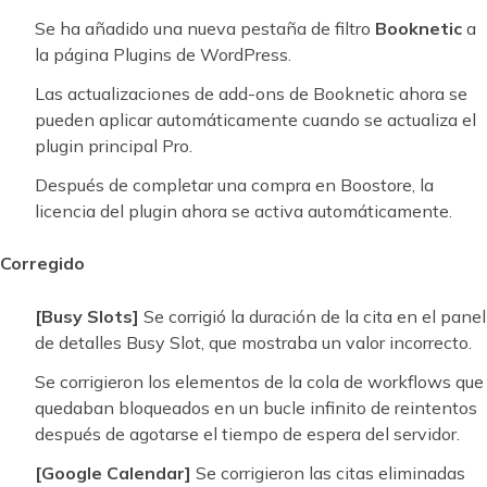
Se ha añadido una nueva pestaña de filtro
Booknetic
a
la página Plugins de WordPress.
Las actualizaciones de add-ons de Booknetic ahora se
pueden aplicar automáticamente cuando se actualiza el
plugin principal Pro.
Después de completar una compra en Boostore, la
licencia del plugin ahora se activa automáticamente.
Corregido
[Busy Slots]
Se corrigió la duración de la cita en el panel
de detalles Busy Slot, que mostraba un valor incorrecto.
Se corrigieron los elementos de la cola de workflows que
quedaban bloqueados en un bucle infinito de reintentos
después de agotarse el tiempo de espera del servidor.
[Google Calendar]
Se corrigieron las citas eliminadas