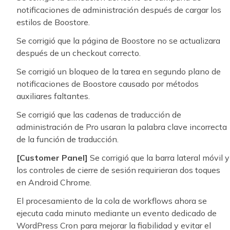
notificaciones de administración después de cargar los
estilos de Boostore.
Se corrigió que la página de Boostore no se actualizara
después de un checkout correcto.
Se corrigió un bloqueo de la tarea en segundo plano de
notificaciones de Boostore causado por métodos
auxiliares faltantes.
Se corrigió que las cadenas de traducción de
administración de Pro usaran la palabra clave incorrecta
de la función de traducción.
[Customer Panel]
Se corrigió que la barra lateral móvil y
los controles de cierre de sesión requirieran dos toques
en Android Chrome.
El procesamiento de la cola de workflows ahora se
ejecuta cada minuto mediante un evento dedicado de
WordPress Cron para mejorar la fiabilidad y evitar el