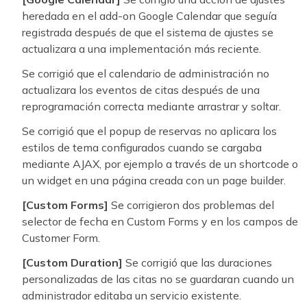
heredada en el add-on Google Calendar que seguía
registrada después de que el sistema de ajustes se
actualizara a una implementación más reciente.
Se corrigió que el calendario de administración no
actualizara los eventos de citas después de una
reprogramación correcta mediante arrastrar y soltar.
Se corrigió que el popup de reservas no aplicara los
estilos de tema configurados cuando se cargaba
mediante AJAX, por ejemplo a través de un shortcode o
un widget en una página creada con un page builder.
[Custom Forms]
Se corrigieron dos problemas del
selector de fecha en Custom Forms y en los campos de
Customer Form.
[Custom Duration]
Se corrigió que las duraciones
personalizadas de las citas no se guardaran cuando un
administrador editaba un servicio existente.