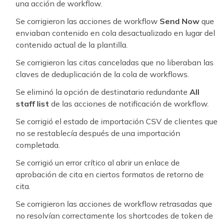
una acción de workflow.
Se corrigieron las acciones de workflow
Send Now
que
enviaban contenido en cola desactualizado en lugar del
contenido actual de la plantilla.
Se corrigieron las citas canceladas que no liberaban las
claves de deduplicación de la cola de workflows.
Se eliminó la opción de destinatario redundante
All
staff list
de las acciones de notificación de workflow.
Se corrigió el estado de importación CSV de clientes que
no se restablecía después de una importación
completada.
Se corrigió un error crítico al abrir un enlace de
aprobación de cita en ciertos formatos de retorno de
cita.
Se corrigieron las acciones de workflow retrasadas que
no resolvían correctamente los shortcodes de token de