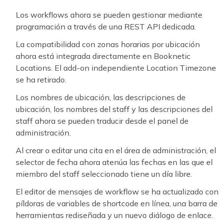
Los workflows ahora se pueden gestionar mediante
programación a través de una REST API dedicada.
La compatibilidad con zonas horarias por ubicación
ahora está integrada directamente en Booknetic
Locations. El add-on independiente Location Timezone
se ha retirado.
Los nombres de ubicación, las descripciones de
ubicación, los nombres del staff y las descripciones del
staff ahora se pueden traducir desde el panel de
administración.
Al crear o editar una cita en el área de administración, el
selector de fecha ahora atenúa las fechas en las que el
miembro del staff seleccionado tiene un día libre.
El editor de mensajes de workflow se ha actualizado con
píldoras de variables de shortcode en línea, una barra de
herramientas rediseñada y un nuevo diálogo de enlace.