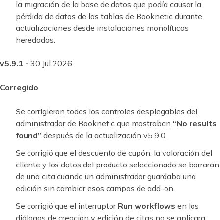
la migración de la base de datos que podía causar la
pérdida de datos de las tablas de Booknetic durante
actualizaciones desde instalaciones monolíticas
heredadas.
v5.9.1 -
30 Jul 2026
Corregido
Se corrigieron todos los controles desplegables del
administrador de Booknetic que mostraban
“No results
found”
después de la actualización v5.9.0.
Se corrigió que el descuento de cupón, la valoración del
cliente y los datos del producto seleccionado se borraran
de una cita cuando un administrador guardaba una
edición sin cambiar esos campos de add-on.
Se corrigió que el interruptor
Run workflows
en los
diálogos de creación y edición de citas no se aplicara