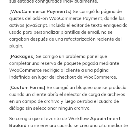
sus estados configurados individualmente.
[WooCommerce Payments]
Se corrigió la página de
ajustes del add-on WooCommerce Payment, donde los
activos JavaScript, incluido el editor de texto enriquecido
usado para personalizar plantillas de email, no se
cargaban después de una refactorización reciente del
plugin.
[Packages]
Se corrigió un problema por el que
completar una reserva de paquete pagada mediante
WooCommerce redirigía al cliente a una página
indefinida en lugar del checkout de WooCommerce.
[Custom Forms]
Se corrigió un bloqueo que se producía
cuando un cliente abría el selector de carga de archivos
en un campo de archivo y luego cerraba el cuadro de
diálogo sin seleccionar ningún archivo.
Se corrigió que el evento de Workflow
Appointment
Booked
no se enviara cuando se crea una cita mediante