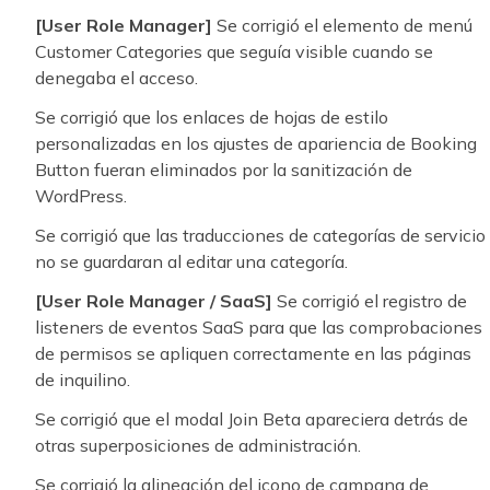
[User Role Manager]
Se corrigió el elemento de menú
Customer Categories que seguía visible cuando se
denegaba el acceso.
Se corrigió que los enlaces de hojas de estilo
personalizadas en los ajustes de apariencia de Booking
Button fueran eliminados por la sanitización de
WordPress.
Se corrigió que las traducciones de categorías de servicio
no se guardaran al editar una categoría.
[User Role Manager / SaaS]
Se corrigió el registro de
listeners de eventos SaaS para que las comprobaciones
de permisos se apliquen correctamente en las páginas
de inquilino.
Se corrigió que el modal Join Beta apareciera detrás de
otras superposiciones de administración.
Se corrigió la alineación del icono de campana de