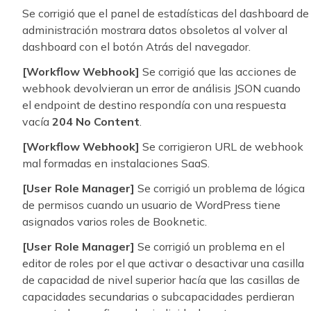
Se corrigió que el panel de estadísticas del dashboard de
administración mostrara datos obsoletos al volver al
dashboard con el botón Atrás del navegador.
[Workflow Webhook]
Se corrigió que las acciones de
webhook devolvieran un error de análisis JSON cuando
el endpoint de destino respondía con una respuesta
vacía
204 No Content
.
[Workflow Webhook]
Se corrigieron URL de webhook
mal formadas en instalaciones SaaS.
[User Role Manager]
Se corrigió un problema de lógica
de permisos cuando un usuario de WordPress tiene
asignados varios roles de Booknetic.
[User Role Manager]
Se corrigió un problema en el
editor de roles por el que activar o desactivar una casilla
de capacidad de nivel superior hacía que las casillas de
capacidades secundarias o subcapacidades perdieran