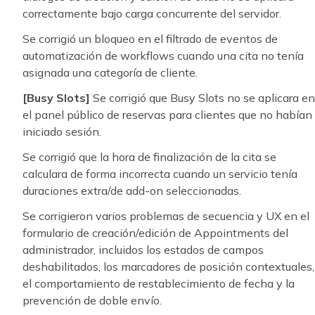
correctamente bajo carga concurrente del servidor.
Se corrigió un bloqueo en el filtrado de eventos de
automatización de workflows cuando una cita no tenía
asignada una categoría de cliente.
[Busy Slots]
Se corrigió que Busy Slots no se aplicara en
el panel público de reservas para clientes que no habían
iniciado sesión.
Se corrigió que la hora de finalización de la cita se
calculara de forma incorrecta cuando un servicio tenía
duraciones extra/de add-on seleccionadas.
Se corrigieron varios problemas de secuencia y UX en el
formulario de creación/edición de Appointments del
administrador, incluidos los estados de campos
deshabilitados, los marcadores de posición contextuales,
el comportamiento de restablecimiento de fecha y la
prevención de doble envío.