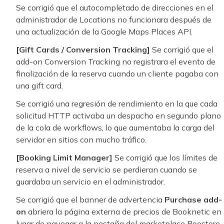
Se corrigió que el autocompletado de direcciones en el
administrador de Locations no funcionara después de
una actualización de la Google Maps Places API.
[Gift Cards / Conversion Tracking]
Se corrigió que el
add-on Conversion Tracking no registrara el evento de
finalización de la reserva cuando un cliente pagaba con
una gift card.
Se corrigió una regresión de rendimiento en la que cada
solicitud HTTP activaba un despacho en segundo plano
de la cola de workflows, lo que aumentaba la carga del
servidor en sitios con mucho tráfico.
[Booking Limit Manager]
Se corrigió que los límites de
reserva a nivel de servicio se perdieran cuando se
guardaba un servicio en el administrador.
Se corrigió que el banner de advertencia
Purchase add-
on
abriera la página externa de precios de Booknetic en
lugar de navegar a la pestaña del marketplace Boostore