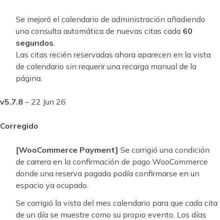
Se mejoró el calendario de administración añadiendo
una consulta automática de nuevas citas cada
60
segundos
.
Las citas recién reservadas ahora aparecen en la vista
de calendario sin requerir una recarga manual de la
página.
v5.7.8
– 22 Jun 26
Corregido
[WooCommerce Payment]
Se corrigió una condición
de carrera en la confirmación de pago WooCommerce
donde una reserva pagada podía confirmarse en un
espacio ya ocupado.
Se corrigió la vista del mes calendario para que cada cita
de un día se muestre como su propio evento. Los días