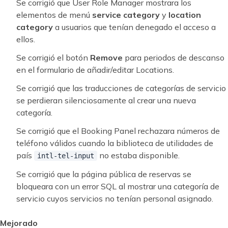
Se corrigió que User Role Manager mostrara los
elementos de menú
service category
y
location
category
a usuarios que tenían denegado el acceso a
ellos.
Se corrigió el botón
Remove
para periodos de descanso
en el formulario de añadir/editar Locations.
Se corrigió que las traducciones de categorías de servicio
se perdieran silenciosamente al crear una nueva
categoría.
Se corrigió que el Booking Panel rechazara números de
teléfono válidos cuando la biblioteca de utilidades de
país
no estaba disponible.
intl-tel-input
Se corrigió que la página pública de reservas se
bloqueara con un error SQL al mostrar una categoría de
servicio cuyos servicios no tenían personal asignado.
Mejorado