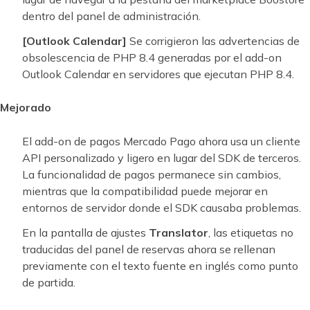
dentro del panel de administración.
[Outlook Calendar]
Se corrigieron las advertencias de
obsolescencia de PHP 8.4 generadas por el add-on
Outlook Calendar en servidores que ejecutan PHP 8.4.
Mejorado
El add-on de pagos Mercado Pago ahora usa un cliente
API personalizado y ligero en lugar del SDK de terceros.
La funcionalidad de pagos permanece sin cambios,
mientras que la compatibilidad puede mejorar en
entornos de servidor donde el SDK causaba problemas.
En la pantalla de ajustes
Translator
, las etiquetas no
traducidas del panel de reservas ahora se rellenan
previamente con el texto fuente en inglés como punto
de partida.