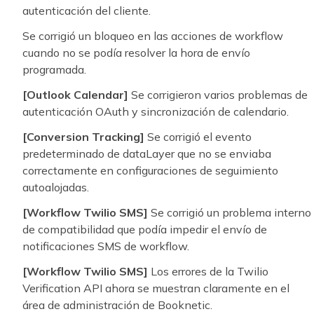
autenticación del cliente.
Se corrigió un bloqueo en las acciones de workflow
cuando no se podía resolver la hora de envío
programada.
[Outlook Calendar]
Se corrigieron varios problemas de
autenticación OAuth y sincronización de calendario.
[Conversion Tracking]
Se corrigió el evento
predeterminado de dataLayer que no se enviaba
correctamente en configuraciones de seguimiento
autoalojadas.
[Workflow Twilio SMS]
Se corrigió un problema interno
de compatibilidad que podía impedir el envío de
notificaciones SMS de workflow.
[Workflow Twilio SMS]
Los errores de la Twilio
Verification API ahora se muestran claramente en el
área de administración de Booknetic.