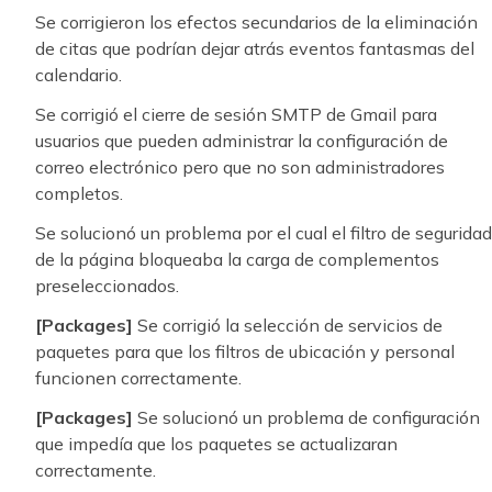
Se corrigieron los efectos secundarios de la eliminación
de citas que podrían dejar atrás eventos fantasmas del
calendario.
Se corrigió el cierre de sesión SMTP de Gmail para
usuarios que pueden administrar la configuración de
correo electrónico pero que no son administradores
completos.
Se solucionó un problema por el cual el filtro de seguridad
de la página bloqueaba la carga de complementos
preseleccionados.
[Packages]
Se corrigió la selección de servicios de
paquetes para que los filtros de ubicación y personal
funcionen correctamente.
[Packages]
Se solucionó un problema de configuración
que impedía que los paquetes se actualizaran
correctamente.