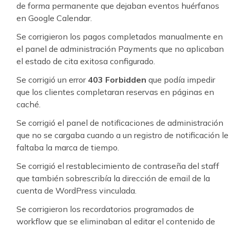
de forma permanente que dejaban eventos huérfanos
en Google Calendar.
Se corrigieron los pagos completados manualmente en
el panel de administración Payments que no aplicaban
el estado de cita exitosa configurado.
Se corrigió un error
403 Forbidden
que podía impedir
que los clientes completaran reservas en páginas en
caché.
Se corrigió el panel de notificaciones de administración
que no se cargaba cuando a un registro de notificación le
faltaba la marca de tiempo.
Se corrigió el restablecimiento de contraseña del staff
que también sobrescribía la dirección de email de la
cuenta de WordPress vinculada.
Se corrigieron los recordatorios programados de
workflow que se eliminaban al editar el contenido de