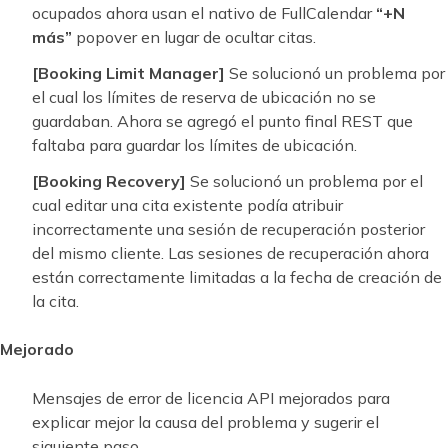
ocupados ahora usan el nativo de FullCalendar
“+N
más”
popover en lugar de ocultar citas.
[Booking Limit Manager]
Se solucionó un problema por
el cual los límites de reserva de ubicación no se
guardaban. Ahora se agregó el punto final REST que
faltaba para guardar los límites de ubicación.
[Booking Recovery]
Se solucionó un problema por el
cual editar una cita existente podía atribuir
incorrectamente una sesión de recuperación posterior
del mismo cliente. Las sesiones de recuperación ahora
están correctamente limitadas a la fecha de creación de
la cita.
Mejorado
Mensajes de error de licencia API mejorados para
explicar mejor la causa del problema y sugerir el
siguiente paso.