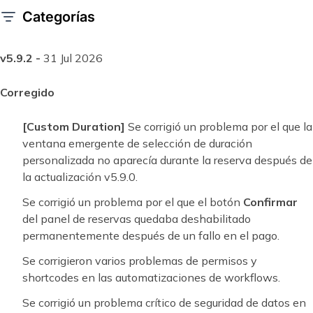
Categorías
v5.9.2 -
31 Jul 2026
Corregido
[Custom Duration]
Se corrigió un problema por el que la
ventana emergente de selección de duración
personalizada no aparecía durante la reserva después de
la actualización v5.9.0.
Se corrigió un problema por el que el botón
Confirmar
del panel de reservas quedaba deshabilitado
permanentemente después de un fallo en el pago.
Se corrigieron varios problemas de permisos y
shortcodes en las automatizaciones de workflows.
Se corrigió un problema crítico de seguridad de datos en