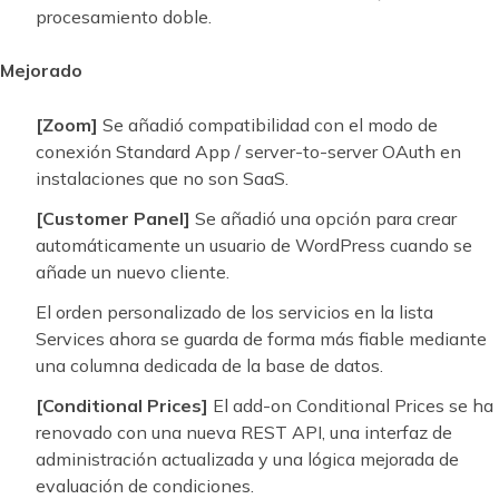
procesamiento doble.
Mejorado
[Zoom]
Se añadió compatibilidad con el modo de
conexión Standard App / server-to-server OAuth en
instalaciones que no son SaaS.
[Customer Panel]
Se añadió una opción para crear
automáticamente un usuario de WordPress cuando se
añade un nuevo cliente.
El orden personalizado de los servicios en la lista
Services ahora se guarda de forma más fiable mediante
una columna dedicada de la base de datos.
[Conditional Prices]
El add-on Conditional Prices se ha
renovado con una nueva REST API, una interfaz de
administración actualizada y una lógica mejorada de
evaluación de condiciones.