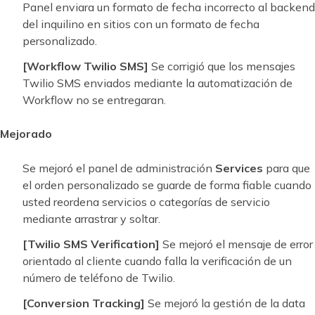
Panel enviara un formato de fecha incorrecto al backend
del inquilino en sitios con un formato de fecha
personalizado.
[Workflow Twilio SMS]
Se corrigió que los mensajes
Twilio SMS enviados mediante la automatización de
Workflow no se entregaran.
Mejorado
Se mejoró el panel de administración
Services
para que
el orden personalizado se guarde de forma fiable cuando
usted reordena servicios o categorías de servicio
mediante arrastrar y soltar.
[Twilio SMS Verification]
Se mejoró el mensaje de error
orientado al cliente cuando falla la verificación de un
número de teléfono de Twilio.
[Conversion Tracking]
Se mejoró la gestión de la data