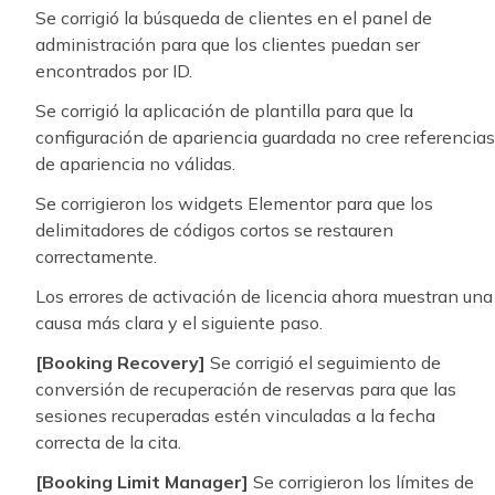
Se corrigió la búsqueda de clientes en el panel de
administración para que los clientes puedan ser
encontrados por ID.
Se corrigió la aplicación de plantilla para que la
configuración de apariencia guardada no cree referencias
de apariencia no válidas.
Se corrigieron los widgets Elementor para que los
delimitadores de códigos cortos se restauren
correctamente.
Los errores de activación de licencia ahora muestran una
causa más clara y el siguiente paso.
[Booking Recovery]
Se corrigió el seguimiento de
conversión de recuperación de reservas para que las
sesiones recuperadas estén vinculadas a la fecha
correcta de la cita.
[Booking Limit Manager]
Se corrigieron los límites de