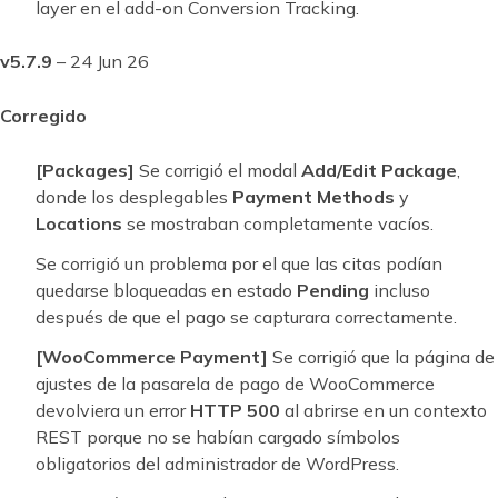
layer en el add-on Conversion Tracking.
v5.7.9
– 24 Jun 26
Corregido
[Packages]
Se corrigió el modal
Add/Edit Package
,
donde los desplegables
Payment Methods
y
Locations
se mostraban completamente vacíos.
Se corrigió un problema por el que las citas podían
quedarse bloqueadas en estado
Pending
incluso
después de que el pago se capturara correctamente.
[WooCommerce Payment]
Se corrigió que la página de
ajustes de la pasarela de pago de WooCommerce
devolviera un error
HTTP 500
al abrirse en un contexto
REST porque no se habían cargado símbolos
obligatorios del administrador de WordPress.