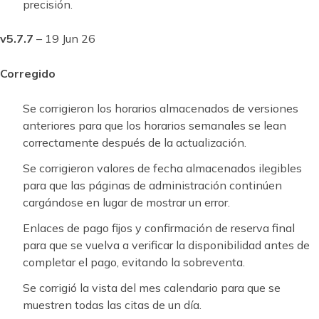
precisión.
v5.7.7
– 19 Jun 26
Corregido
Se corrigieron los horarios almacenados de versiones
anteriores para que los horarios semanales se lean
correctamente después de la actualización.
Se corrigieron valores de fecha almacenados ilegibles
para que las páginas de administración continúen
cargándose en lugar de mostrar un error.
Enlaces de pago fijos y confirmación de reserva final
para que se vuelva a verificar la disponibilidad antes de
completar el pago, evitando la sobreventa.
Se corrigió la vista del mes calendario para que se
muestren todas las citas de un día.