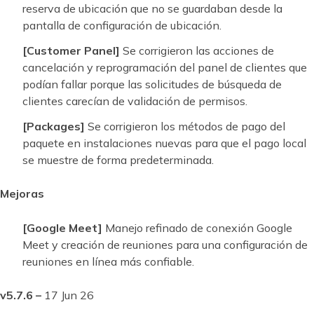
reserva de ubicación que no se guardaban desde la
pantalla de configuración de ubicación.
[Customer Panel]
Se corrigieron las acciones de
cancelación y reprogramación del panel de clientes que
podían fallar porque las solicitudes de búsqueda de
clientes carecían de validación de permisos.
[Packages]
Se corrigieron los métodos de pago del
paquete en instalaciones nuevas para que el pago local
se muestre de forma predeterminada.
Mejoras
[Google Meet]
Manejo refinado de conexión Google
Meet y creación de reuniones para una configuración de
reuniones en línea más confiable.
v5.7.6 –
17 Jun 26