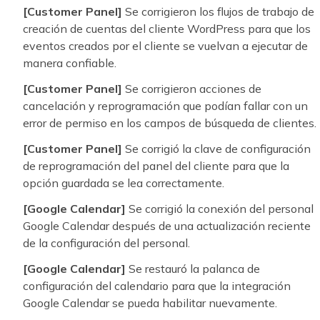
[Customer Panel]
Se corrigieron los flujos de trabajo de
creación de cuentas del cliente WordPress para que los
eventos creados por el cliente se vuelvan a ejecutar de
manera confiable.
[Customer Panel]
Se corrigieron acciones de
cancelación y reprogramación que podían fallar con un
error de permiso en los campos de búsqueda de clientes.
[Customer Panel]
Se corrigió la clave de configuración
de reprogramación del panel del cliente para que la
opción guardada se lea correctamente.
[Google Calendar]
Se corrigió la conexión del personal
Google Calendar después de una actualización reciente
de la configuración del personal.
[Google Calendar]
Se restauró la palanca de
configuración del calendario para que la integración
Google Calendar se pueda habilitar nuevamente.