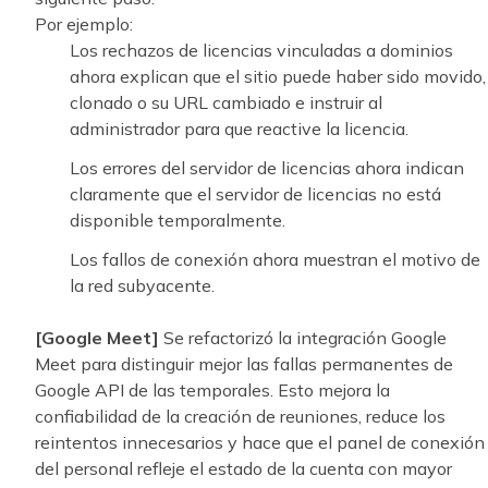
Por ejemplo:
Los rechazos de licencias vinculadas a dominios
ahora explican que el sitio puede haber sido movido,
clonado o su URL cambiado e instruir al
administrador para que reactive la licencia.
Los errores del servidor de licencias ahora indican
claramente que el servidor de licencias no está
disponible temporalmente.
Los fallos de conexión ahora muestran el motivo de
la red subyacente.
[Google Meet]
Se refactorizó la integración Google
Meet para distinguir mejor las fallas permanentes de
Google API de las temporales. Esto mejora la
confiabilidad de la creación de reuniones, reduce los
reintentos innecesarios y hace que el panel de conexión
del personal refleje el estado de la cuenta con mayor