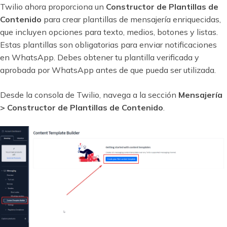
Twilio ahora proporciona un
Constructor de Plantillas de
Contenido
para crear plantillas de mensajería enriquecidas,
que incluyen opciones para texto, medios, botones y listas.
Estas plantillas son obligatorias para enviar notificaciones
en WhatsApp. Debes obtener tu plantilla verificada y
aprobada por WhatsApp antes de que pueda ser utilizada.
Desde la consola de Twilio, navega a la sección
Mensajería
> Constructor de Plantillas de Contenido
.