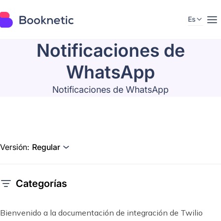
Es
Notificaciones de
WhatsApp
Notificaciones de WhatsApp
Versión:
Regular
Categorías
Bienvenido a la documentación de integración de Twilio