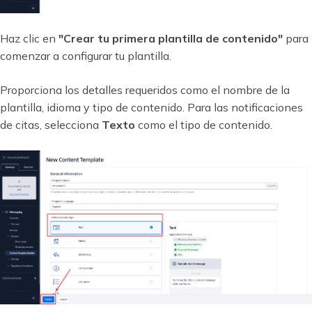
Haz clic en
"Crear tu primera plantilla de contenido"
para
comenzar a configurar tu plantilla.
Proporciona los detalles requeridos como el nombre de la
plantilla, idioma y tipo de contenido. Para las notificaciones
de citas, selecciona
Texto
como el tipo de contenido.