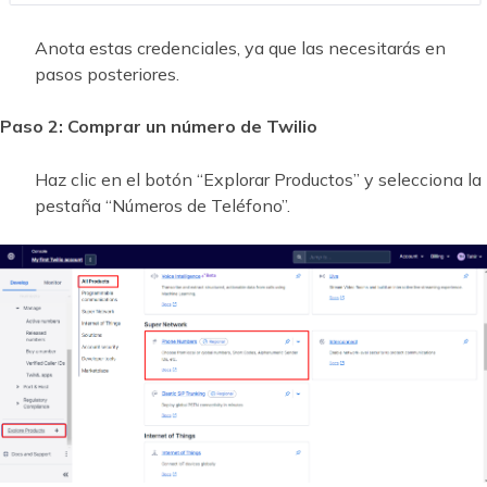
Anota estas credenciales, ya que las necesitarás en
pasos posteriores.
Paso 2: Comprar un número de Twilio
Haz clic en el botón “Explorar Productos” y selecciona la
pestaña “Números de Teléfono”.