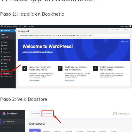
Paso 1: Haz clic en Booknetic
Paso 2: Ve a Boostore