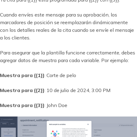
Cuando envíes este mensaje para su aprobación, los
marcadores de posición se reemplazarán dinámicamente
con los detalles reales de la cita cuando se envíe el mensaje
a los clientes.
Para asegurar que la plantilla funcione correctamente, debes
agregar datos de muestra para cada variable. Por ejemplo:
Muestra para {{1}}
: Corte de pelo
Muestra para {{2}}
: 10 de julio de 2024, 3:00 PM
Muestra para {{3}}
: John Doe