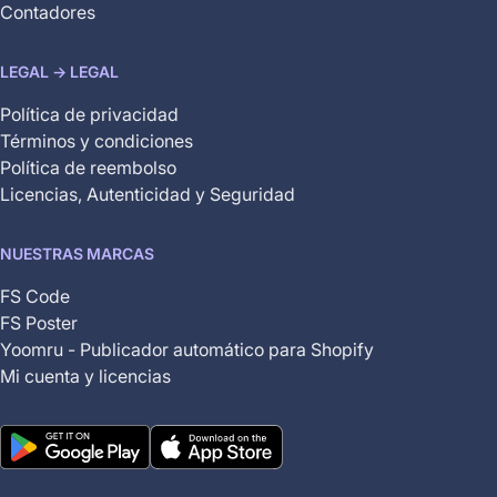
Contadores
LEGAL -> LEGAL
Política de privacidad
Términos y condiciones
Política de reembolso
Licencias, Autenticidad y Seguridad
NUESTRAS MARCAS
FS Code
FS Poster
Yoomru - Publicador automático para Shopify
Mi cuenta y licencias