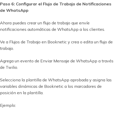
Paso 6: Configurar el Flujo de Trabajo de Notificaciones
de WhatsApp
Ahora puedes crear un flujo de trabajo que envíe
notificaciones automáticas de WhatsApp a los clientes.
Ve a Flujos de Trabajo en Booknetic y crea o edita un flujo de
trabajo.
Agrega un evento de Enviar Mensaje de WhatsApp a través
de Twilio.
Selecciona la plantilla de WhatsApp aprobada y asigna las
variables dinámicas de Booknetic a los marcadores de
posición en la plantilla.
Ejemplo: