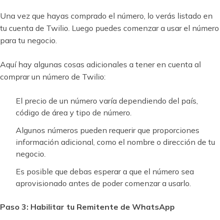
Una vez que hayas comprado el número, lo verás listado en
tu cuenta de Twilio. Luego puedes comenzar a usar el número
para tu negocio.
Aquí hay algunas cosas adicionales a tener en cuenta al
comprar un número de Twilio:
El precio de un número varía dependiendo del país,
código de área y tipo de número.
Algunos números pueden requerir que proporciones
información adicional, como el nombre o dirección de tu
negocio.
Es posible que debas esperar a que el número sea
aprovisionado antes de poder comenzar a usarlo.
Paso 3: Habilitar tu Remitente de WhatsApp