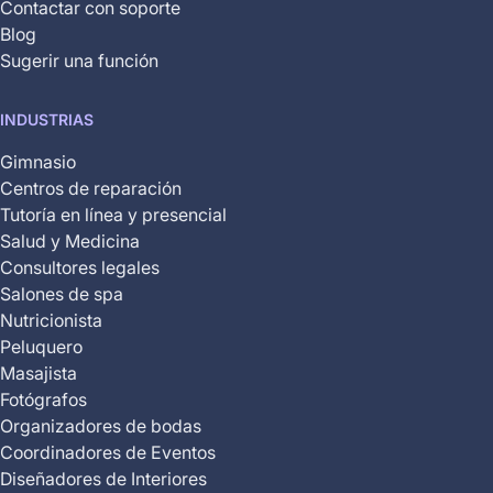
Contactar con soporte
Blog
Sugerir una función
INDUSTRIAS
Gimnasio
Centros de reparación
Tutoría en línea y presencial
Salud y Medicina
Consultores legales
Salones de spa
Nutricionista
Peluquero
Masajista
Fotógrafos
Organizadores de bodas
Coordinadores de Eventos
Diseñadores de Interiores