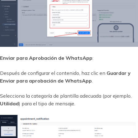
Enviar para Aprobación de WhatsApp
:
Después de configurar el contenido, haz clic en
Guardar y
Enviar para aprobación de WhatsApp
.
Selecciona la categoría de plantilla adecuada (por ejemplo,
Utilidad
) para el tipo de mensaje.