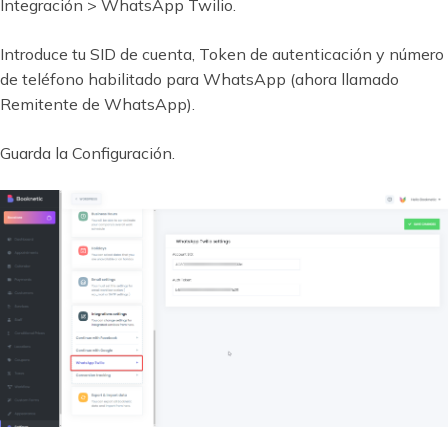
Integración > WhatsApp Twilio.
Introduce tu SID de cuenta, Token de autenticación y número
de teléfono habilitado para WhatsApp (ahora llamado
Remitente de WhatsApp).
Guarda la Configuración.