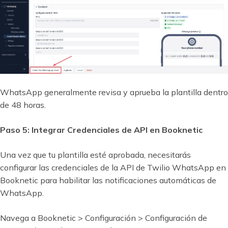
WhatsApp generalmente revisa y aprueba la plantilla dentro
de 48 horas.
Paso 5: Integrar Credenciales de API en Booknetic
Una vez que tu plantilla esté aprobada, necesitarás
configurar las credenciales de la API de Twilio WhatsApp en
Booknetic para habilitar las notificaciones automáticas de
WhatsApp.
Navega a Booknetic > Configuración > Configuración de