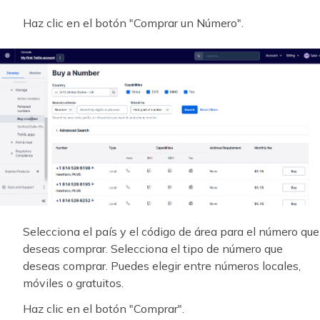
Haz clic en el botón "Comprar un Número".
Selecciona el país y el código de área para el número que
deseas comprar. Selecciona el tipo de número que
deseas comprar. Puedes elegir entre números locales,
móviles o gratuitos.
Haz clic en el botón "Comprar".