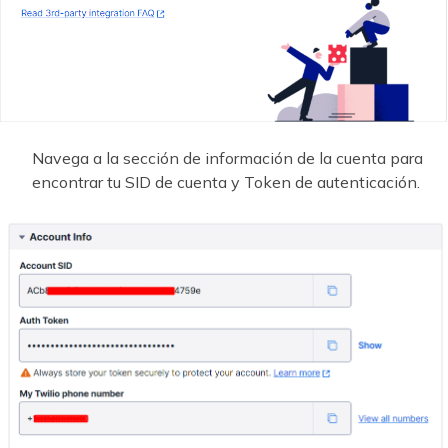
Navega a la sección de información de la cuenta para
encontrar tu SID de cuenta y Token de autenticación.