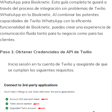
WhatsApp para Booknetic. Esta guía completa te guiará a
través del proceso de integración sin problemas de Twilio
WhatsApp en tu Booknetic. Al combinar las potentes
capacidades de Twilio WhatsApp con la eficiente
funcionalidad de Booknetic, puedes crear una experiencia de
comunicación fluida tanto para tu negocio como para tus
clientes.
Paso 1: Obtener Credenciales de API de Twilio
Inicia sesión en tu cuenta de Twilio y asegúrate de que
se cumplan los siguientes requisitos.