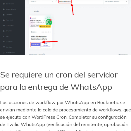
Se requiere un cron del servidor
para la entrega de WhatsApp
Las acciones de workflow por WhatsApp en Booknetic se
envían mediante la cola de procesamiento de workflows, que
se ejecuta con WordPress Cron. Completar su configuración
de Twilio WhatsApp (verificación del remitente, aprobación