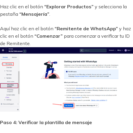
Haz clic en el botón
“Explorar Productos”
y selecciona la
pestaña
“Mensajería”
.
Aquí haz clic en el botón
“Remitente de WhatsApp”
y haz
clic en el botón
“Comenzar”
para comenzar a verificar tu ID
de Remitente.
Paso 4: Verificar la plantilla de mensaje