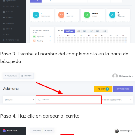
Paso 3: Escribe el nombre del complemento en la barra de
búsqueda
Paso 4: Haz clic en agregar al carrito