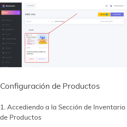
Configuración de Productos
1. Accediendo a la Sección de Inventario
de Productos