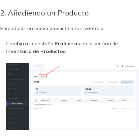
2. Añadiendo un Producto
Para añadir un nuevo producto a tu inventario:
Cambia a la pestaña
Productos
en la sección de
Inventario de Productos
.