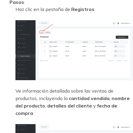
Pasos
:
Haz clic en la pestaña de
Registros
.
Ve información detallada sobre las ventas de
productos, incluyendo la
cantidad vendida
,
nombre
del producto
,
detalles del cliente
y
fecha de
compra
.