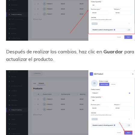
Después de realizar los cambios, haz clic en
Guardar
para
actualizar el producto.