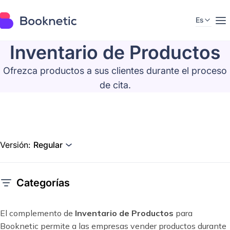
Es
Inventario de Productos
Ofrezca productos a sus clientes durante el proceso
de cita.
Versión:
Regular
Categorías
El complemento de
Inventario de Productos
para
Booknetic permite a las empresas vender productos durante