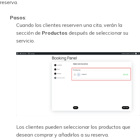
reserva.
Pasos
:
Cuando los clientes reserven una cita, verán la
sección de
Productos
después de seleccionar su
servicio.
Los clientes pueden seleccionar los productos que
desean comprar y añadirlos a su reserva.