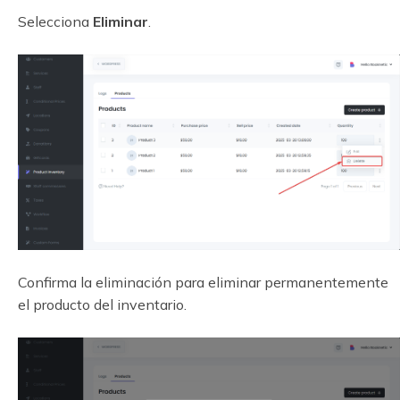
Selecciona
Eliminar
.
Confirma la eliminación para eliminar permanentemente
el producto del inventario.