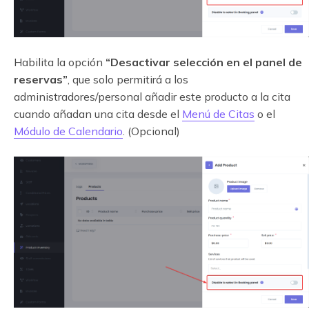
Habilita la opción
“Desactivar selección en el panel de
reservas”
, que solo permitirá a los
administradores/personal añadir este producto a la cita
cuando añadan una cita desde el
Menú de Citas
o el
Módulo de Calendario
. (Opcional)