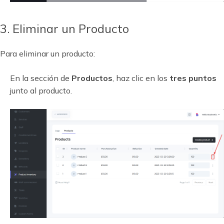
3. Eliminar un Producto
Para eliminar un producto:
En la sección de
Productos
, haz clic en los
tres puntos
junto al producto.