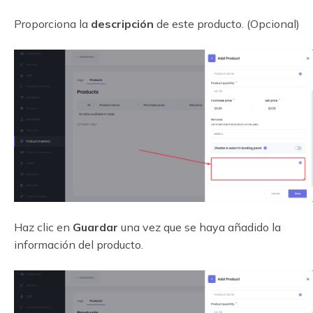
Proporciona la
descripción
de este producto. (Opcional)
Haz clic en
Guardar
una vez que se haya añadido la
información del producto.