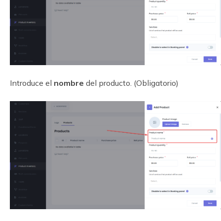
Introduce el
nombre
del producto. (Obligatorio)