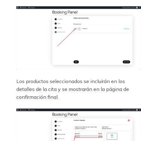
Los productos seleccionados se incluirán en los
detalles de la cita y se mostrarán en la página de
confirmación final.