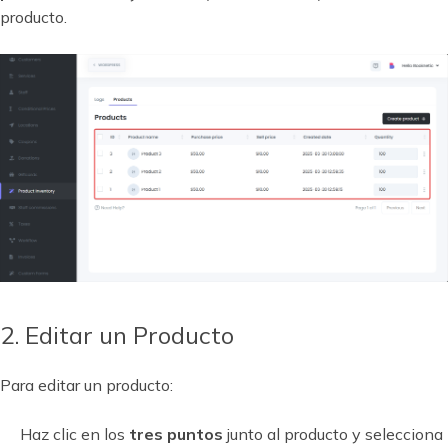
producto.
2. Editar un Producto
Para editar un producto:
Haz clic en los
tres puntos
junto al producto y selecciona