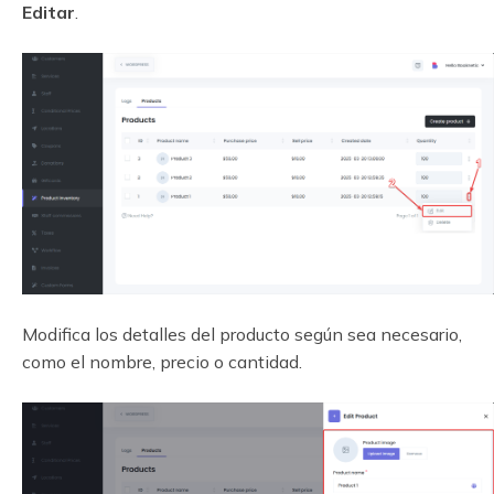
Editar
.
Modifica los detalles del producto según sea necesario,
como el nombre, precio o cantidad.