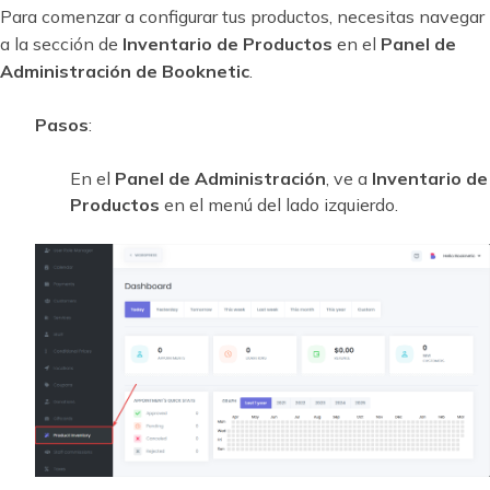
Para comenzar a configurar tus productos, necesitas navegar
a la sección de
Inventario de Productos
en el
Panel de
Administración de Booknetic
.
Pasos
:
En el
Panel de Administración
, ve a
Inventario de
Productos
en el menú del lado izquierdo.