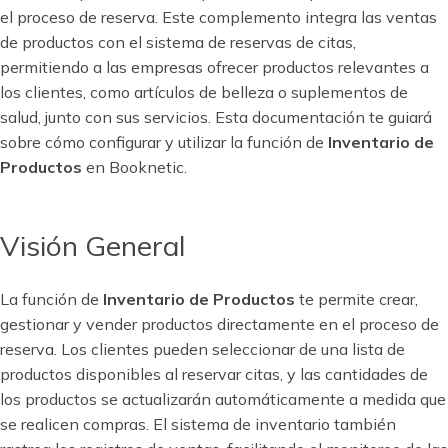
el proceso de reserva. Este complemento integra las ventas
de productos con el sistema de reservas de citas,
permitiendo a las empresas ofrecer productos relevantes a
los clientes, como artículos de belleza o suplementos de
salud, junto con sus servicios. Esta documentación te guiará
sobre cómo configurar y utilizar la función de
Inventario de
Productos
en Booknetic.
Visión General
La función de
Inventario de Productos
te permite crear,
gestionar y vender productos directamente en el proceso de
reserva. Los clientes pueden seleccionar de una lista de
productos disponibles al reservar citas, y las cantidades de
los productos se actualizarán automáticamente a medida que
se realicen compras. El sistema de inventario también