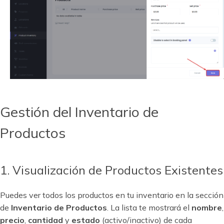
Gestión del Inventario de
Productos
1. Visualización de Productos Existentes
Puedes ver todos los productos en tu inventario en la sección
de
Inventario de Productos
. La lista te mostrará el
nombre
,
precio
,
cantidad
y
estado
(activo/inactivo) de cada