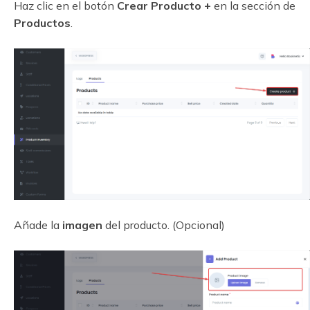
Haz clic en el botón
Crear Producto +
en la sección de
Productos
.
Añade la
imagen
del producto. (Opcional)