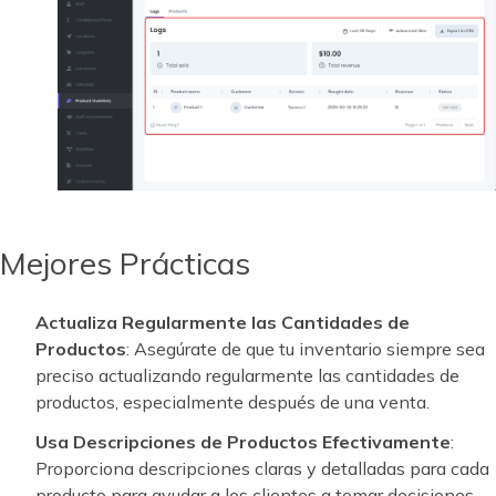
Mejores Prácticas
Actualiza Regularmente las Cantidades de
Productos
: Asegúrate de que tu inventario siempre sea
preciso actualizando regularmente las cantidades de
productos, especialmente después de una venta.
Usa Descripciones de Productos Efectivamente
:
Proporciona descripciones claras y detalladas para cada
producto para ayudar a los clientes a tomar decisiones