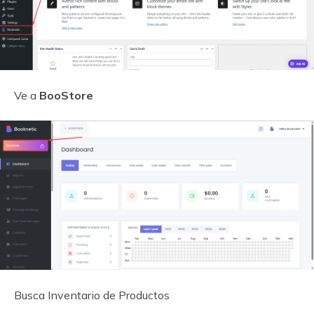
Ve a
BooStore
Busca Inventario de Productos