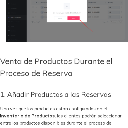
Venta de Productos Durante el
Proceso de Reserva
1. Añadir Productos a las Reservas
Una vez que los productos están configurados en el
Inventario de Productos
, los clientes podrán seleccionar
entre los productos disponibles durante el proceso de