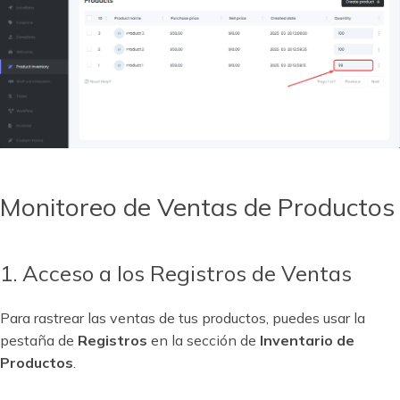
Monitoreo de Ventas de Productos
1. Acceso a los Registros de Ventas
Para rastrear las ventas de tus productos, puedes usar la
pestaña de
Registros
en la sección de
Inventario de
Productos
.