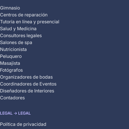
Gimnasio
Centros de reparación
Tutoría en línea y presencial
Salud y Medicina
Consultores legales
Salones de spa
Nutricionista
Peluquero
Masajista
Fotógrafos
Organizadores de bodas
Coordinadores de Eventos
Diseñadores de Interiores
Contadores
LEGAL -> LEGAL
Política de privacidad