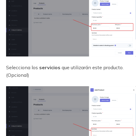
Selecciona los
servicios
que utilizarán este producto.
(Opcional)