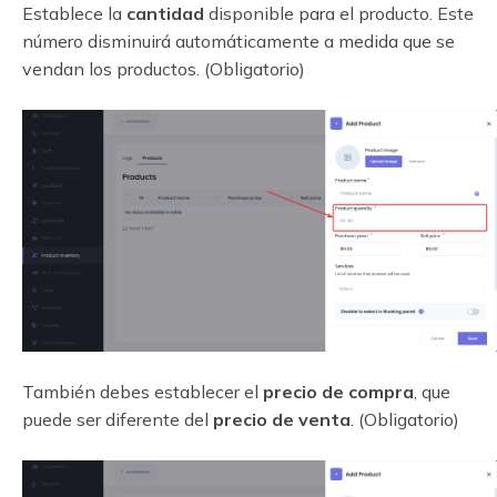
Establece la
cantidad
disponible para el producto. Este
número disminuirá automáticamente a medida que se
vendan los productos. (Obligatorio)
También debes establecer el
precio de compra
, que
puede ser diferente del
precio de venta
. (Obligatorio)