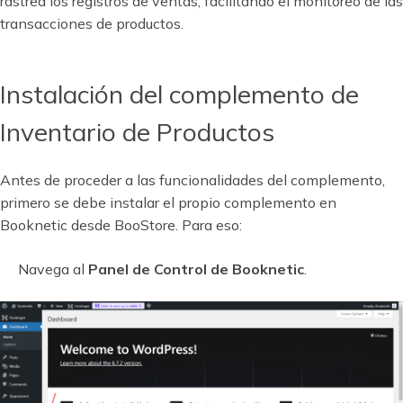
rastrea los registros de ventas, facilitando el monitoreo de las
transacciones de productos.
Instalación del complemento de
Inventario de Productos
Antes de proceder a las funcionalidades del complemento,
primero se debe instalar el propio complemento en
Booknetic desde BooStore. Para eso:
Navega al
Panel de Control de Booknetic
.