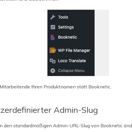
Mitarbeitende Ihren Produktnamen statt Booknetic.
zerdefinierter Admin-Slug
n den standardmäßigen Admin-URL-Slug von Booknetic änd