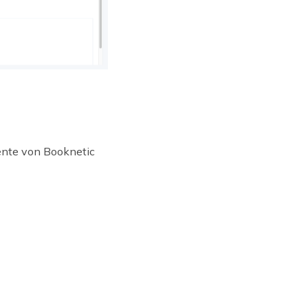
ente von Booknetic