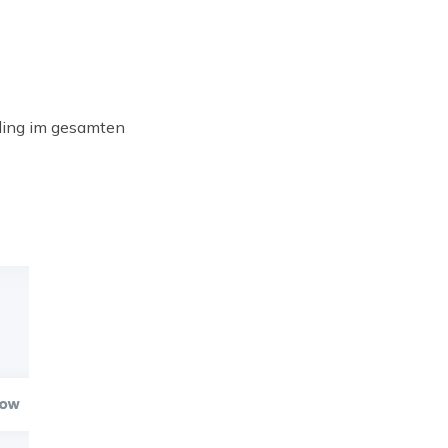
ding im gesamten