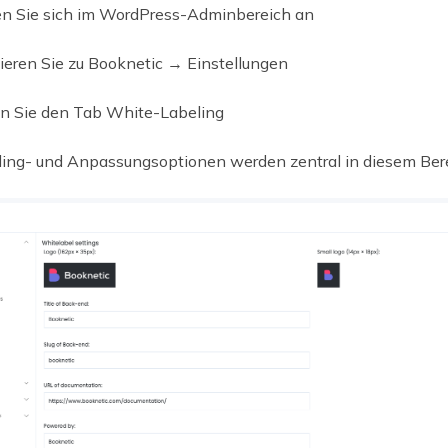
n Sie sich im WordPress-Adminbereich an
ieren Sie zu Booknetic → Einstellungen
n Sie den Tab White-Labeling
ding- und Anpassungsoptionen werden zentral in diesem Bere