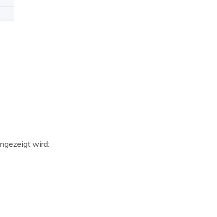
ngezeigt wird: