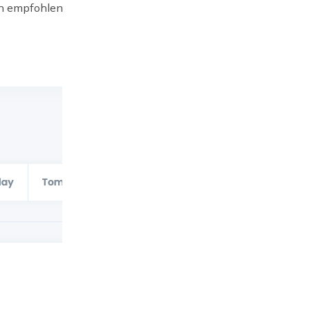
en empfohlen