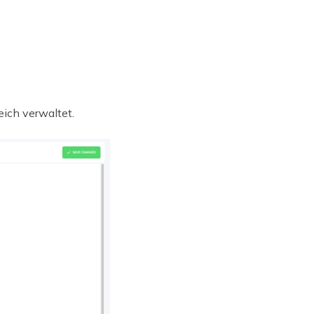
ich verwaltet.