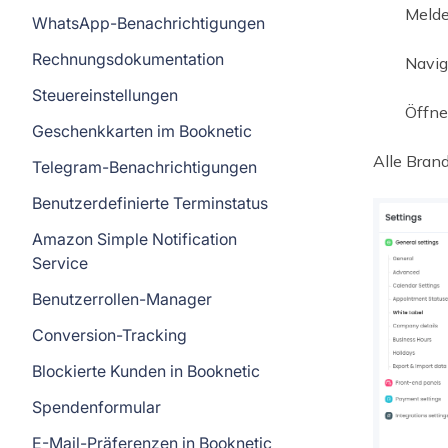
Melde
WhatsApp-Benachrichtigungen
Rechnungsdokumentation
Navig
Steuereinstellungen
Öffne
Geschenkkarten im Booknetic
Alle Bran
Telegram-Benachrichtigungen
Benutzerdefinierte Terminstatus
Amazon Simple Notification
Service
Benutzerrollen-Manager
Conversion-Tracking
Blockierte Kunden in Booknetic
Spendenformular
E-Mail-Präferenzen in Booknetic