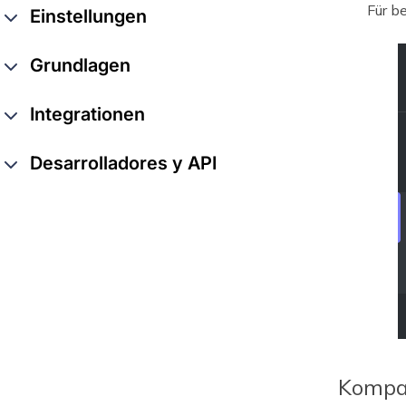
Für b
Einstellungen
Grundlagen
Integrationen
Desarrolladores y API
Kompak