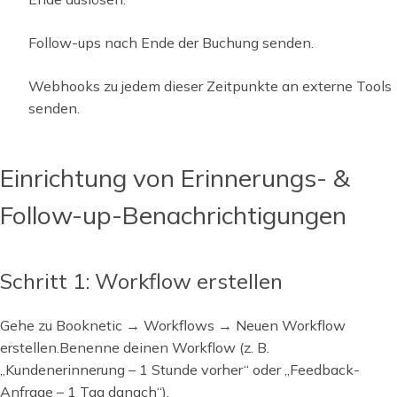
Follow-ups nach Ende der Buchung senden.
Webhooks zu jedem dieser Zeitpunkte an externe Tools
senden.
Einrichtung von Erinnerungs- &
Follow-up-Benachrichtigungen
Schritt 1: Workflow erstellen
Gehe zu Booknetic → Workflows → Neuen Workflow
erstellen.Benenne deinen Workflow (z. B.
„Kundenerinnerung – 1 Stunde vorher“ oder „Feedback-
Anfrage – 1 Tag danach“).