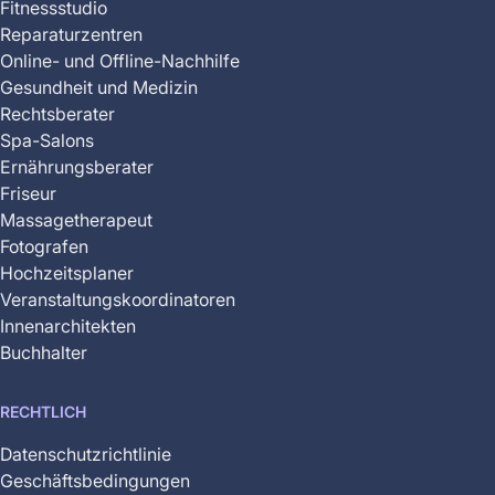
Fitnessstudio
Reparaturzentren
Online- und Offline-Nachhilfe
Gesundheit und Medizin
Rechtsberater
Spa-Salons
Ernährungsberater
Friseur
Massagetherapeut
Fotografen
Hochzeitsplaner
Veranstaltungskoordinatoren
Innenarchitekten
Buchhalter
RECHTLICH
Datenschutzrichtlinie
Geschäftsbedingungen