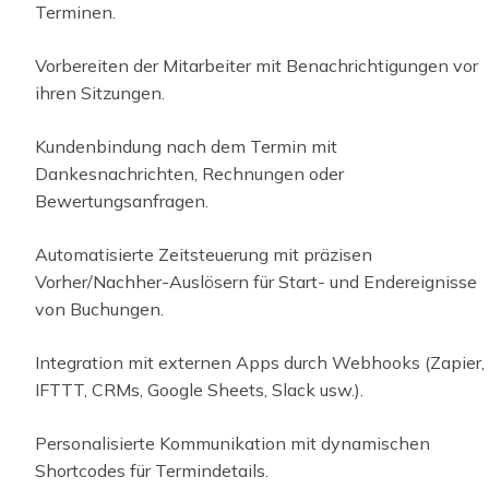
Terminen.
Vorbereiten der Mitarbeiter mit Benachrichtigungen vor
ihren Sitzungen.
Kundenbindung nach dem Termin mit
Dankesnachrichten, Rechnungen oder
Bewertungsanfragen.
Automatisierte Zeitsteuerung mit präzisen
Vorher/Nachher-Auslösern für Start- und Endereignisse
von Buchungen.
Integration mit externen Apps durch Webhooks (Zapier,
IFTTT, CRMs, Google Sheets, Slack usw.).
Personalisierte Kommunikation mit dynamischen
Shortcodes für Termindetails.