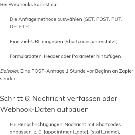
Bei Webhooks kannst du:
Die Anfragemethode auswählen (GET, POST, PUT,
DELETE).
Eine Ziel-URL eingeben (Shortcodes unterstützt).
Formulardaten, Header oder Parameter hinzufügen.
Beispiel:
Eine POST-Anfrage 1 Stunde vor Beginn an Zapier
senden.
Schritt 6: Nachricht verfassen oder
Webhook-Daten aufbauen
Für Benachrichtigungen: Nachricht mit Shortcodes
anpassen, z. B. {appointment_date}, {staff_name},