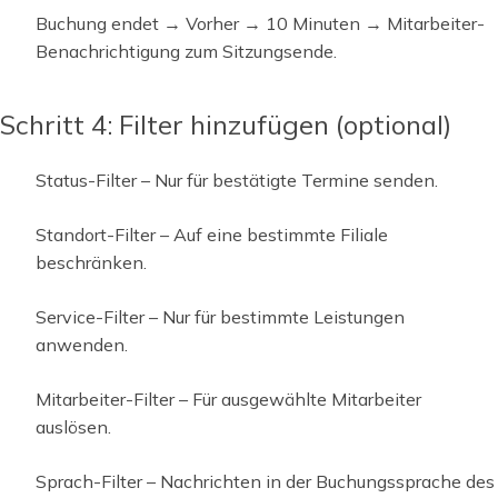
Buchung endet → Vorher → 10 Minuten → Mitarbeiter-
Benachrichtigung zum Sitzungsende.
Schritt 4: Filter hinzufügen (optional)
Status-Filter – Nur für bestätigte Termine senden.
Standort-Filter – Auf eine bestimmte Filiale
beschränken.
Service-Filter – Nur für bestimmte Leistungen
anwenden.
Mitarbeiter-Filter – Für ausgewählte Mitarbeiter
auslösen.
Sprach-Filter – Nachrichten in der Buchungssprache des