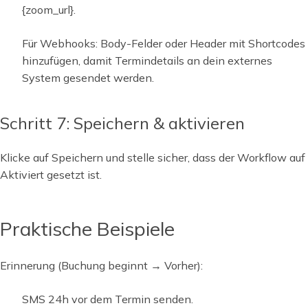
{zoom_url}.
Für Webhooks: Body-Felder oder Header mit Shortcodes
hinzufügen, damit Termindetails an dein externes
System gesendet werden.
Schritt 7: Speichern & aktivieren
Klicke auf Speichern und stelle sicher, dass der Workflow auf
Aktiviert gesetzt ist.
Praktische Beispiele
Erinnerung (Buchung beginnt → Vorher):
SMS 24h vor dem Termin senden.