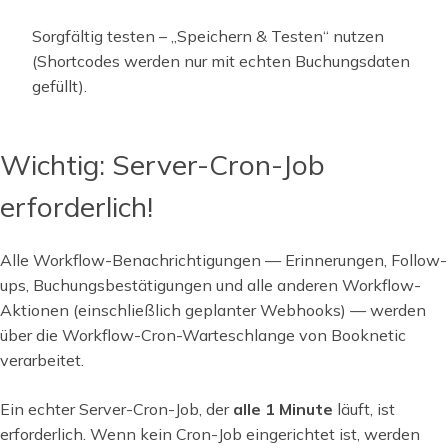
Sorgfältig testen – „Speichern & Testen“ nutzen
(Shortcodes werden nur mit echten Buchungsdaten
gefüllt).
Wichtig: Server-Cron-Job
erforderlich!
Alle Workflow-Benachrichtigungen — Erinnerungen, Follow-
ups, Buchungsbestätigungen und alle anderen Workflow-
Aktionen (einschließlich geplanter Webhooks) — werden
über die Workflow-Cron-Warteschlange von Booknetic
verarbeitet.
Ein echter Server-Cron-Job, der
alle 1 Minute
läuft, ist
erforderlich. Wenn kein Cron-Job eingerichtet ist, werden