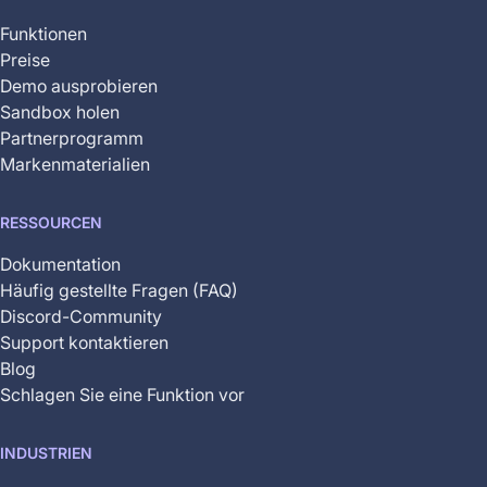
available
Funktionen
Preise
Demo ausprobieren
Sandbox holen
Partnerprogramm
Markenmaterialien
RESSOURCEN
Dokumentation
Häufig gestellte Fragen (FAQ)
Discord-Community
Support kontaktieren
Blog
Schlagen Sie eine Funktion vor
INDUSTRIEN