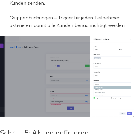
Kunden senden.
Gruppenbuchungen – Trigger für jeden Teilnehmer
aktivieren, damit alle Kunden benachrichtigt werden.
Schritt 5: Aktion definieren