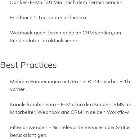
Dankes-E-Mail 30 Min. nach dem Termin senden.
Feedback 1 Tag später anfordern.
Webhook nach Terminende an CRM senden, um
Kundendaten zu aktualisieren.
Best Practices
Mehrere Erinnerungen nutzen – z. B. 24h vorher + 1h
vorher.
Kanäle kombinieren – E-Mail an den Kunden, SMS an
Mitarbeiter, Webhook ans CRM im selben Workflow.
Filter anwenden – Nur relevante Services oder Status
berücksichtigen.