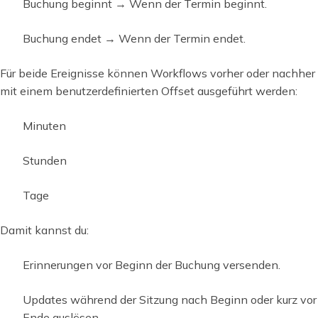
Buchung beginnt → Wenn der Termin beginnt.
Buchung endet → Wenn der Termin endet.
Für beide Ereignisse können Workflows vorher oder nachher
mit einem benutzerdefinierten Offset ausgeführt werden:
Minuten
Stunden
Tage
Damit kannst du:
Erinnerungen vor Beginn der Buchung versenden.
Updates während der Sitzung nach Beginn oder kurz vor
Ende auslösen.