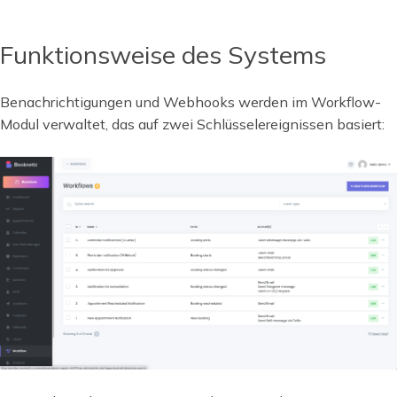
Funktionsweise des Systems
Benachrichtigungen und Webhooks werden im Workflow-
Modul verwaltet, das auf zwei Schlüsselereignissen basiert: