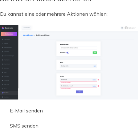
Du kannst eine oder mehrere Aktionen wählen:
E-Mail senden
SMS senden