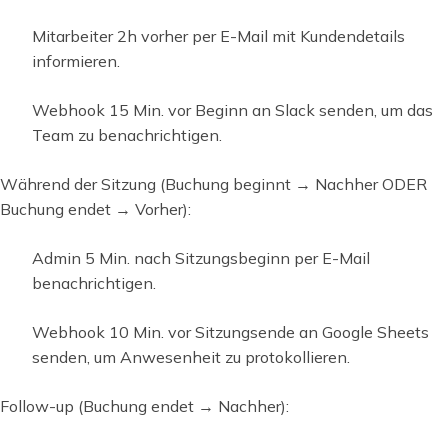
Mitarbeiter 2h vorher per E-Mail mit Kundendetails
informieren.
Webhook 15 Min. vor Beginn an Slack senden, um das
Team zu benachrichtigen.
Während der Sitzung (Buchung beginnt → Nachher ODER
Buchung endet → Vorher):
Admin 5 Min. nach Sitzungsbeginn per E-Mail
benachrichtigen.
Webhook 10 Min. vor Sitzungsende an Google Sheets
senden, um Anwesenheit zu protokollieren.
Follow-up (Buchung endet → Nachher):