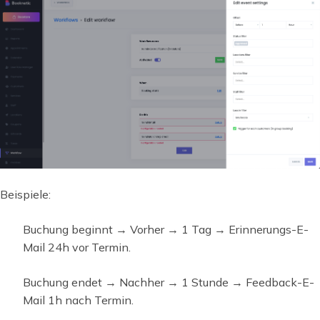
Beispiele:
Buchung beginnt → Vorher → 1 Tag → Erinnerungs-E-
Mail 24h vor Termin.
Buchung endet → Nachher → 1 Stunde → Feedback-E-
Mail 1h nach Termin.