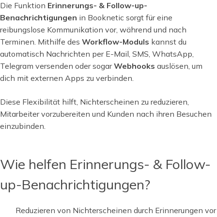
Die Funktion
Erinnerungs- & Follow-up-
Benachrichtigungen
in Booknetic sorgt für eine
reibungslose Kommunikation vor, während und nach
Terminen. Mithilfe des
Workflow-Moduls
kannst du
automatisch Nachrichten per E-Mail, SMS, WhatsApp,
Telegram versenden oder sogar
Webhooks
auslösen, um
dich mit externen Apps zu verbinden.
Diese Flexibilität hilft, Nichterscheinen zu reduzieren,
Mitarbeiter vorzubereiten und Kunden nach ihren Besuchen
einzubinden.
Wie helfen Erinnerungs- & Follow-
up-Benachrichtigungen?
Reduzieren von Nichterscheinen durch Erinnerungen vor