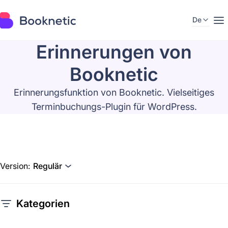
De
Erinnerungen von
Booknetic
Erinnerungsfunktion von Booknetic. Vielseitiges
Terminbuchungs-Plugin für WordPress.
Version:
Regulär
Kategorien