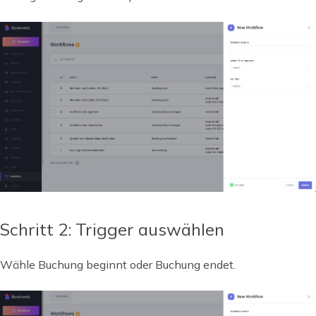
Schritt 2: Trigger auswählen
Wähle Buchung beginnt oder Buchung endet.