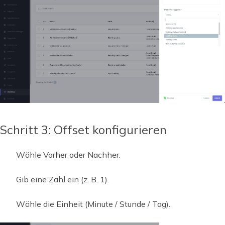
Schritt 3: Offset konfigurieren
Wähle Vorher oder Nachher.
Gib eine Zahl ein (z. B. 1).
Wähle die Einheit (Minute / Stunde / Tag).