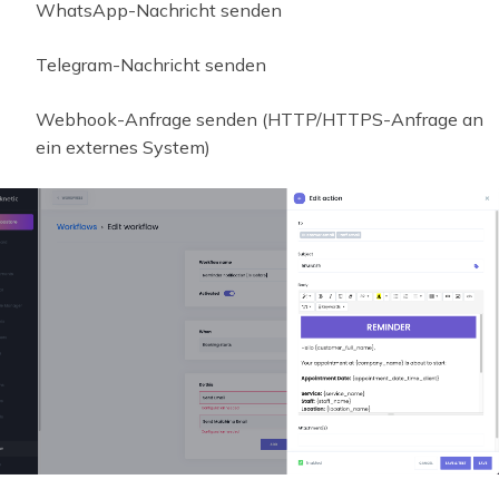
WhatsApp-Nachricht senden
Telegram-Nachricht senden
Webhook-Anfrage senden (HTTP/HTTPS-Anfrage an
ein externes System)