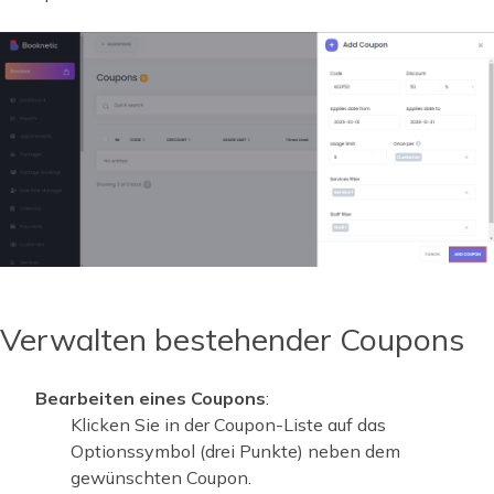
Verwalten bestehender Coupons
Bearbeiten eines Coupons
:
Klicken Sie in der Coupon-Liste auf das
Optionssymbol (drei Punkte) neben dem
gewünschten Coupon.