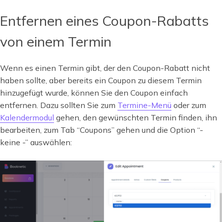
Entfernen eines Coupon-Rabatts
von einem Termin
Wenn es einen Termin gibt, der den Coupon-Rabatt nicht
haben sollte, aber bereits ein Coupon zu diesem Termin
hinzugefügt wurde, können Sie den Coupon einfach
entfernen. Dazu sollten Sie zum
Termine-Menü
oder zum
Kalendermodul
gehen, den gewünschten Termin finden, ihn
bearbeiten, zum Tab “Coupons” gehen und die Option “-
keine -” auswählen: