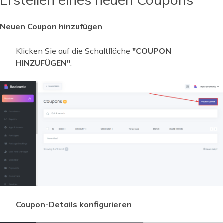
Neuen Coupon hinzufügen
Klicken Sie auf die Schaltfläche
"COUPON
HINZUFÜGEN"
.
Coupon-Details konfigurieren