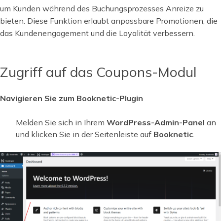
um Kunden während des Buchungsprozesses Anreize zu
bieten. Diese Funktion erlaubt anpassbare Promotionen, die
das Kundenengagement und die Loyalität verbessern.
Zugriff auf das Coupons-Modul
Navigieren Sie zum Booknetic-Plugin
Melden Sie sich in Ihrem
WordPress-Admin-Panel
an
und klicken Sie in der Seitenleiste auf
Booknetic
.