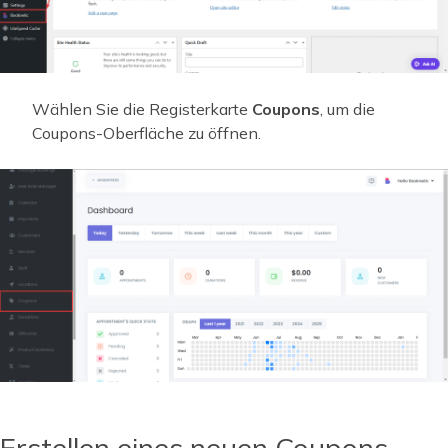
Wählen Sie die Registerkarte
Coupons
, um die
Coupons-Oberfläche zu öffnen.
Erstellen eines neuen Coupons