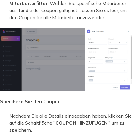
Mitarbeiterfilter
: Wählen Sie spezifische Mitarbeiter
aus, für die der Coupon gültig ist. Lassen Sie es leer, um
den Coupon für alle Mitarbeiter anzuwenden.
Speichern Sie den Coupon
Nachdem Sie alle Details eingegeben haben, klicken Sie
auf die Schaltfläche
"COUPON HINZUFÜGEN"
, um zu
speichern.