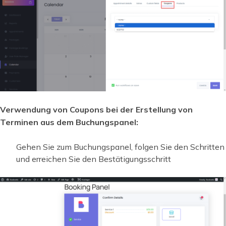
Verwendung von Coupons bei der Erstellung von
Terminen aus dem Buchungspanel:
Gehen Sie zum Buchungspanel, folgen Sie den Schritten
und erreichen Sie den Bestätigungsschritt