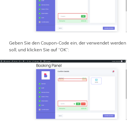
Geben Sie den Coupon-Code ein, der verwendet werden
soll, und klicken Sie auf “OK”: