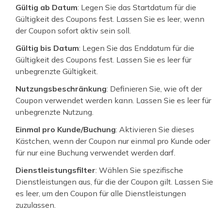
Gültig ab Datum
: Legen Sie das Startdatum für die
Gültigkeit des Coupons fest. Lassen Sie es leer, wenn
der Coupon sofort aktiv sein soll.
Gültig bis Datum
: Legen Sie das Enddatum für die
Gültigkeit des Coupons fest. Lassen Sie es leer für
unbegrenzte Gültigkeit.
Nutzungsbeschränkung
: Definieren Sie, wie oft der
Coupon verwendet werden kann. Lassen Sie es leer für
unbegrenzte Nutzung.
Einmal pro Kunde/Buchung
: Aktivieren Sie dieses
Kästchen, wenn der Coupon nur einmal pro Kunde oder
für nur eine Buchung verwendet werden darf.
Dienstleistungsfilter
: Wählen Sie spezifische
Dienstleistungen aus, für die der Coupon gilt. Lassen Sie
es leer, um den Coupon für alle Dienstleistungen
zuzulassen.