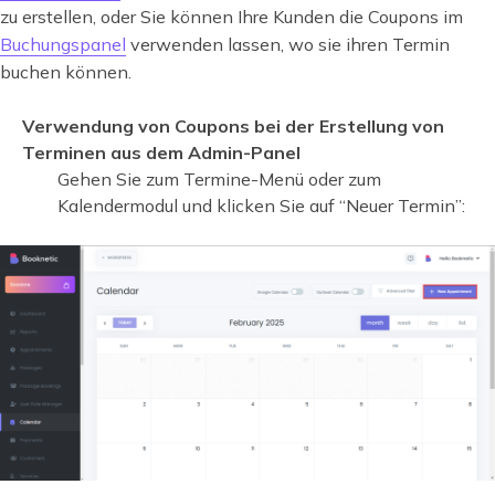
zu erstellen, oder Sie können Ihre Kunden die Coupons im
Buchungspanel
verwenden lassen, wo sie ihren Termin
buchen können.
Verwendung von Coupons bei der Erstellung von
Terminen aus dem Admin-Panel
Gehen Sie zum Termine-Menü oder zum
Kalendermodul und klicken Sie auf “Neuer Termin”: