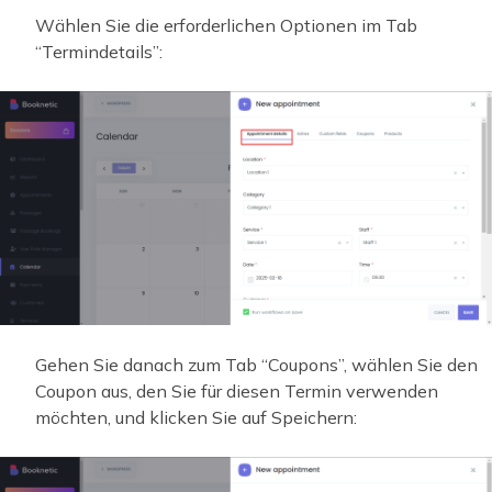
Wählen Sie die erforderlichen Optionen im Tab
“Termindetails”:
Gehen Sie danach zum Tab “Coupons”, wählen Sie den
Coupon aus, den Sie für diesen Termin verwenden
möchten, und klicken Sie auf Speichern: