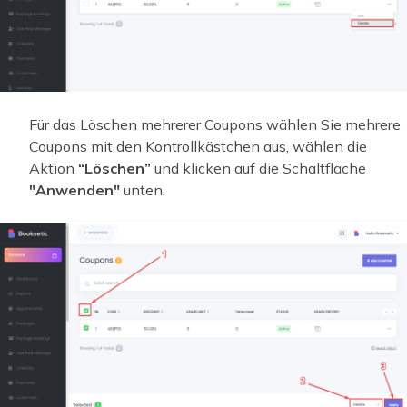
Für das Löschen mehrerer Coupons wählen Sie mehrere
Coupons mit den Kontrollkästchen aus, wählen die
Aktion
“Löschen”
und klicken auf die Schaltfläche
"Anwenden"
unten.