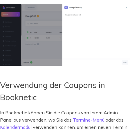
Verwendung der Coupons in
Booknetic
In Booknetic können Sie die Coupons von Ihrem Admin-
Panel aus verwenden, wo Sie das
Termine-Menü
oder das
Kalendermodul
verwenden können, um einen neuen Termin