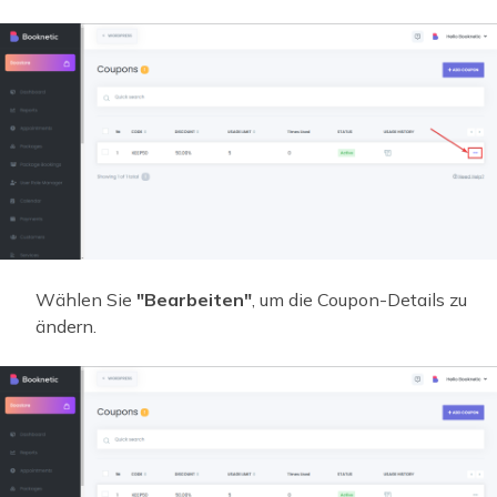
Wählen Sie
"Bearbeiten"
, um die Coupon-Details zu
ändern.