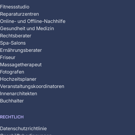
Fitnessstudio
Reparaturzentren
Online- und Offline-Nachhilfe
Gesundheit und Medizin
Rechtsberater
Spa-Salons
Ernährungsberater
Friseur
Massagetherapeut
Fotografen
Hochzeitsplaner
Veranstaltungskoordinatoren
Innenarchitekten
Buchhalter
RECHTLICH
Datenschutzrichtlinie