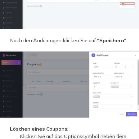
Nach den Änderungen klicken Sie auf
"Speichern"
.
Löschen eines Coupons
:
Klicken Sie auf das Optionssymbol neben dem