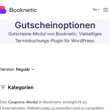
De
Gutscheinoptionen
Gutscheine-Modul von Booknetic. Vielseitiges
Terminbuchungs-Plugin für WordPress.
Version:
Regulär
Kategorien
Das
Coupons-Modul
in Booknetic ermöglicht es
Unternehmen, Rabattcodes zu erstellen und zu verwalten,