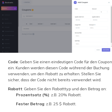
Code
: Geben Sie einen eindeutigen Code für den Coupon
ein. Kunden werden diesen Code während der Buchung
verwenden, um den Rabatt zu erhalten. Stellen Sie
sicher, dass der Code nicht bereits verwendet wird.
Rabatt
: Geben Sie den Rabatttyp und den Betrag an:
Prozentsatz (%)
: z.B. 20% Rabatt.
Fester Betrag
: z.B. 25 $ Rabatt.