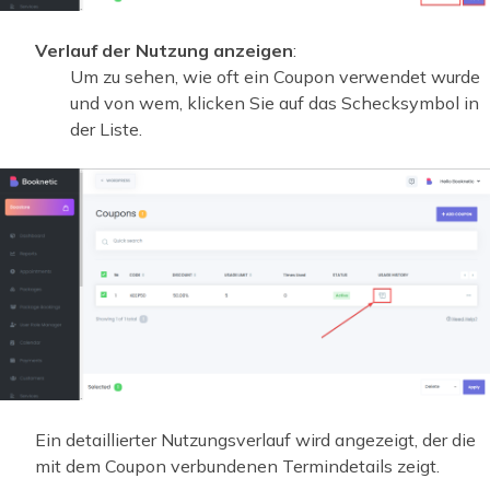
Verlauf der Nutzung anzeigen
:
Um zu sehen, wie oft ein Coupon verwendet wurde
und von wem, klicken Sie auf das Schecksymbol in
der Liste.
Ein detaillierter Nutzungsverlauf wird angezeigt, der die
mit dem Coupon verbundenen Termindetails zeigt.