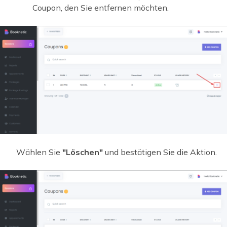
Coupon, den Sie entfernen möchten.
Wählen Sie
"Löschen"
und bestätigen Sie die Aktion.