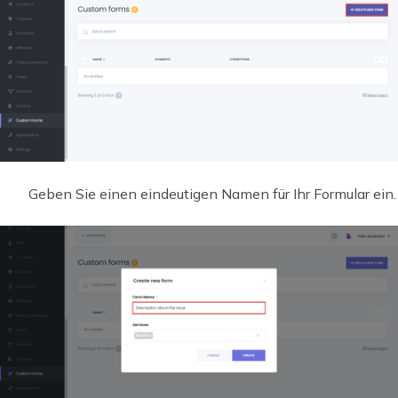
Geben Sie einen eindeutigen Namen für Ihr Formular ein.