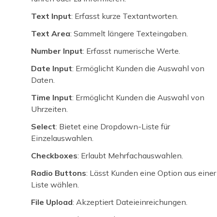
Text Input
: Erfasst kurze Textantworten.
Text Area
: Sammelt längere Texteingaben.
Number Input
: Erfasst numerische Werte.
Date Input
: Ermöglicht Kunden die Auswahl von
Daten.
Time Input
: Ermöglicht Kunden die Auswahl von
Uhrzeiten.
Select
: Bietet eine Dropdown-Liste für
Einzelauswahlen.
Checkboxes
: Erlaubt Mehrfachauswahlen.
Radio Buttons
: Lässt Kunden eine Option aus einer
Liste wählen.
File Upload
: Akzeptiert Dateieinreichungen.