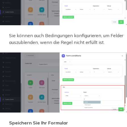
Sie können auch Bedingungen konfigurieren, um Felder
auszublenden, wenn die Regel nicht erfüllt ist.
Speichern Sie Ihr Formular