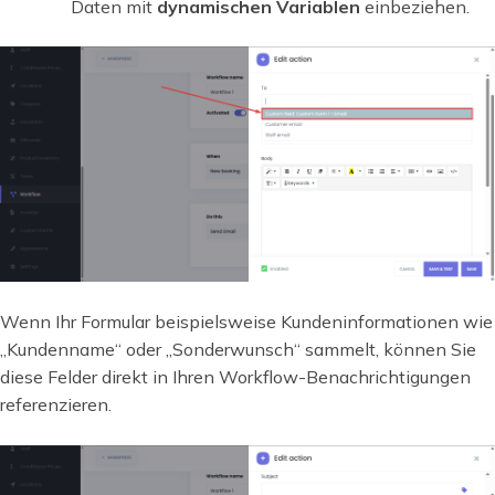
Daten mit
dynamischen Variablen
einbeziehen.
Wenn Ihr Formular beispielsweise Kundeninformationen wie
„Kundenname“ oder „Sonderwunsch“ sammelt, können Sie
diese Felder direkt in Ihren Workflow-Benachrichtigungen
referenzieren.