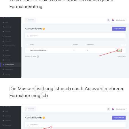
Formulareintrag.
Die Massenlöschung ist auch durch Auswahl mehrerer
Formulare möglich.