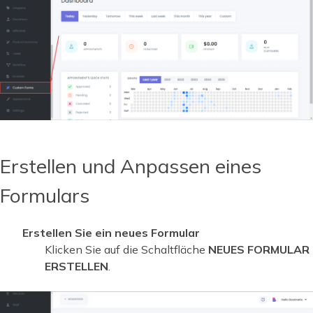
Erstellen und Anpassen eines
Formulars
Erstellen Sie ein neues Formular
Klicken Sie auf die Schaltfläche
NEUES FORMULAR
ERSTELLEN
.