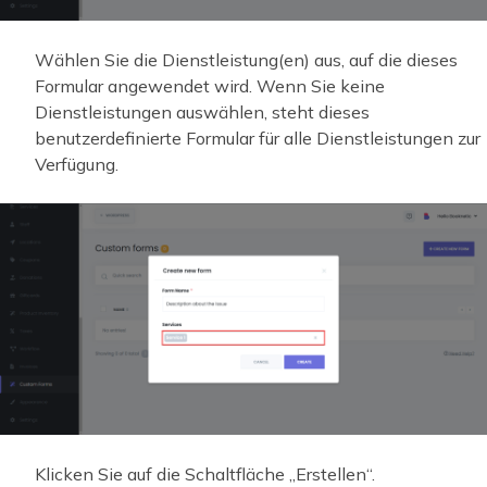
Wählen Sie die Dienstleistung(en) aus, auf die dieses
Formular angewendet wird. Wenn Sie keine
Dienstleistungen auswählen, steht dieses
benutzerdefinierte Formular für alle Dienstleistungen zur
Verfügung.
Klicken Sie auf die Schaltfläche „Erstellen“.