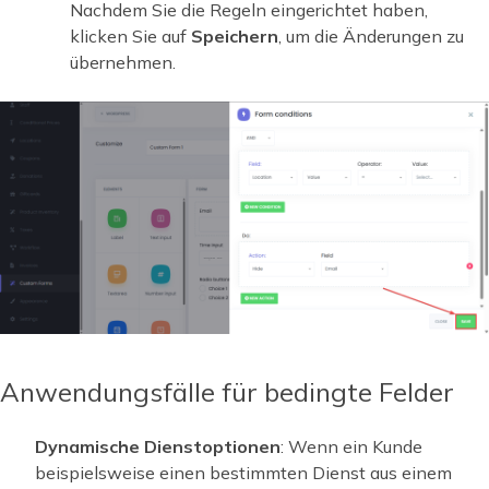
Nachdem Sie die Regeln eingerichtet haben,
klicken Sie auf
Speichern
, um die Änderungen zu
übernehmen.
Anwendungsfälle für bedingte Felder
Dynamische Dienstoptionen
: Wenn ein Kunde
beispielsweise einen bestimmten Dienst aus einem