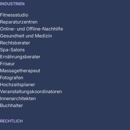
INDUSTRIEN
Fitnessstudio
Reparaturzentren
Online- und Offline-Nachhilfe
Gesundheit und Medizin
Rechtsberater
Spa-Salons
Ernährungsberater
Friseur
Massagetherapeut
Fotografen
Hochzeitsplaner
Veranstaltungskoordinatoren
Innenarchitekten
Buchhalter
RECHTLICH