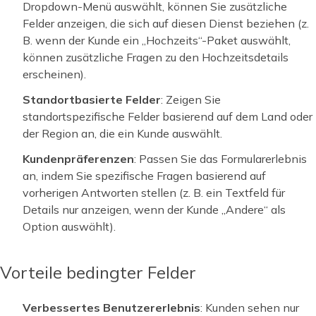
Dropdown-Menü auswählt, können Sie zusätzliche
Felder anzeigen, die sich auf diesen Dienst beziehen (z.
B. wenn der Kunde ein „Hochzeits“-Paket auswählt,
können zusätzliche Fragen zu den Hochzeitsdetails
erscheinen).
Standortbasierte Felder
: Zeigen Sie
standortspezifische Felder basierend auf dem Land oder
der Region an, die ein Kunde auswählt.
Kundenpräferenzen
: Passen Sie das Formularerlebnis
an, indem Sie spezifische Fragen basierend auf
vorherigen Antworten stellen (z. B. ein Textfeld für
Details nur anzeigen, wenn der Kunde „Andere“ als
Option auswählt).
Vorteile bedingter Felder
Verbessertes Benutzererlebnis
: Kunden sehen nur