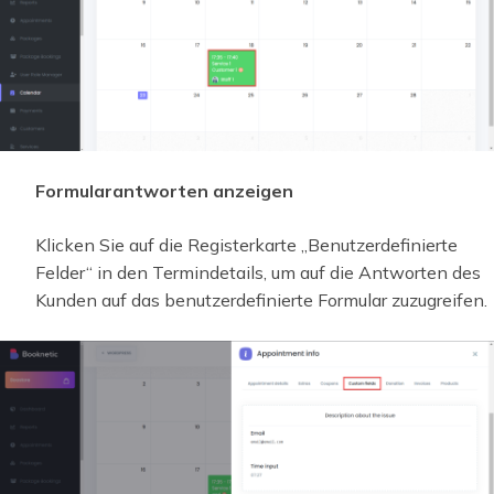
Formularantworten anzeigen
Klicken Sie auf die Registerkarte „Benutzerdefinierte
Felder“ in den Termindetails, um auf die Antworten des
Kunden auf das benutzerdefinierte Formular zuzugreifen.