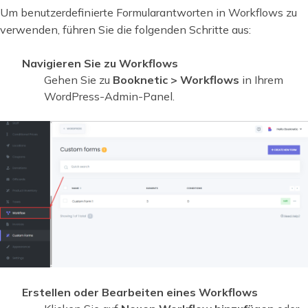
Um benutzerdefinierte Formularantworten in Workflows zu
verwenden, führen Sie die folgenden Schritte aus:
Navigieren Sie zu Workflows
Gehen Sie zu
Booknetic > Workflows
in Ihrem
WordPress-Admin-Panel.
Erstellen oder Bearbeiten eines Workflows