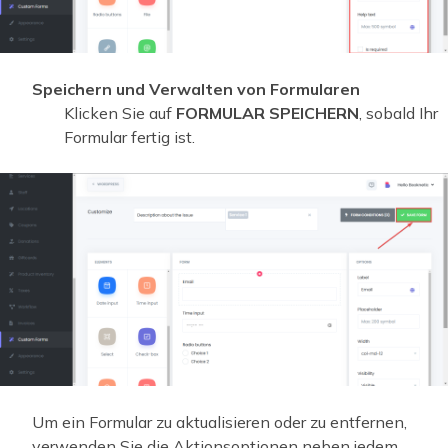
Speichern und Verwalten von Formularen
Klicken Sie auf
FORMULAR SPEICHERN
, sobald Ihr
Formular fertig ist.
Um ein Formular zu aktualisieren oder zu entfernen,
verwenden Sie die Aktionsoptionen neben jedem