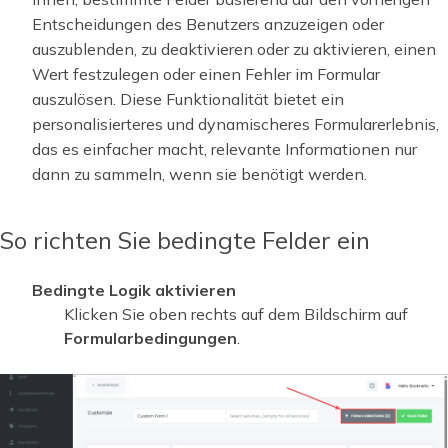
Entscheidungen des Benutzers anzuzeigen oder
auszublenden, zu deaktivieren oder zu aktivieren, einen
Wert festzulegen oder einen Fehler im Formular
auszulösen. Diese Funktionalität bietet ein
personalisierteres und dynamischeres Formularerlebnis,
das es einfacher macht, relevante Informationen nur
dann zu sammeln, wenn sie benötigt werden.
So richten Sie bedingte Felder ein
Bedingte Logik aktivieren
Klicken Sie oben rechts auf dem Bildschirm auf
Formularbedingungen
.