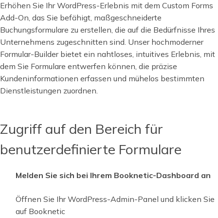
Erhöhen Sie Ihr WordPress-Erlebnis mit dem Custom Forms
Add-On, das Sie befähigt, maßgeschneiderte
Buchungsformulare zu erstellen, die auf die Bedürfnisse Ihres
Unternehmens zugeschnitten sind. Unser hochmoderner
Formular-Builder bietet ein nahtloses, intuitives Erlebnis, mit
dem Sie Formulare entwerfen können, die präzise
Kundeninformationen erfassen und mühelos bestimmten
Dienstleistungen zuordnen.
Zugriff auf den Bereich für
benutzerdefinierte Formulare
Melden Sie sich bei Ihrem Booknetic-Dashboard an
Öffnen Sie Ihr WordPress-Admin-Panel und klicken Sie
auf Booknetic