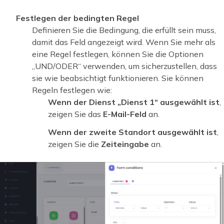
Festlegen der bedingten Regel
Definieren Sie die Bedingung, die erfüllt sein muss,
damit das Feld angezeigt wird. Wenn Sie mehr als
eine Regel festlegen, können Sie die Optionen
„UND/ODER“ verwenden, um sicherzustellen, dass
sie wie beabsichtigt funktionieren. Sie können
Regeln festlegen wie:
Wenn der Dienst „Dienst 1“ ausgewählt ist
,
zeigen Sie das
E-Mail-Feld
an.
Wenn der zweite Standort ausgewählt ist
,
zeigen Sie die
Zeiteingabe
an.