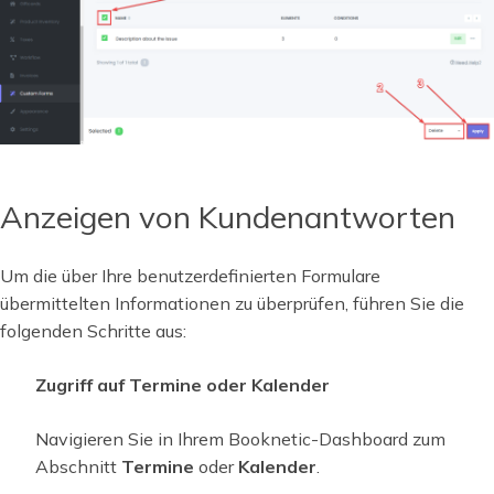
Anzeigen von Kundenantworten
Um die über Ihre benutzerdefinierten Formulare
übermittelten Informationen zu überprüfen, führen Sie die
folgenden Schritte aus:
Zugriff auf Termine oder Kalender
Navigieren Sie in Ihrem Booknetic-Dashboard zum
Abschnitt
Termine
oder
Kalender
.