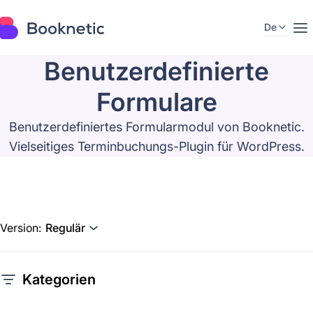
De
Benutzerdefinierte
Formulare
Benutzerdefiniertes Formularmodul von Booknetic.
Vielseitiges Terminbuchungs-Plugin für WordPress.
Version:
Regulär
Kategorien