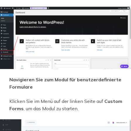
Navigieren Sie zum Modul für benutzerdefinierte
Formulare
Klicken Sie im Menü auf der linken Seite auf
Custom
Forms
, um das Modul zu starten.