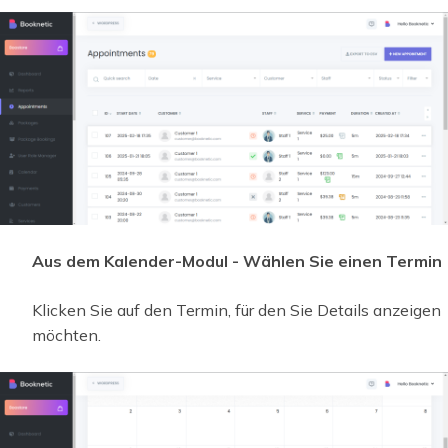
Aus dem Kalender-Modul - Wählen Sie einen Termin
Klicken Sie auf den Termin, für den Sie Details anzeigen
möchten.