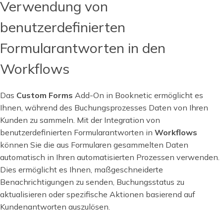
Verwendung von
benutzerdefinierten
Formularantworten in den
Workflows
Das
Custom Forms
Add-On in Booknetic ermöglicht es
Ihnen, während des Buchungsprozesses Daten von Ihren
Kunden zu sammeln. Mit der Integration von
benutzerdefinierten Formularantworten in
Workflows
können Sie die aus Formularen gesammelten Daten
automatisch in Ihren automatisierten Prozessen verwenden.
Dies ermöglicht es Ihnen, maßgeschneiderte
Benachrichtigungen zu senden, Buchungsstatus zu
aktualisieren oder spezifische Aktionen basierend auf
Kundenantworten auszulösen.