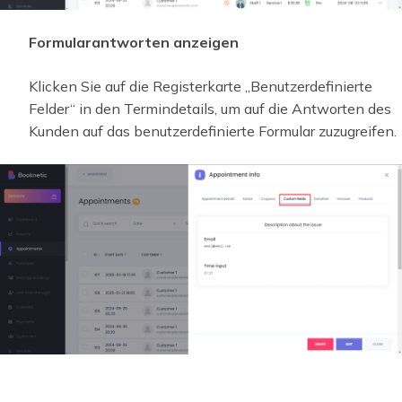
Formularantworten anzeigen
Klicken Sie auf die Registerkarte „Benutzerdefinierte
Felder“ in den Termindetails, um auf die Antworten des
Kunden auf das benutzerdefinierte Formular zuzugreifen.