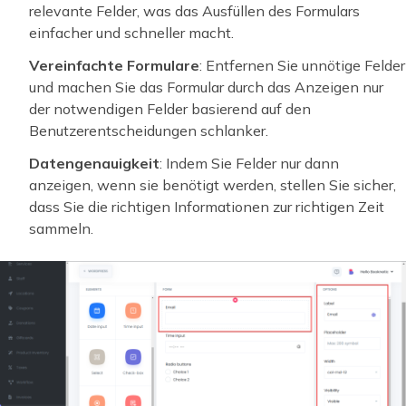
relevante Felder, was das Ausfüllen des Formulars
einfacher und schneller macht.
Vereinfachte Formulare
: Entfernen Sie unnötige Felder
und machen Sie das Formular durch das Anzeigen nur
der notwendigen Felder basierend auf den
Benutzerentscheidungen schlanker.
Datengenauigkeit
: Indem Sie Felder nur dann
anzeigen, wenn sie benötigt werden, stellen Sie sicher,
dass Sie die richtigen Informationen zur richtigen Zeit
sammeln.