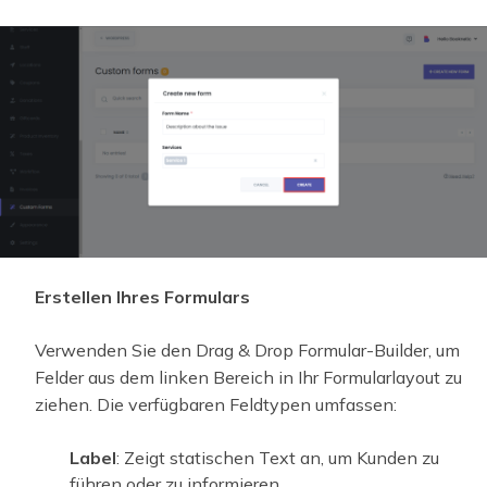
Erstellen Ihres Formulars
Verwenden Sie den Drag & Drop Formular-Builder, um
Felder aus dem linken Bereich in Ihr Formularlayout zu
ziehen. Die verfügbaren Feldtypen umfassen:
Label
: Zeigt statischen Text an, um Kunden zu
führen oder zu informieren.