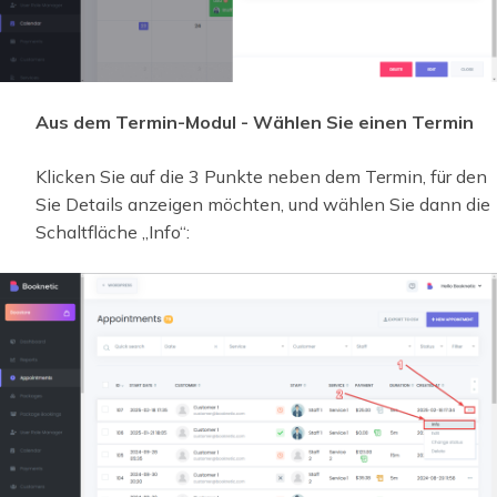
Aus dem Termin-Modul - Wählen Sie einen Termin
Klicken Sie auf die 3 Punkte neben dem Termin, für den
Sie Details anzeigen möchten, und wählen Sie dann die
Schaltfläche „Info“: