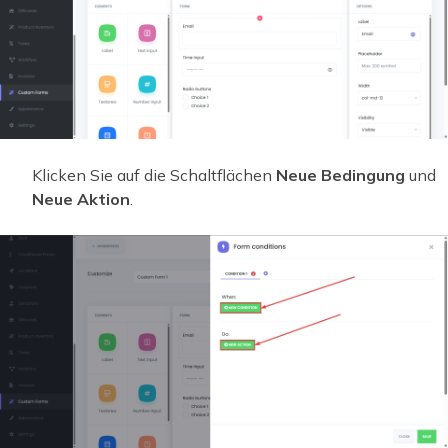
Klicken Sie auf die Schaltflächen
Neue Bedingung
und
Neue Aktion
.