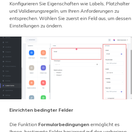
Konfigurieren Sie Eigenschaften wie Labels, Platzhalter
und Validierungsregeln, um Ihren Anforderungen zu
entsprechen. Wählen Sie zuerst ein Feld aus, um dessen
Einstellungen zu ändern.
Einrichten bedingter Felder
Die Funktion
Formularbedingungen
ermöglicht es
Ihnen, bestimmte Felder basierend auf den vorherigen