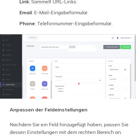
Link
: Sammelt URL-Links.
Email
: E-Mail-Eingabeformular.
Phone
: Telefonnummer-Eingabeformular.
Anpassen der Feldeinstellungen
Nachdem Sie ein Feld hinzugefügt haben, passen Sie
dessen Einstellungen mit dem rechten Bereich an.