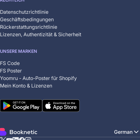
Datenschutzrichtlinie
Geschäftsbedingungen
Rückerstattungsrichtlinie
Lizenzen, Authentizität & Sicherheit
UNSERE MARKEN
FS Code
FS Poster
Yoomru - Auto-Poster für Shopify
Mein Konto & Lizenzen
German