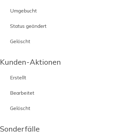
Umgebucht
Status geändert
Gelöscht
Kunden-Aktionen
Erstellt
Bearbeitet
Gelöscht
Sonderfälle