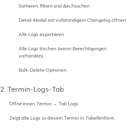
Sortieren, filtern und durchsuchen
Detail-Modal mit vollständigem Changelog öffnen
Alle Logs exportieren
Alle Logs löschen (wenn Berechtigungen
vorhanden)
Bulk-Delete-Optionen
2. Termin-Logs-Tab
Öffne einen Termin → Tab Logs
Zeigt alle Logs zu diesem Termin in Tabellenform.