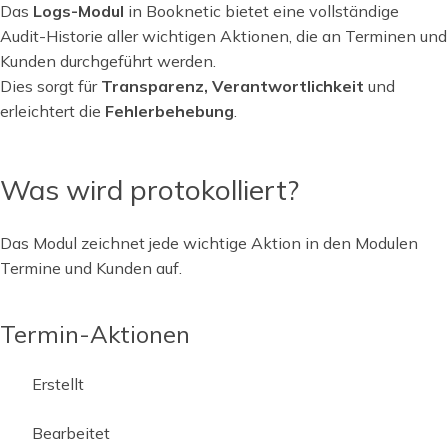
Das
Logs-Modul
in Booknetic bietet eine vollständige
Audit-Historie aller wichtigen Aktionen, die an Terminen und
Kunden durchgeführt werden.
Dies sorgt für
Transparenz, Verantwortlichkeit
und
erleichtert die
Fehlerbehebung
.
Was wird protokolliert?
Das Modul zeichnet jede wichtige Aktion in den Modulen
Termine und Kunden auf.
Termin-Aktionen
Erstellt
Bearbeitet