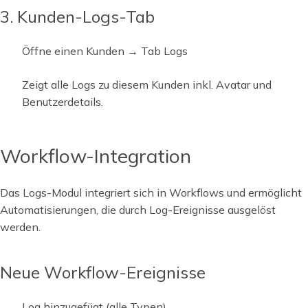
3. Kunden-Logs-Tab
Öffne einen Kunden → Tab Logs
Zeigt alle Logs zu diesem Kunden inkl. Avatar und
Benutzerdetails.
Workflow-Integration
Das Logs-Modul integriert sich in Workflows und ermöglicht
Automatisierungen, die durch Log-Ereignisse ausgelöst
werden.
Neue Workflow-Ereignisse
Log hinzugefügt (alle Typen)