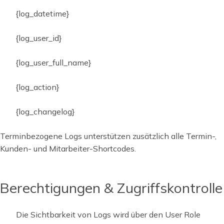
{log_datetime}
{log_user_id}
{log_user_full_name}
{log_action}
{log_changelog}
Terminbezogene Logs unterstützen zusätzlich alle Termin-,
Kunden- und Mitarbeiter-Shortcodes.
Berechtigungen & Zugriffskontrolle
Die Sichtbarkeit von Logs wird über den User Role