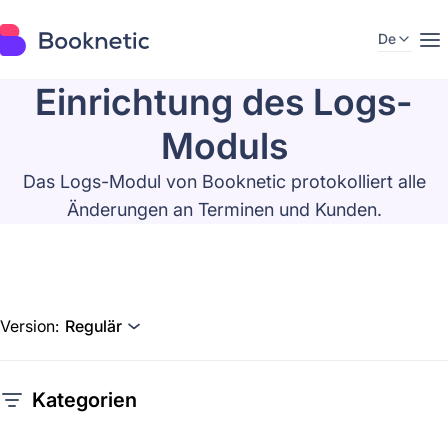
De
Einrichtung des Logs-
Moduls
Das Logs-Modul von Booknetic protokolliert alle
Änderungen an Terminen und Kunden.
Version:
Regulär
Kategorien