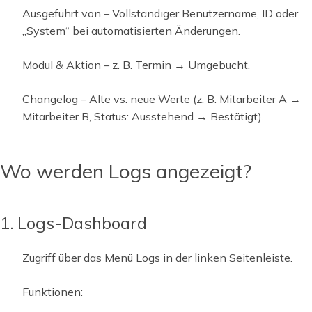
Ausgeführt von – Vollständiger Benutzername, ID oder
„System“ bei automatisierten Änderungen.
Modul & Aktion – z. B. Termin → Umgebucht.
Changelog – Alte vs. neue Werte (z. B. Mitarbeiter A →
Mitarbeiter B, Status: Ausstehend → Bestätigt).
Wo werden Logs angezeigt?
1. Logs-Dashboard
Zugriff über das Menü Logs in der linken Seitenleiste.
Funktionen: