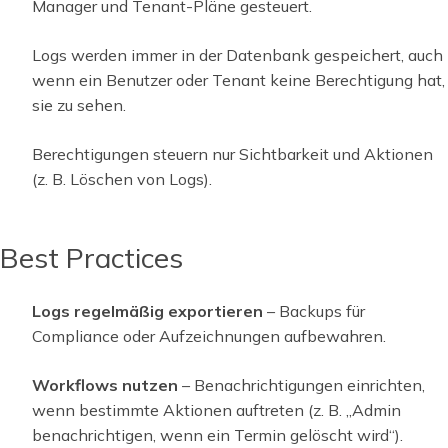
Manager und Tenant-Pläne gesteuert.
Logs werden immer in der Datenbank gespeichert, auch
wenn ein Benutzer oder Tenant keine Berechtigung hat,
sie zu sehen.
Berechtigungen steuern nur Sichtbarkeit und Aktionen
(z. B. Löschen von Logs).
Best Practices
Logs regelmäßig exportieren
– Backups für
Compliance oder Aufzeichnungen aufbewahren.
Workflows nutzen
– Benachrichtigungen einrichten,
wenn bestimmte Aktionen auftreten (z. B. „Admin
benachrichtigen, wenn ein Termin gelöscht wird“).