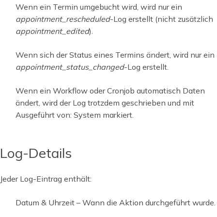
Wenn ein Termin umgebucht wird, wird nur ein
appointment_rescheduled
-Log erstellt (nicht zusätzlich
appointment_edited
).
Wenn sich der Status eines Termins ändert, wird nur ein
appointment_status_changed
-Log erstellt.
Wenn ein Workflow oder Cronjob automatisch Daten
ändert, wird der Log trotzdem geschrieben und mit
Ausgeführt von: System markiert.
Log-Details
Jeder Log-Eintrag enthält:
Datum & Uhrzeit – Wann die Aktion durchgeführt wurde.