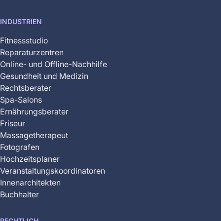
INDUSTRIEN
Fitnessstudio
Reparaturzentren
Online- und Offline-Nachhilfe
Gesundheit und Medizin
Rechtsberater
Spa-Salons
Ernährungsberater
Friseur
Massagetherapeut
Fotografen
Hochzeitsplaner
Veranstaltungskoordinatoren
Innenarchitekten
Buchhalter
RECHTLICH