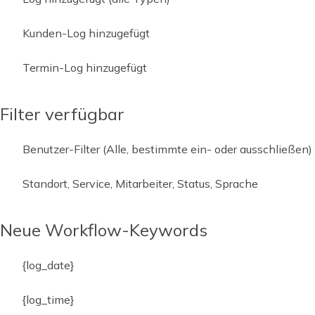
Kunden-Log hinzugefügt
Termin-Log hinzugefügt
Filter verfügbar
Benutzer-Filter (Alle, bestimmte ein- oder ausschließen)
Standort, Service, Mitarbeiter, Status, Sprache
Neue Workflow-Keywords
{log_date}
{log_time}