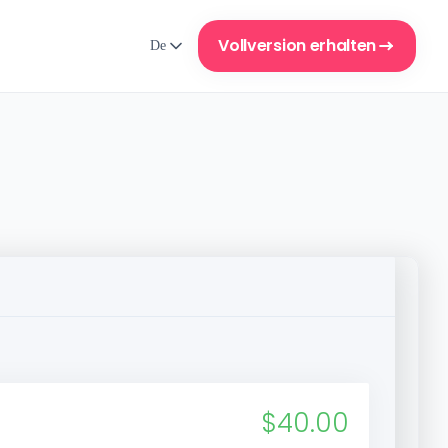
Vollversion erhalten
De