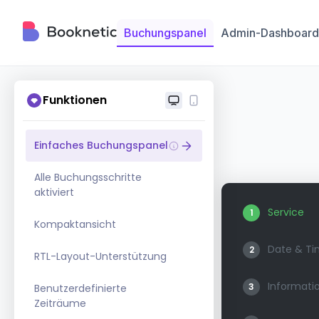
Buchungspanel
Admin-Dashboard
Funktionen
Einfaches Buchungspanel
Alle Buchungsschritte
aktiviert
Kompaktansicht
RTL-Layout-Unterstützung
Benutzerdefinierte
Zeiträume