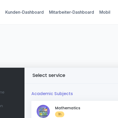
Kunden-Dashboard
Mitarbeiter-Dashboard
Mobil