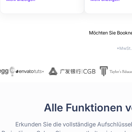
Möchten Sie Booknet
*MwSt. n
Alle Funktionen 
Erkunden Sie die vollständige Aufschlüsse