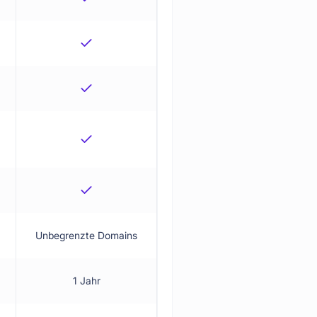
Unbegrenzte Domains
1 Jahr