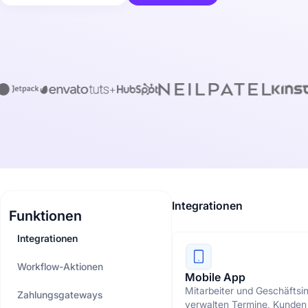
Integrationen
Funktionen
Integrationen
Workflow-Aktionen
Mobile App
Mitarbeiter und Geschäftsi
Zahlungsgateways
verwalten Termine, Kunden