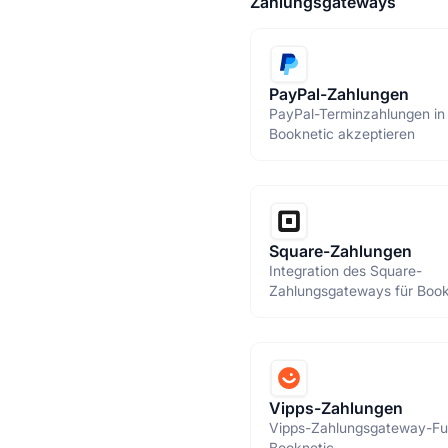
Zahlungsgateways
PayPal-Zahlungen
PayPal-Terminzahlungen in
Booknetic akzeptieren
Square-Zahlungen
Integration des Square-
Zahlungsgateways für Book
Vipps-Zahlungen
Vipps-Zahlungsgateway-Fun
Booknetic