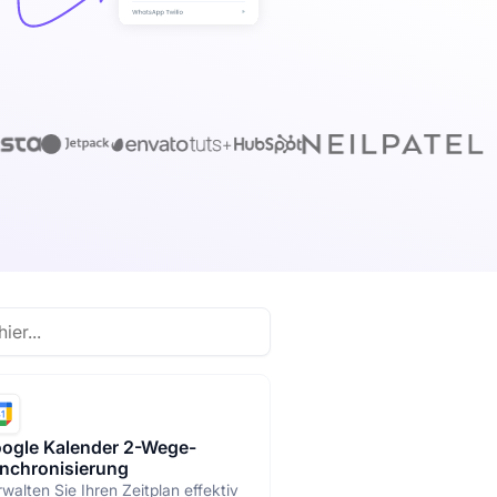
ogle Kalender 2-Wege-
nchronisierung
walten Sie Ihren Zeitplan effektiv