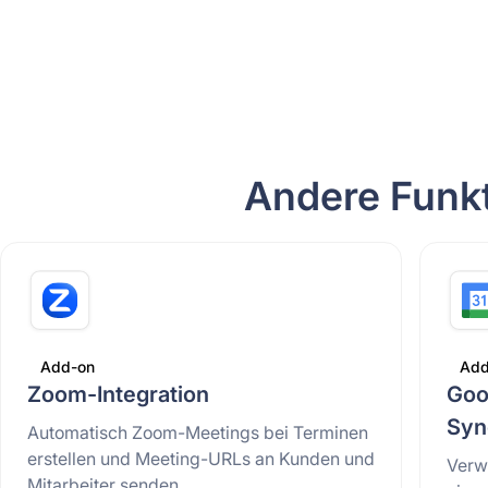
Andere Funk
Add-on
Add
Zoom-Integration
Goo
Syn
Automatisch Zoom-Meetings bei Terminen
erstellen und Meeting-URLs an Kunden und
Verwa
Mitarbeiter senden.