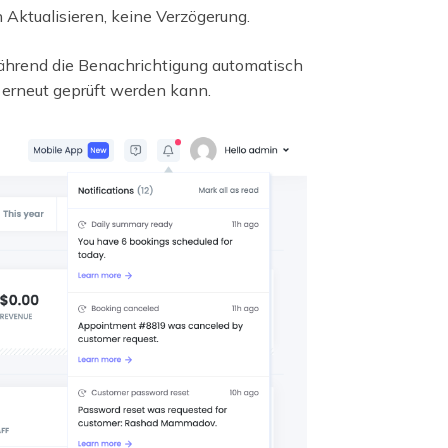
 Aktualisieren, keine Verzögerung.
während die Benachrichtigung automatisch
r erneut geprüft werden kann.