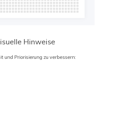
isuelle Hinweise
it und Priorisierung zu verbessern: