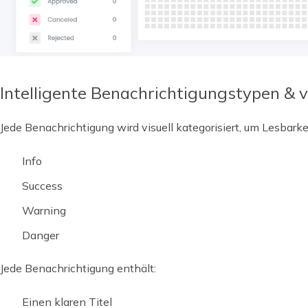
Intelligente Benachrichtigungstypen & v
Jede Benachrichtigung wird visuell kategorisiert, um Lesbarke
Info
Success
Warning
Danger
Jede Benachrichtigung enthält:
Einen klaren Titel