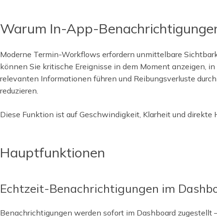
Warum In-App-Benachrichtigungen 
Moderne Termin-Workflows erfordern unmittelbare Sichtbark
können Sie kritische Ereignisse in dem Moment anzeigen, in 
relevanten Informationen führen und Reibungsverluste durc
reduzieren.
Diese Funktion ist auf Geschwindigkeit, Klarheit und direkte
Hauptfunktionen
Echtzeit-Benachrichtigungen im Dashb
Benachrichtigungen werden sofort im Dashboard zugestellt