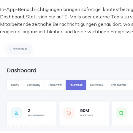
In-App-Benachrichtigungen bringen sofortige, kontextbezog
Dashboard. Statt sich nur auf E-Mails oder externe Tools zu 
Mitarbeitende zeitnahe Benachrichtigungen genau dort, wo si
reagieren, organisiert bleiben und keine wichtigen Ereigniss