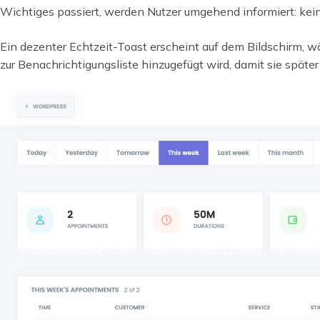
Wichtiges passiert, werden Nutzer umgehend informiert: kein
Ein dezenter Echtzeit-Toast erscheint auf dem Bildschirm, 
zur Benachrichtigungsliste hinzugefügt wird, damit sie späte