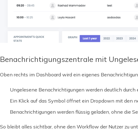
Benachrichtigungszentrale mit Ungeles
Oben rechts im Dashboard wird ein eigenes Benachrichtigu
Ungelesene Benachrichtigungen werden deutlich durch e
Ein Klick auf das Symbol öffnet ein Dropdown mit den 
Benachrichtigungen werden flüssig geladen, ohne die Sei
So bleibt alles sichtbar, ohne den Workflow der Nutzer zu un