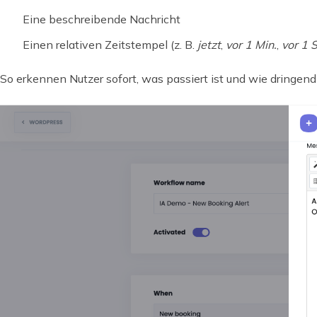
Eine beschreibende Nachricht
Einen relativen Zeitstempel (z. B.
jetzt
,
vor 1 Min.
,
vor 1 S
So erkennen Nutzer sofort, was passiert ist und wie dringend 