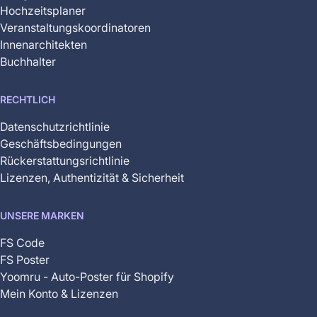
Hochzeitsplaner
Veranstaltungskoordinatoren
Innenarchitekten
Buchhalter
RECHTLICH
Datenschutzrichtlinie
Geschäftsbedingungen
Rückerstattungsrichtlinie
Lizenzen, Authentizität & Sicherheit
UNSERE MARKEN
FS Code
FS Poster
Yoomru - Auto-Poster für Shopify
Mein Konto & Lizenzen