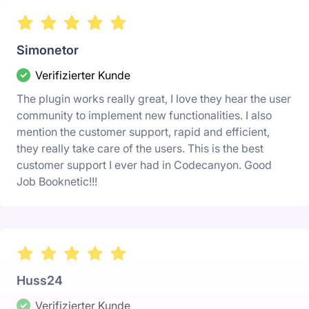
Simonetor
Verifizierter Kunde
The plugin works really great, I love they hear the user
community to implement new functionalities. I also
mention the customer support, rapid and efficient,
they really take care of the users. This is the best
customer support I ever had in Codecanyon. Good
Job Booknetic!!!
Huss24
Verifizierter Kunde