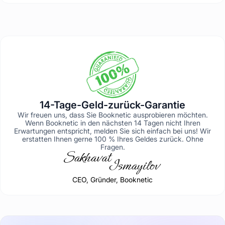
14-Tage-Geld-zurück-Garantie
Wir freuen uns, dass Sie Booknetic ausprobieren möchten.
Wenn Booknetic in den nächsten 14 Tagen nicht Ihren
Erwartungen entspricht, melden Sie sich einfach bei uns! Wir
erstatten Ihnen gerne 100 % Ihres Geldes zurück. Ohne
Fragen.
CEO, Gründer, Booknetic