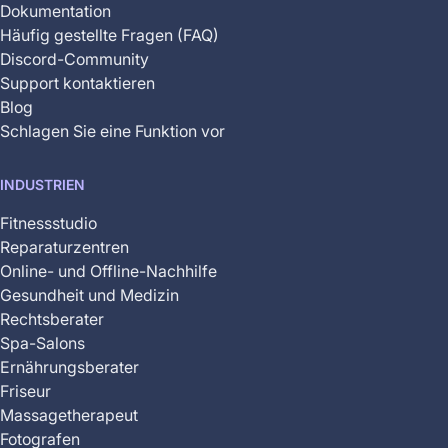
Dokumentation
Häufig gestellte Fragen (FAQ)
Discord-Community
Support kontaktieren
Blog
Schlagen Sie eine Funktion vor
INDUSTRIEN
Fitnessstudio
Reparaturzentren
Online- und Offline-Nachhilfe
Gesundheit und Medizin
Rechtsberater
Spa-Salons
Ernährungsberater
Friseur
Massagetherapeut
Fotografen