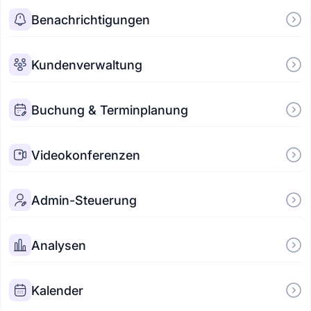
Benachrichtigungen
Kundenverwaltung
Buchung & Terminplanung
Videokonferenzen
Admin-Steuerung
Analysen
Kalender