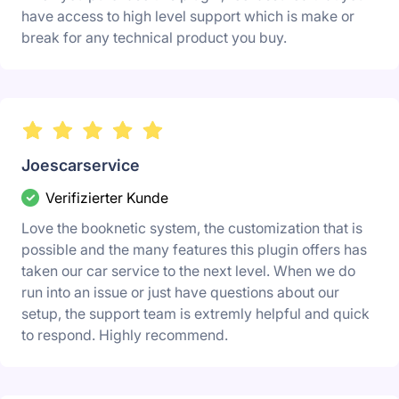
have access to high level support which is make or
break for any technical product you buy.
Joescarservice
Verifizierter Kunde
Love the booknetic system, the customization that is
possible and the many features this plugin offers has
taken our car service to the next level. When we do
run into an issue or just have questions about our
setup, the support team is extremly helpful and quick
to respond. Highly recommend.