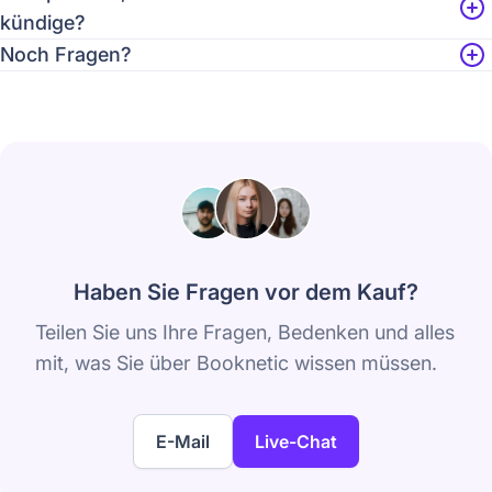
kündige?
Noch Fragen?
Haben Sie Fragen vor dem Kauf?
Teilen Sie uns Ihre Fragen, Bedenken und alles
mit, was Sie über Booknetic wissen müssen.
E-Mail
Live-Chat