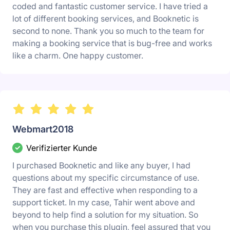
coded and fantastic customer service. I have tried a
lot of different booking services, and Booknetic is
second to none. Thank you so much to the team for
making a booking service that is bug-free and works
like a charm. One happy customer.
Webmart2018
Verifizierter Kunde
I purchased Booknetic and like any buyer, I had
questions about my specific circumstance of use.
They are fast and effective when responding to a
support ticket. In my case, Tahir went above and
beyond to help find a solution for my situation. So
when you purchase this plugin, feel assured that you