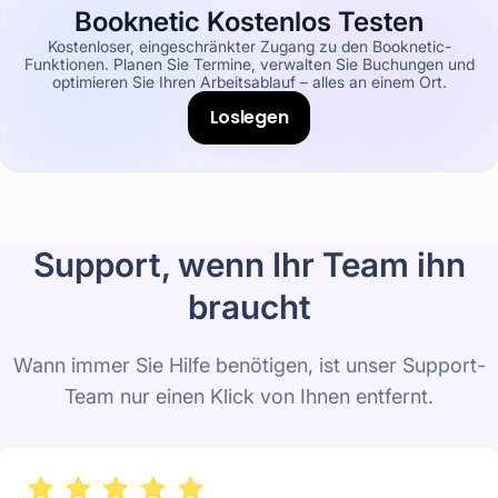
Booknetic Kostenlos Testen
Kostenloser, eingeschränkter Zugang zu den Booknetic-
Funktionen. Planen Sie Termine, verwalten Sie Buchungen und
optimieren Sie Ihren Arbeitsablauf – alles an einem Ort.
Loslegen
Support, wenn Ihr Team ihn
braucht
Wann immer Sie Hilfe benötigen, ist unser Support-
Team nur einen Klick von Ihnen entfernt.