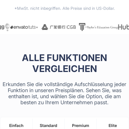
*MwSt. nicht inbegriffen. Alle Preise sind in US-Dollar.
ALLE FUNKTIONEN
VERGLEICHEN
Erkunden Sie die vollständige Aufschlüsselung jeder
Funktion in unseren Preisplänen. Sehen Sie, was
enthalten ist, und wählen Sie die Option, die am
besten zu Ihrem Unternehmen passt.
Einfach
Standard
Premium
Elite