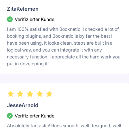
ZitaKelemen
Verifizierter Kunde
I am 100% satisfied with Booknetic. I checked a lot of
booking plugins, and Booknetic is by far the best I
have been using. It looks clean, steps are built in a
logical way, and you can integrate it with any
necessary function. I appreciate all the hard work you
put in developing it!
JesseArnold
Verifizierter Kunde
Absolutely fantastic! Runs smooth, well designed, well