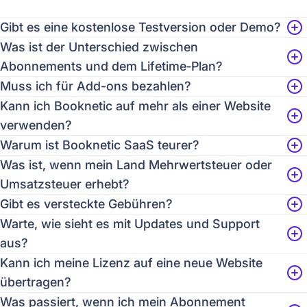
Gibt es eine kostenlose Testversion oder Demo?
Was ist der Unterschied zwischen
Abonnements und dem Lifetime‑Plan?
Muss ich für Add-ons bezahlen?
Kann ich Booknetic auf mehr als einer Website
verwenden?
Warum ist Booknetic SaaS teurer?
Was ist, wenn mein Land Mehrwertsteuer oder
Umsatzsteuer erhebt?
Gibt es versteckte Gebühren?
Warte, wie sieht es mit Updates und Support
aus?
Kann ich meine Lizenz auf eine neue Website
übertragen?
Was passiert, wenn ich mein Abonnement