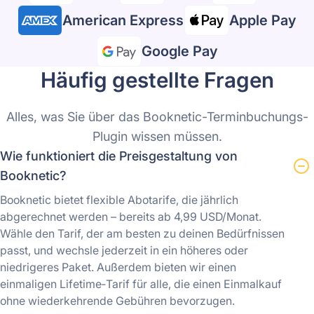
American Express
Apple Pay
Google Pay
Häufig gestellte Fragen
Alles, was Sie über das Booknetic-Terminbuchungs-
Plugin wissen müssen.
Wie funktioniert die Preisgestaltung von
Booknetic?
Booknetic bietet flexible Abotarife, die jährlich
abgerechnet werden – bereits ab 4,99 USD/Monat.
Wähle den Tarif, der am besten zu deinen Bedürfnissen
passt, und wechsle jederzeit in ein höheres oder
niedrigeres Paket. Außerdem bieten wir einen
einmaligen Lifetime‑Tarif für alle, die einen Einmalkauf
ohne wiederkehrende Gebühren bevorzugen.