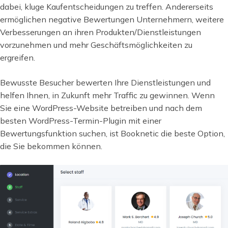
dabei, kluge Kaufentscheidungen zu treffen. Andererseits
ermöglichen negative Bewertungen Unternehmern, weitere
Verbesserungen an ihren Produkten/Dienstleistungen
vorzunehmen und mehr Geschäftsmöglichkeiten zu
ergreifen.
Bewusste Besucher bewerten Ihre Dienstleistungen und
helfen Ihnen, in Zukunft mehr Traffic zu gewinnen. Wenn
Sie eine WordPress-Website betreiben und nach dem
besten WordPress-Termin-Plugin mit einer
Bewertungsfunktion suchen, ist Booknetic die beste Option,
die Sie bekommen können.