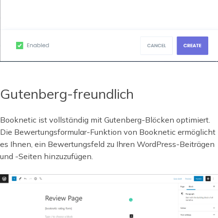
Gutenberg-freundlich
Booknetic ist vollständig mit Gutenberg-Blöcken optimiert.
Die Bewertungsformular-Funktion von Booknetic ermöglicht
es Ihnen, ein Bewertungsfeld zu Ihren WordPress-Beiträgen
und -Seiten hinzuzufügen.