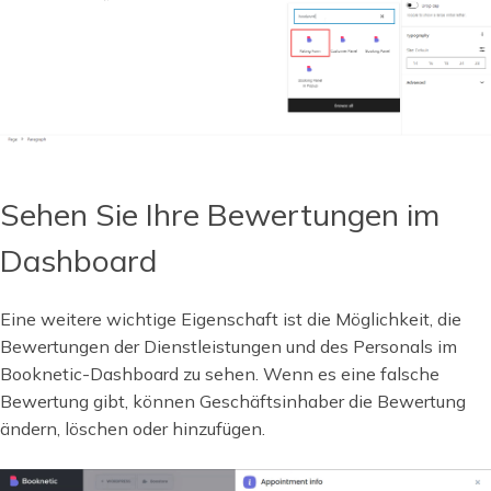
Sehen Sie Ihre Bewertungen im
Dashboard
Eine weitere wichtige Eigenschaft ist die Möglichkeit, die
Bewertungen der Dienstleistungen und des Personals im
Booknetic-Dashboard zu sehen. Wenn es eine falsche
Bewertung gibt, können Geschäftsinhaber die Bewertung
ändern, löschen oder hinzufügen.