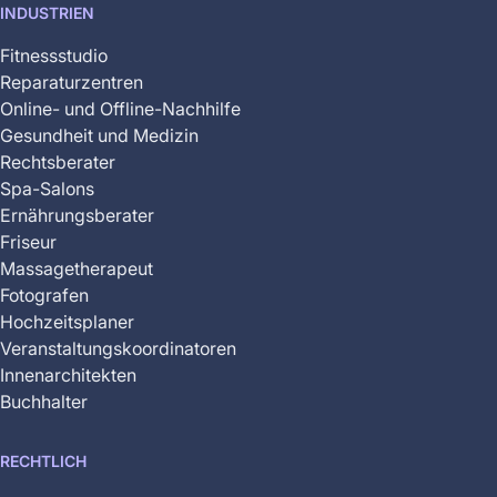
INDUSTRIEN
Fitnessstudio
Reparaturzentren
Online- und Offline-Nachhilfe
Gesundheit und Medizin
Rechtsberater
Spa-Salons
Ernährungsberater
Friseur
Massagetherapeut
Fotografen
Hochzeitsplaner
Veranstaltungskoordinatoren
Innenarchitekten
Buchhalter
RECHTLICH