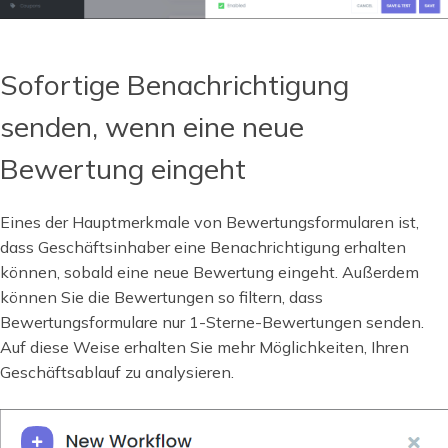
Sofortige Benachrichtigung
senden, wenn eine neue
Bewertung eingeht
Eines der Hauptmerkmale von Bewertungsformularen ist,
dass Geschäftsinhaber eine Benachrichtigung erhalten
können, sobald eine neue Bewertung eingeht. Außerdem
können Sie die Bewertungen so filtern, dass
Bewertungsformulare nur 1-Sterne-Bewertungen senden.
Auf diese Weise erhalten Sie mehr Möglichkeiten, Ihren
Geschäftsablauf zu analysieren.