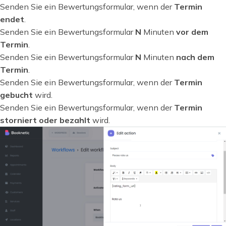
Senden Sie ein Bewertungsformular, wenn der
Termin
endet
.
Senden Sie ein Bewertungsformular
N
Minuten
vor dem
Termin
.
Senden Sie ein Bewertungsformular
N
Minuten
nach dem
Termin
.
Senden Sie ein Bewertungsformular, wenn der
Termin
gebucht
wird.
Senden Sie ein Bewertungsformular, wenn der
Termin
storniert oder bezahlt
wird.