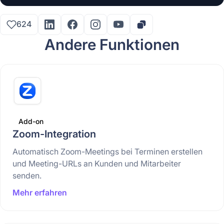
624
Andere Funktionen
Add-on
Zoom-Integration
Automatisch Zoom-Meetings bei Terminen erstellen
und Meeting-URLs an Kunden und Mitarbeiter
senden.
Mehr erfahren