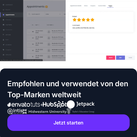
Empfohlen und verwendet von den
Top-Marken weltweit
Jetzt starten