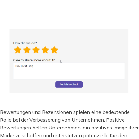
Bewertungen und Rezensionen spielen eine bedeutende
Rolle bei der Verbesserung von Unternehmen. Positive
Bewertungen helfen Unternehmen, ein positives Image ihrer
Marke zu schaffen und unterstützen potenzielle Kunden