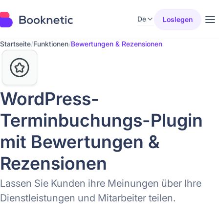
De
Loslegen
Startseite
/
Funktionen
/
Bewertungen & Rezensionen
WordPress-
Terminbuchungs-Plugin
mit Bewertungen &
Rezensionen
Lassen Sie Kunden ihre Meinungen über Ihre
Dienstleistungen und Mitarbeiter teilen.