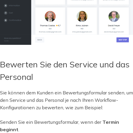
Bewerten Sie den Service und das
Personal
Sie können dem Kunden ein Bewertungsformular senden, um
den Service und das Personal je nach Ihren Workflow-
Konfigurationen zu bewerten, wie zum Beispiel:
Senden Sie ein Bewertungsformular, wenn der
Termin
beginnt
.