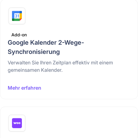
Add-on
Google Kalender 2-Wege-
Synchronisierung
Verwalten Sie Ihren Zeitplan effektiv mit einem
gemeinsamen Kalender.
Mehr erfahren