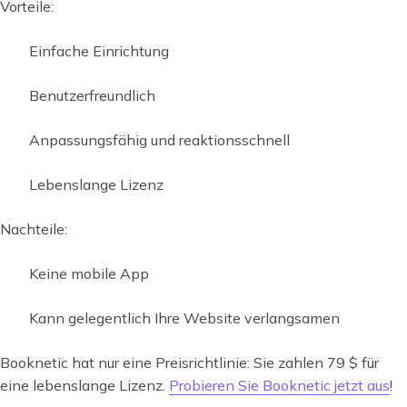
Vorteile:
Einfache Einrichtung
Benutzerfreundlich
Anpassungsfähig und reaktionsschnell
Lebenslange Lizenz
Nachteile:
Keine mobile App
Kann gelegentlich Ihre Website verlangsamen
Booknetic hat nur eine Preisrichtlinie: Sie zahlen 79 $ für
eine lebenslange Lizenz.
Probieren Sie Booknetic jetzt aus
!