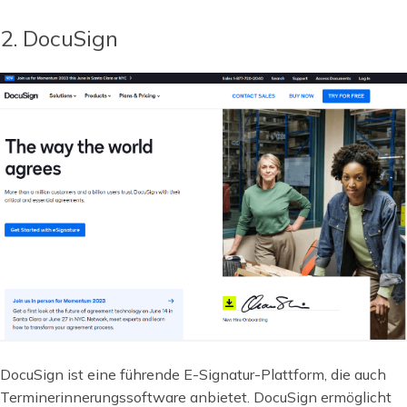
2. DocuSign
DocuSign ist eine führende E-Signatur-Plattform, die auch
Terminerinnerungssoftware anbietet. DocuSign ermöglicht