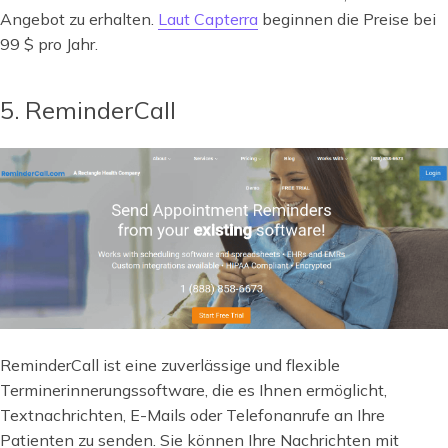
Angebot zu erhalten.
Laut Capterra
beginnen die Preise bei
99 $ pro Jahr.
5. ReminderCall
ReminderCall ist eine zuverlässige und flexible
Terminerinnerungssoftware, die es Ihnen ermöglicht,
Textnachrichten, E-Mails oder Telefonanrufe an Ihre
Patienten zu senden. Sie können Ihre Nachrichten mit