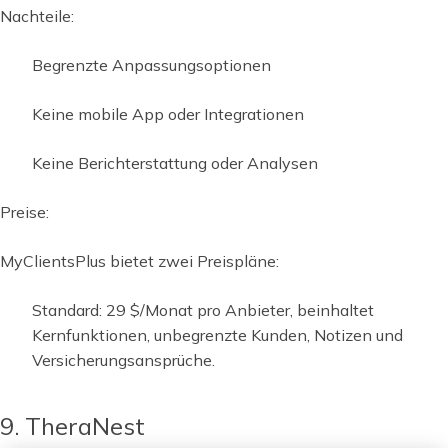
Nachteile:
Begrenzte Anpassungsoptionen
Keine mobile App oder Integrationen
Keine Berichterstattung oder Analysen
Preise:
MyClientsPlus bietet zwei Preispläne:
Standard: 29 $/Monat pro Anbieter, beinhaltet
Kernfunktionen, unbegrenzte Kunden, Notizen und
Versicherungsansprüche.
9. TheraNest