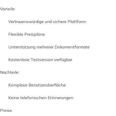
Vorteile:
Vertrauenswürdige und sichere Plattform
Flexible Preispläne
Unterstützung mehrerer Dokumentformate
Kostenlose Testversion verfügbar
Nachteile:
Komplexe Benutzeroberfläche
Keine telefonischen Erinnerungen
Preise: