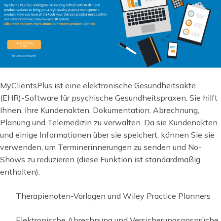
MyClientsPlus ist eine elektronische Gesundheitsakte
(EHR)-Software für psychische Gesundheitspraxen. Sie hilft
Ihnen, Ihre Kundenakten, Dokumentation, Abrechnung,
Planung und Telemedizin zu verwalten. Da sie Kundenakten
und einige Informationen über sie speichert, können Sie sie
verwenden, um Terminerinnerungen zu senden und No-
Shows zu reduzieren (diese Funktion ist standardmäßig
enthalten).
Therapienoten-Vorlagen und Wiley Practice Planners
Elektronische Abrechnung und Versicherungsansprüche