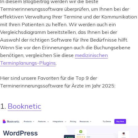
In diesem Blogbeitrag werden wir die beste
Terminerinnerungssoftware überprüfen, um Ihnen bei der
effektiven Verwaltung Ihrer Termine und der Kommunikation
mit Ihren Patienten zu helfen. Wir werden auch ein
Vergleichsdiagramm bereitstellen, das Ihnen bei der
Auswahl der richtigen Software für Ihre Bedürfnisse hilft.
Wenn Sie vor den Erinnerungen auch die Buchungsebene
benötigen, vergleichen Sie diese
medizinischen
Terminplanungs-Plugins
.
Hier sind unsere Favoriten für die Top 9 der
Terminerinnerungssoftware für Ärzte im Jahr 2025:
1.
Booknetic