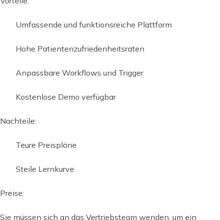
Vorteile:
Umfassende und funktionsreiche Plattform
Hohe Patientenzufriedenheitsraten
Anpassbare Workflows und Trigger
Kostenlose Demo verfügbar
Nachteile:
Teure Preispläne
Steile Lernkurve
Preise:
Sie müssen sich an das Vertriebsteam wenden, um ein