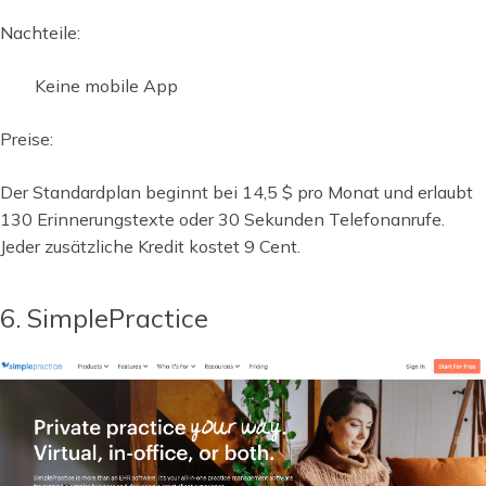
Nachteile:
Keine mobile App
Preise:
Der Standardplan beginnt bei 14,5 $ pro Monat und erlaubt
130 Erinnerungstexte oder 30 Sekunden Telefonanrufe.
Jeder zusätzliche Kredit kostet 9 Cent.
6. SimplePractice