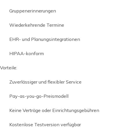
Gruppenerinnerungen
Wiederkehrende Termine
EHR- und Planungsintegrationen
HIPAA-konform
Vorteile:
Zuverlässiger und flexibler Service
Pay-as-you-go-Preismodell
Keine Verträge oder Einrichtungsgebühren
Kostenlose Testversion verfügbar