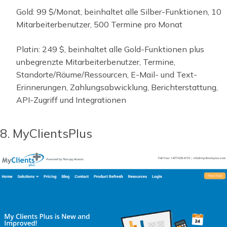
Gold: 99 $/Monat, beinhaltet alle Silber-Funktionen, 10
Mitarbeiterbenutzer, 500 Termine pro Monat
Platin: 249 $, beinhaltet alle Gold-Funktionen plus
unbegrenzte Mitarbeiterbenutzer, Termine,
Standorte/Räume/Ressourcen, E-Mail- und Text-
Erinnerungen, Zahlungsabwicklung, Berichterstattung,
API-Zugriff und Integrationen
8. MyClientsPlus