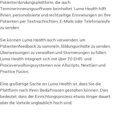
Patientenbindungsplattform, die auch
Terminerinnerungssoftware beinhaltet. Luma Health hilft
Ihnen, personalisierte und rechtzeitige Erinnerungen an Ihre
Patienten per Textnachrichten, E-Mails oder Telefonanrufe
zu senden.
Sie können Luma Health auch verwenden, um
Patientenfeedback zu sammeln, Bildungsinhalte zu senden,
Überweisungen zu verwalten und Stornierungen zu füllen.
Luma Health integriert sich mit über 70 EHR- und
Praxisverwaltungssystemen wie Allscripts, NextGen und
Practice Fusion.
Eine großartige Sache an Luma Health ist, dass Sie die
Plattform nach Ihren Bedürfnissen gestalten können. Dies
bedeutet, dass der Einrichtungsprozess etwas länger dauert,
aber die Vorteile unglaublich hoch sind.