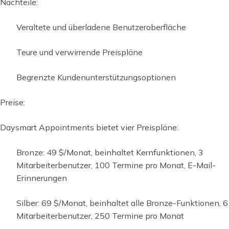
Nachteile:
Veraltete und überladene Benutzeroberfläche
Teure und verwirrende Preispläne
Begrenzte Kundenunterstützungsoptionen
Preise:
Daysmart Appointments bietet vier Preispläne:
Bronze: 49 $/Monat, beinhaltet Kernfunktionen, 3
Mitarbeiterbenutzer, 100 Termine pro Monat, E-Mail-
Erinnerungen
Silber: 69 $/Monat, beinhaltet alle Bronze-Funktionen, 6
Mitarbeiterbenutzer, 250 Termine pro Monat