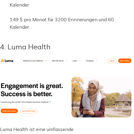
Kalender
149 $ pro Monat für 3200 Erinnerungen und 60
Kalender
4. Luma Health
Luma Health ist eine umfassende