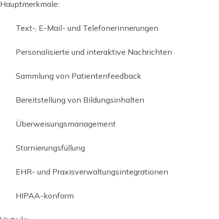
Hauptmerkmale:
Text-, E-Mail- und Telefonerinnerungen
Personalisierte und interaktive Nachrichten
Sammlung von Patientenfeedback
Bereitstellung von Bildungsinhalten
Überweisungsmanagement
Stornierungsfüllung
EHR- und Praxisverwaltungsintegrationen
HIPAA-konform