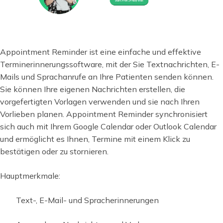
Appointment Reminder ist eine einfache und effektive
Terminerinnerungssoftware, mit der Sie Textnachrichten, E-
Mails und Sprachanrufe an Ihre Patienten senden können.
Sie können Ihre eigenen Nachrichten erstellen, die
vorgefertigten Vorlagen verwenden und sie nach Ihren
Vorlieben planen. Appointment Reminder synchronisiert
sich auch mit Ihrem Google Calendar oder Outlook Calendar
und ermöglicht es Ihnen, Termine mit einem Klick zu
bestätigen oder zu stornieren.
Hauptmerkmale:
Text-, E-Mail- und Spracherinnerungen