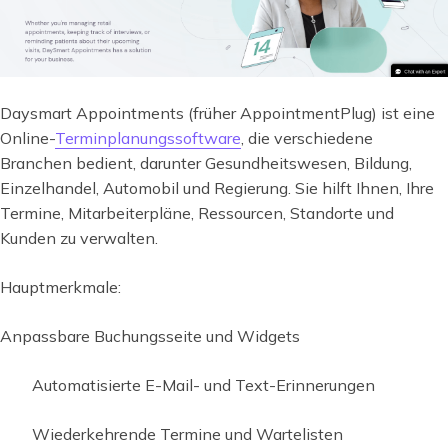
Daysmart Appointments (früher AppointmentPlug) ist eine
Online-
Terminplanungssoftware
, die verschiedene
Branchen bedient, darunter Gesundheitswesen, Bildung,
Einzelhandel, Automobil und Regierung. Sie hilft Ihnen, Ihre
Termine, Mitarbeiterpläne, Ressourcen, Standorte und
Kunden zu verwalten.
Hauptmerkmale:
Anpassbare Buchungsseite und Widgets
Automatisierte E-Mail- und Text-Erinnerungen
Wiederkehrende Termine und Wartelisten