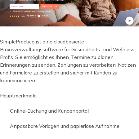
SimplePractice ist eine cloudbasierte
Praxisverwaltungssoftware für Gesundheits- und Wellness-
Profis. Sie ermöglicht es Ihnen, Termine zu planen,
Erinnerungen zu senden, Zahlungen zu verarbeiten, Notizen
und Formulare zu erstellen und sicher mit Kunden zu
kommunizieren.
Hauptmerkmale:
Online-Buchung und Kundenportal
Anpassbare Vorlagen und papierlose Aufnahme