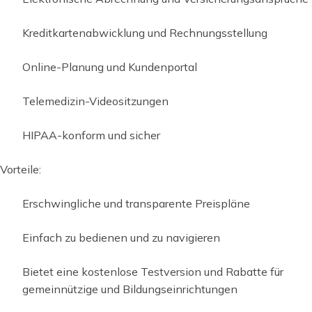
Kreditkartenabwicklung und Rechnungsstellung
Online-Planung und Kundenportal
Telemedizin-Videositzungen
HIPAA-konform und sicher
Vorteile:
Erschwingliche und transparente Preispläne
Einfach zu bedienen und zu navigieren
Bietet eine kostenlose Testversion und Rabatte für
gemeinnützige und Bildungseinrichtungen