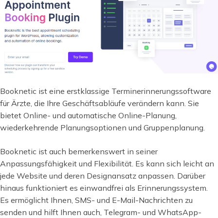
Booknetic ist eine erstklassige Terminerinnerungssoftware
für Ärzte, die Ihre Geschäftsabläufe verändern kann. Sie
bietet Online- und automatische Online-Planung,
wiederkehrende Planungsoptionen und Gruppenplanung.
Booknetic ist auch bemerkenswert in seiner
Anpassungsfähigkeit und Flexibilität. Es kann sich leicht an
jede Website und deren Designansatz anpassen. Darüber
hinaus funktioniert es einwandfrei als Erinnerungssystem.
Es ermöglicht Ihnen, SMS- und E-Mail-Nachrichten zu
senden und hilft Ihnen auch, Telegram- und WhatsApp-