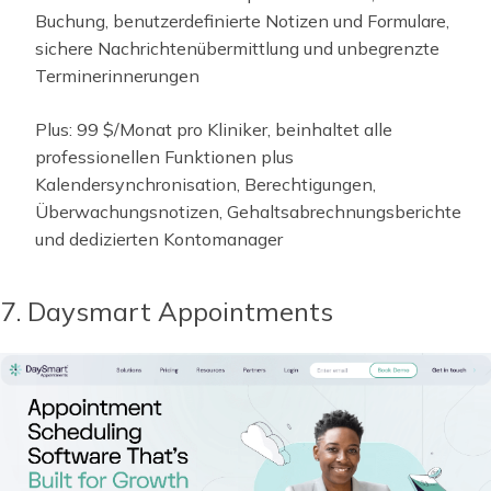
Buchung, benutzerdefinierte Notizen und Formulare,
sichere Nachrichtenübermittlung und unbegrenzte
Terminerinnerungen
Plus: 99 $/Monat pro Kliniker, beinhaltet alle
professionellen Funktionen plus
Kalendersynchronisation, Berechtigungen,
Überwachungsnotizen, Gehaltsabrechnungsberichte
und dedizierten Kontomanager
7. Daysmart Appointments