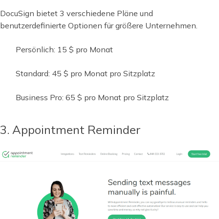
DocuSign bietet 3 verschiedene Pläne und
benutzerdefinierte Optionen für größere Unternehmen.
Persönlich: 15 $ pro Monat
Standard: 45 $ pro Monat pro Sitzplatz
Business Pro: 65 $ pro Monat pro Sitzplatz
3. Appointment Reminder