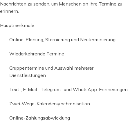
Nachrichten zu senden, um Menschen an ihre Termine zu
erinnern.
Hauptmerkmale:
Online-Planung, Stornierung und Neuterminierung
Wiederkehrende Termine
Gruppentermine und Auswahl mehrerer
Dienstleistungen
Text-, E-Mail-, Telegram- und WhatsApp-Erinnerungen
Zwei-Wege-Kalendersynchronisation
Online-Zahlungsabwicklung