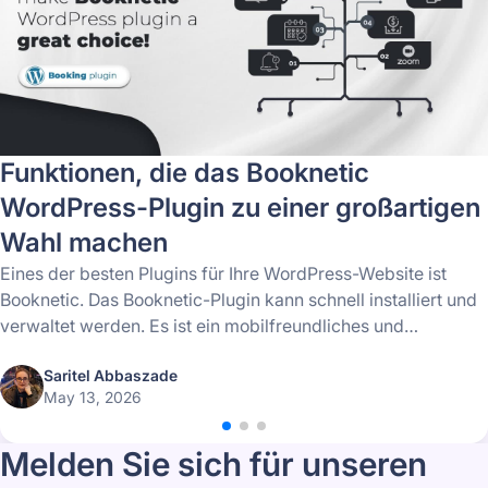
Funktionen, die das Booknetic
WordPress-Plugin zu einer großartigen
Wahl machen
Eines der besten Plugins für Ihre WordPress-Website ist
Booknetic. Das Booknetic-Plugin kann schnell installiert und
verwaltet werden. Es ist ein mobilfreundliches und
vollständig anpassbares Plugin.
Saritel Abbaszade
May 13, 2026
Melden Sie sich für unseren