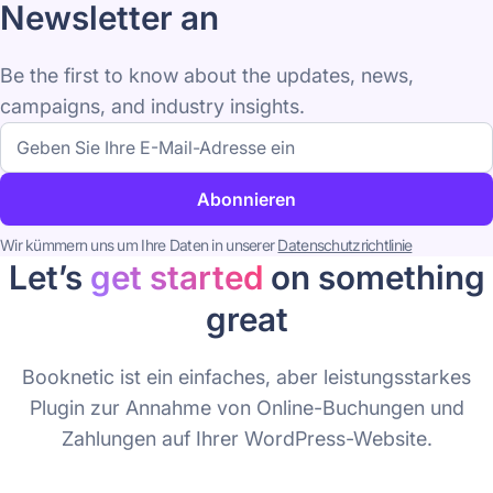
Newsletter an
Be the first to know about the updates, news,
campaigns, and industry insights.
E-
Mail-
Adresse
Abonnieren
Wir kümmern uns um Ihre Daten in unserer
Datenschutzrichtlinie
Let’s
get started
on something
great
Booknetic ist ein einfaches, aber leistungsstarkes
Plugin zur Annahme von Online-Buchungen und
Zahlungen auf Ihrer WordPress-Website.