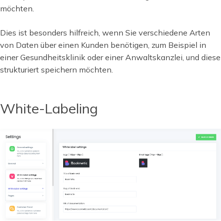
möchten.
Dies ist besonders hilfreich, wenn Sie verschiedene Arten
von Daten über einen Kunden benötigen, zum Beispiel in
einer Gesundheitsklinik oder einer Anwaltskanzlei, und diese
strukturiert speichern möchten.
White-Labeling