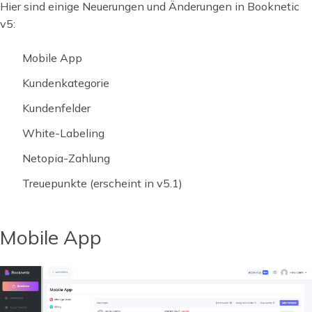
Hier sind einige Neuerungen und Änderungen in Booknetic
v5:
Mobile App
Kundenkategorie
Kundenfelder
White-Labeling
Netopia-Zahlung
Treuepunkte (erscheint in v5.1)
Mobile App