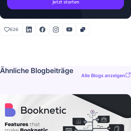
Jetzt starten
626
Ähnliche Blogbeiträge
Alle Blogs anzeigen