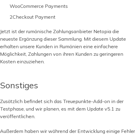
WooCommerce Payments
2Checkout Payment
Jetzt ist der rumänische Zahlungsanbieter Netopia die
neueste Ergänzung dieser Sammlung. Mit diesem Update
erhalten unsere Kunden in Rumänien eine einfachere
Möglichkeit, Zahlungen von ihren Kunden zu geringeren
Kosten einzuziehen.
Sonstiges
Zusätzlich befindet sich das Treuepunkte-Add-on in der
Testphase, und wir planen, es mit dem Update v5.1 zu
veröffentlichen.
Außerdem haben wir während der Entwicklung einige Fehler