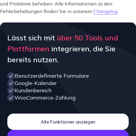
und Probleme behoben. Alle Informationen zu den
Fehlerbehebungen finden Sie in unserem
Changelog
.
Lässt sich mit
über 50 Tools und
Plattformen
integrieren, die Sie
bereits nutzen.
Benutzerdefinierte Formulare
Google-Kalender
Kundenbereich
WooCommerce-Zahlung
Alle Funktionen anzeigen