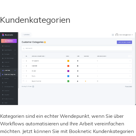
Kundenkategorien
Kategorien sind ein echter Wendepunkt, wenn Sie über
Workflows automatisieren und Ihre Arbeit vereinfachen
möchten. Jetzt können Sie mit Booknetic Kundenkategorien