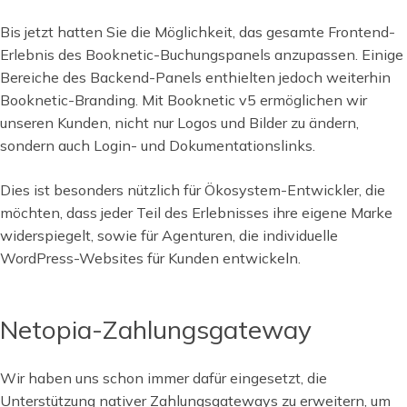
Bis jetzt hatten Sie die Möglichkeit, das gesamte Frontend-
Erlebnis des Booknetic-Buchungspanels anzupassen. Einige
Bereiche des Backend-Panels enthielten jedoch weiterhin
Booknetic-Branding. Mit Booknetic v5 ermöglichen wir
unseren Kunden, nicht nur Logos und Bilder zu ändern,
sondern auch Login- und Dokumentationslinks.
Dies ist besonders nützlich für Ökosystem-Entwickler, die
möchten, dass jeder Teil des Erlebnisses ihre eigene Marke
widerspiegelt, sowie für Agenturen, die individuelle
WordPress-Websites für Kunden entwickeln.
Netopia-Zahlungsgateway
Wir haben uns schon immer dafür eingesetzt, die
Unterstützung nativer Zahlungsgateways zu erweitern, um