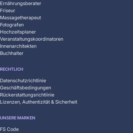
Ernährungsberater
Friseur
Massagetherapeut
Fotografen
Hochzeitsplaner
Veranstaltungskoordinatoren
Innenarchitekten
Buchhalter
RECHTLICH
Datenschutzrichtlinie
Geschäftsbedingungen
Rückerstattungsrichtlinie
Lizenzen, Authentizität & Sicherheit
UNSERE MARKEN
FS Code