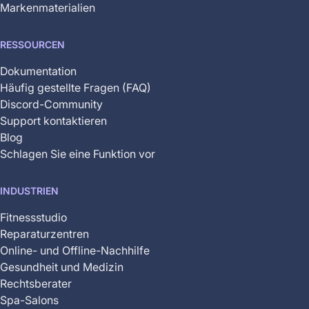
Markenmaterialien
RESSOURCEN
Dokumentation
Häufig gestellte Fragen (FAQ)
Discord-Community
Support kontaktieren
Blog
Schlagen Sie eine Funktion vor
INDUSTRIEN
Fitnessstudio
Reparaturzentren
Online- und Offline-Nachhilfe
Gesundheit und Medizin
Rechtsberater
Spa-Salons