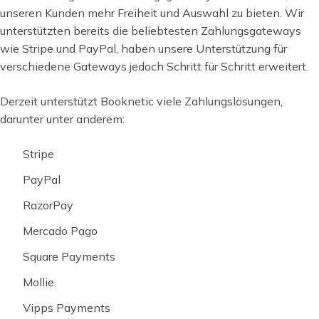
unseren Kunden mehr Freiheit und Auswahl zu bieten. Wir
unterstützten bereits die beliebtesten Zahlungsgateways
wie Stripe und PayPal, haben unsere Unterstützung für
verschiedene Gateways jedoch Schritt für Schritt erweitert.
Derzeit unterstützt Booknetic viele Zahlungslösungen,
darunter unter anderem:
Stripe
PayPal
RazorPay
Mercado Pago
Square Payments
Mollie
Vipps Payments