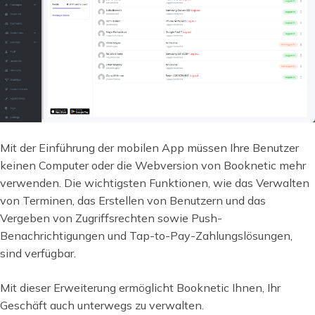
Mit der Einführung der mobilen App müssen Ihre Benutzer
keinen Computer oder die Webversion von Booknetic mehr
verwenden. Die wichtigsten Funktionen, wie das Verwalten
von Terminen, das Erstellen von Benutzern und das
Vergeben von Zugriffsrechten sowie Push-
Benachrichtigungen und Tap-to-Pay-Zahlungslösungen,
sind verfügbar.
Mit dieser Erweiterung ermöglicht Booknetic Ihnen, Ihr
Geschäft auch unterwegs zu verwalten.