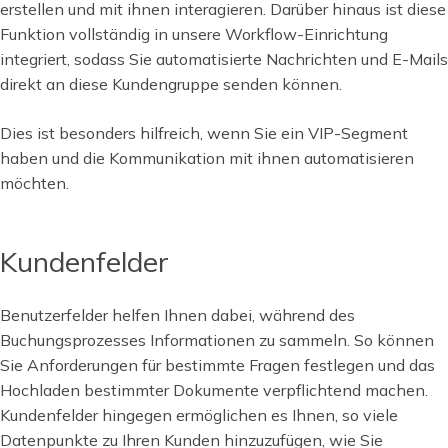
erstellen und mit ihnen interagieren. Darüber hinaus ist diese
Funktion vollständig in unsere Workflow-Einrichtung
integriert, sodass Sie automatisierte Nachrichten und E-Mails
direkt an diese Kundengruppe senden können.
Dies ist besonders hilfreich, wenn Sie ein VIP-Segment
haben und die Kommunikation mit ihnen automatisieren
möchten.
Kundenfelder
Benutzerfelder helfen Ihnen dabei, während des
Buchungsprozesses Informationen zu sammeln. So können
Sie Anforderungen für bestimmte Fragen festlegen und das
Hochladen bestimmter Dokumente verpflichtend machen.
Kundenfelder hingegen ermöglichen es Ihnen, so viele
Datenpunkte zu Ihren Kunden hinzuzufügen, wie Sie