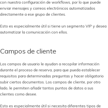
con nuestra configuración de workflows, por lo que puede
enviar mensajes y correos electrónicos automatizados
directamente a ese grupo de clientes.
Esto es especialmente útil si tiene un segmento VIP y desea
automatizar la comunicación con ellos.
Campos de cliente
Los campos de usuario le ayudan a recopilar información
durante el proceso de reserva, para que pueda establecer
requisitos para determinadas preguntas y hacer obligatorio
subir ciertos documentos. Los campos de cliente, por otro
lado, le permiten añadir tantos puntos de datos a sus
clientes como desee.
Esto es especialmente útil si necesita diferentes tipos de