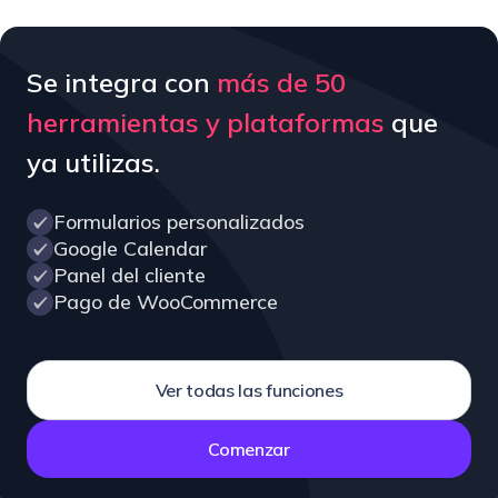
Se integra con
más de 50
herramientas y plataformas
que
ya utilizas.
Formularios personalizados
Google Calendar
Panel del cliente
Pago de WooCommerce
Ver todas las funciones
Comenzar