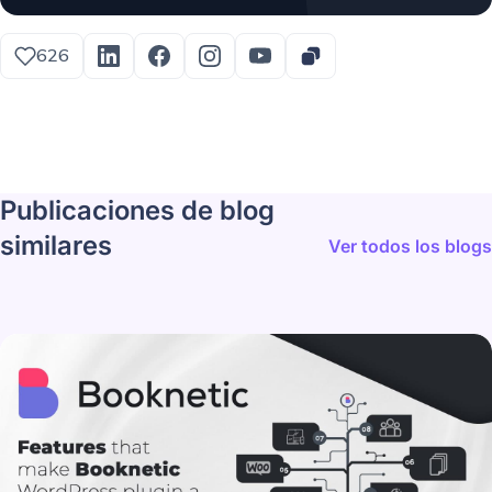
626
Publicaciones de blog
similares
Ver todos los blogs