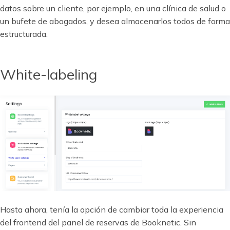
datos sobre un cliente, por ejemplo, en una clínica de salud o
un bufete de abogados, y desea almacenarlos todos de forma
estructurada.
White-labeling
Hasta ahora, tenía la opción de cambiar toda la experiencia
del frontend del panel de reservas de Booknetic. Sin