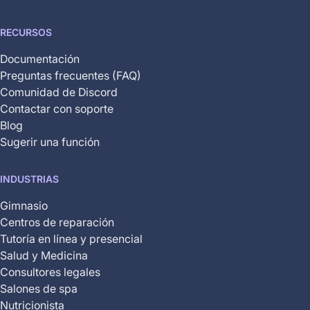
RECURSOS
Documentación
Preguntas frecuentes (FAQ)
Comunidad de Discord
Contactar con soporte
Blog
Sugerir una función
INDUSTRIAS
Gimnasio
Centros de reparación
Tutoría en línea y presencial
Salud y Medicina
Consultores legales
Salones de spa
Nutricionista