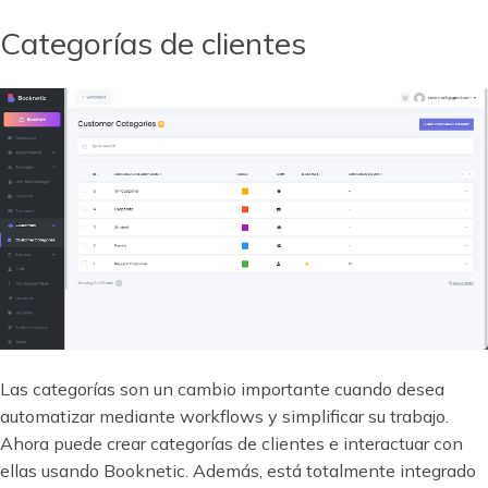
Categorías de clientes
Las categorías son un cambio importante cuando desea
automatizar mediante workflows y simplificar su trabajo.
Ahora puede crear categorías de clientes e interactuar con
ellas usando Booknetic. Además, está totalmente integrado