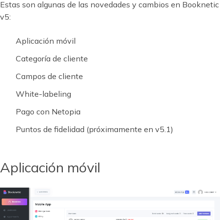
Estas son algunas de las novedades y cambios en Booknetic
v5:
Aplicación móvil
Categoría de cliente
Campos de cliente
White-labeling
Pago con Netopia
Puntos de fidelidad (próximamente en v5.1)
Aplicación móvil