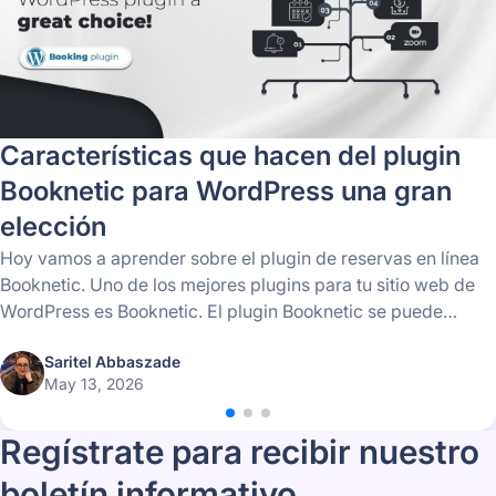
Características que hacen del plugin
Booknetic para WordPress una gran
elección
Hoy vamos a aprender sobre el plugin de reservas en línea
Booknetic. Uno de los mejores plugins para tu sitio web de
WordPress es Booknetic. El plugin Booknetic se puede
instalar y gestionar rápidamente.
Saritel Abbaszade
May 13, 2026
Regístrate para recibir nuestro
boletín informativo