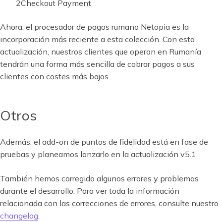
2Checkout Payment
Ahora, el procesador de pagos rumano Netopia es la
incorporación más reciente a esta colección. Con esta
actualización, nuestros clientes que operan en Rumanía
tendrán una forma más sencilla de cobrar pagos a sus
clientes con costes más bajos.
Otros
Además, el add-on de puntos de fidelidad está en fase de
pruebas y planeamos lanzarlo en la actualización v5.1.
También hemos corregido algunos errores y problemas
durante el desarrollo. Para ver toda la información
relacionada con las correcciones de errores, consulte nuestro
changelog
.