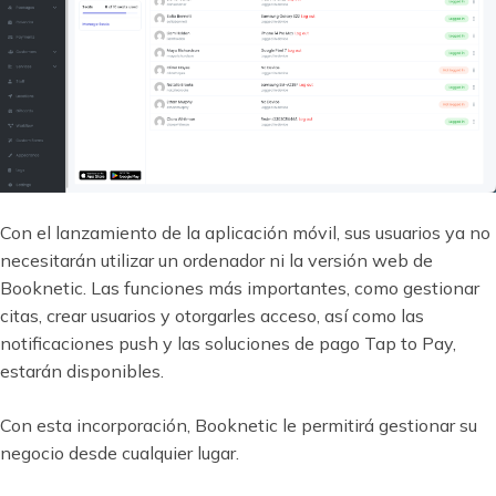
Con el lanzamiento de la aplicación móvil, sus usuarios ya no
necesitarán utilizar un ordenador ni la versión web de
Booknetic. Las funciones más importantes, como gestionar
citas, crear usuarios y otorgarles acceso, así como las
notificaciones push y las soluciones de pago Tap to Pay,
estarán disponibles.
Con esta incorporación, Booknetic le permitirá gestionar su
negocio desde cualquier lugar.