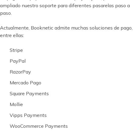
ampliado nuestro soporte para diferentes pasarelas paso a
paso.
Actualmente, Booknetic admite muchas soluciones de pago,
entre ellas:
Stripe
PayPal
RazorPay
Mercado Pago
Square Payments
Mollie
Vipps Payments
WooCommerce Payments