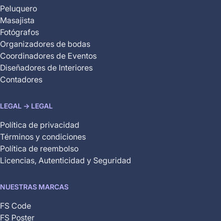
Peluquero
Masajista
Fotógrafos
Organizadores de bodas
Coordinadores de Eventos
Diseñadores de Interiores
Contadores
LEGAL -> LEGAL
Política de privacidad
Términos y condiciones
Política de reembolso
Licencias, Autenticidad y Seguridad
NUESTRAS MARCAS
FS Code
FS Poster