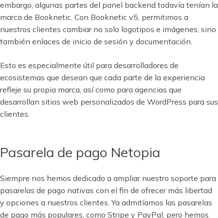
embargo, algunas partes del panel backend todavía tenían la
marca de Booknetic. Con Booknetic v5, permitimos a
nuestros clientes cambiar no solo logotipos e imágenes, sino
también enlaces de inicio de sesión y documentación.
Esto es especialmente útil para desarrolladores de
ecosistemas que desean que cada parte de la experiencia
refleje su propia marca, así como para agencias que
desarrollan sitios web personalizados de WordPress para sus
clientes.
Pasarela de pago Netopia
Siempre nos hemos dedicado a ampliar nuestro soporte para
pasarelas de pago nativas con el fin de ofrecer más libertad
y opciones a nuestros clientes. Ya admitíamos las pasarelas
de pago más populares, como Stripe y PayPal, pero hemos