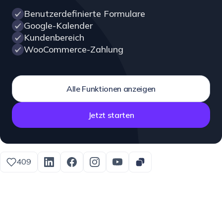
Benutzerdefinierte Formulare
Google-Kalender
Kundenbereich
WooCommerce-Zahlung
Alle Funktionen anzeigen
Jetzt starten
409