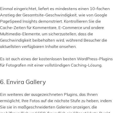
Einmal eingerichtet, liefert es mindestens einen 10-fachen
Anstieg der Gesamtsite-Geschwindigkeit, wie von Google
PageSpeed Insights demonstriert. Kontrollieren Sie die
Cache-Zeiten für Kommentare, E-Commerce und andere
Multimedia-Elemente, um sicherzustellen, dass die
Geschwindigkeit beibehalten wird, während Besucher die
aktuellsten verfügbaren Inhalte ansehen.
Es ist auch eines der kostenlosen besten WordPress-Plugins
für Fotografen mit einer vollständigen Caching-Lösung.
6. Envira Gallery
Ein weiteres der ausgezeichneten Plugins, das Ihnen
ermöglicht, Ihre Fotos auf die nächste Stufe zu heben, indem
Sie sie in maßgeschneiderten Galerien anzeigen, die