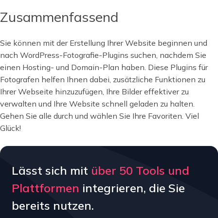
Zusammenfassend
Sie können mit der Erstellung Ihrer Website beginnen und
nach WordPress-Fotografie-Plugins suchen, nachdem Sie
einen Hosting- und Domain-Plan haben. Diese Plugins für
Fotografen helfen Ihnen dabei, zusätzliche Funktionen zu
Ihrer Webseite hinzuzufügen, Ihre Bilder effektiver zu
verwalten und Ihre Website schnell geladen zu halten.
Gehen Sie alle durch und wählen Sie Ihre Favoriten. Viel
Glück!
Lässt sich mit
über 50 Tools und
Plattformen
integrieren, die Sie
bereits nutzen.