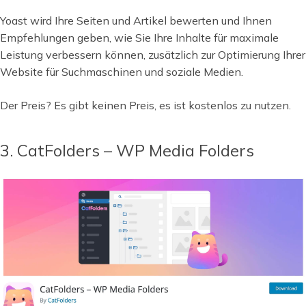
Yoast wird Ihre Seiten und Artikel bewerten und Ihnen
Empfehlungen geben, wie Sie Ihre Inhalte für maximale
Leistung verbessern können, zusätzlich zur Optimierung Ihrer
Website für Suchmaschinen und soziale Medien.
Der Preis? Es gibt keinen Preis, es ist kostenlos zu nutzen.
3. CatFolders – WP Media Folders