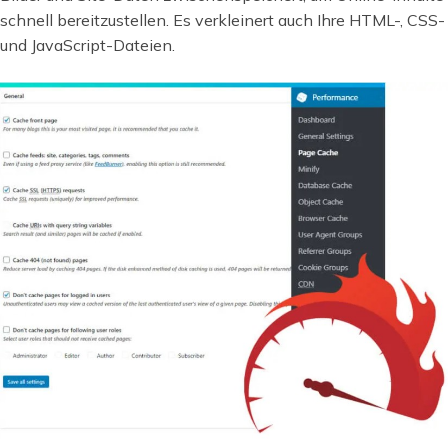
schnell bereitzustellen. Es verkleinert auch Ihre HTML-, CSS-
und JavaScript-Dateien.