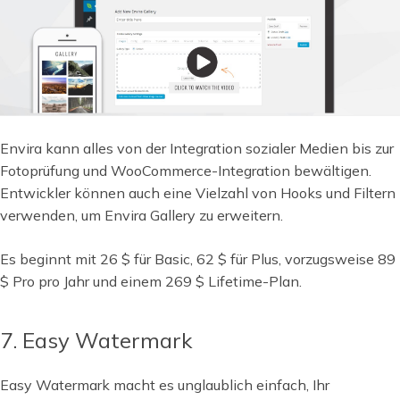
Envira kann alles von der Integration sozialer Medien bis zur
Fotoprüfung und WooCommerce-Integration bewältigen.
Entwickler können auch eine Vielzahl von Hooks und Filtern
verwenden, um Envira Gallery zu erweitern.
Es beginnt mit 26 $ für Basic, 62 $ für Plus, vorzugsweise 89
$ Pro pro Jahr und einem 269 $ Lifetime-Plan.
7. Easy Watermark
Easy Watermark macht es unglaublich einfach, Ihr