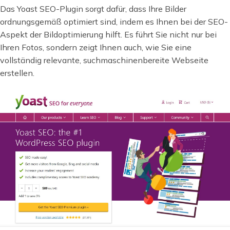
Das Yoast SEO-Plugin sorgt dafür, dass Ihre Bilder
ordnungsgemäß optimiert sind, indem es Ihnen bei der SEO-
Aspekt der Bildoptimierung hilft. Es führt Sie nicht nur bei
Ihren Fotos, sondern zeigt Ihnen auch, wie Sie eine
vollständig relevante, suchmaschinenbereite Webseite
erstellen.