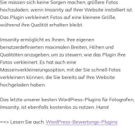
Sie müssen sich keine Sorgen machen, größere Fotos
hochzuladen, wenn Imsanity auf Ihrer Website installiert ist.
Das Plugin verkleinert Fotos auf eine kleinere Größe,
während ihre Qualität erhalten bleibt.
Imsanity ermöglicht es Ihnen, Ihre eigenen
benutzerdefinierten maximalen Breiten, Höhen und
Qualitäten anzugeben, um zu steuern, wie das Plugin Ihre
Fotos verkleinert. Es hat auch eine
Massenverkleinerungsoption, mit der Sie schnell Fotos
verkleinern können, die Sie bereits auf Ihre Website
hochgeladen haben.
Das letzte unserer besten WordPress-Plugins für Fotografen,
Imsanity, ist ebenfalls kostenlos zu nutzen. Hurra!
==> Lesen Sie auch:
WordPress-Bewertungs-Plugins