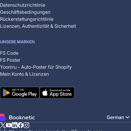
Datenschutzrichtlinie
Geschäftsbedingungen
Rückerstattungsrichtlinie
Lizenzen, Authentizität & Sicherheit
UNSERE MARKEN
FS Code
FS Poster
Yoomru - Auto-Poster für Shopify
Mein Konto & Lizenzen
German