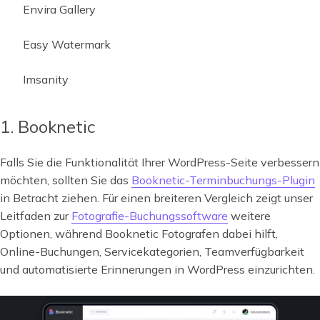
Envira Gallery
Easy Watermark
Imsanity
1. Booknetic
Falls Sie die Funktionalität Ihrer WordPress-Seite verbessern
möchten, sollten Sie das
Booknetic-Terminbuchungs-Plugin
in Betracht ziehen. Für einen breiteren Vergleich zeigt unser
Leitfaden zur
Fotografie-Buchungssoftware
weitere
Optionen, während Booknetic Fotografen dabei hilft,
Online-Buchungen, Servicekategorien, Teamverfügbarkeit
und automatisierte Erinnerungen in WordPress einzurichten.