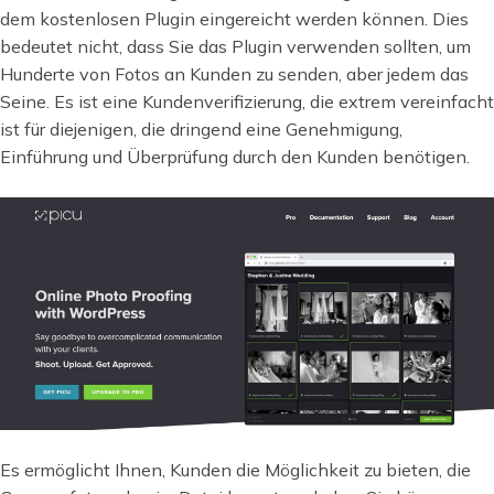
dem kostenlosen Plugin eingereicht werden können. Dies
bedeutet nicht, dass Sie das Plugin verwenden sollten, um
Hunderte von Fotos an Kunden zu senden, aber jedem das
Seine. Es ist eine Kundenverifizierung, die extrem vereinfacht
ist für diejenigen, die dringend eine Genehmigung,
Einführung und Überprüfung durch den Kunden benötigen.
Es ermöglicht Ihnen, Kunden die Möglichkeit zu bieten, die