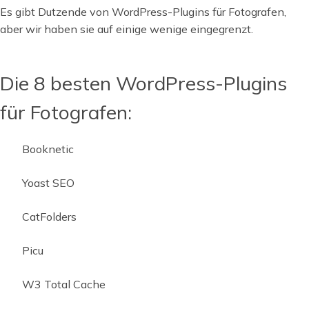
Es gibt Dutzende von WordPress-Plugins für Fotografen,
aber wir haben sie auf einige wenige eingegrenzt.
Die 8 besten WordPress-Plugins
für Fotografen:
Booknetic
Yoast SEO
CatFolders
Picu
W3 Total Cache