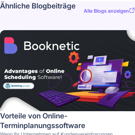
Ähnliche Blogbeiträge
Alle Blogs anzeigen
Vorteile von Online-
Terminplanungssoftware
Wenn Ihr Unternehmen auf Kundenvereinbarungen