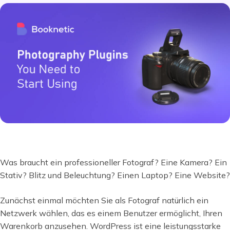
Was braucht ein professioneller Fotograf? Eine Kamera? Ein
Stativ? Blitz und Beleuchtung? Einen Laptop? Eine Website?
Zunächst einmal möchten Sie als Fotograf natürlich ein
Netzwerk wählen, das es einem Benutzer ermöglicht, Ihren
Warenkorb anzusehen. WordPress ist eine leistungsstarke