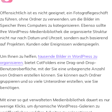
Offensichtlich ist es nicht geeignet, ein Fotografiegeschäft
zu führen, ohne Ordner zu verwenden, um die Bilder im
Speicher Ihres Computers zu kategorisieren. Ebenso sollte
Ihre WordPress-Medienbibliothek die organisierte Struktur
nicht nur nach Datum und Uhrzeit, sondern auch basierend
auf Projekten, Kunden oder Ereignissen widerspiegeln.
Um Ihnen zu helfen,
tausende Bilder in WordPress zu
organisieren
, bietet CatFolders eine Drag-and-Drop-
Benutzeroberfläche, mit der Sie eine unbegrenzte Anzahl
von Ordnern erstellen können. Sie können auch Ordner
gruppieren und so viele Unterordner erstellen, wie Sie
benötigen.
Mit einer so gut verwalteten Medienbibliothek dauert es nur
wenige Klicks, um dynamische WordPress-Galerien zu