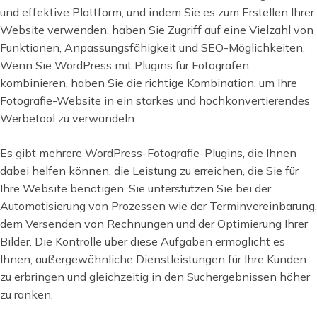
und effektive Plattform, und indem Sie es zum Erstellen Ihrer
Website verwenden, haben Sie Zugriff auf eine Vielzahl von
Funktionen, Anpassungsfähigkeit und SEO-Möglichkeiten.
Wenn Sie WordPress mit Plugins für Fotografen
kombinieren, haben Sie die richtige Kombination, um Ihre
Fotografie-Website in ein starkes und hochkonvertierendes
Werbetool zu verwandeln.
Es gibt mehrere WordPress-Fotografie-Plugins, die Ihnen
dabei helfen können, die Leistung zu erreichen, die Sie für
Ihre Website benötigen. Sie unterstützen Sie bei der
Automatisierung von Prozessen wie der Terminvereinbarung,
dem Versenden von Rechnungen und der Optimierung Ihrer
Bilder. Die Kontrolle über diese Aufgaben ermöglicht es
Ihnen, außergewöhnliche Dienstleistungen für Ihre Kunden
zu erbringen und gleichzeitig in den Suchergebnissen höher
zu ranken.