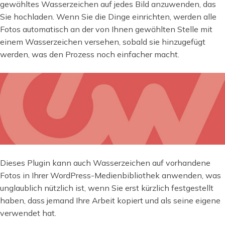
gewähltes Wasserzeichen auf jedes Bild anzuwenden, das
Sie hochladen. Wenn Sie die Dinge einrichten, werden alle
Fotos automatisch an der von Ihnen gewählten Stelle mit
einem Wasserzeichen versehen, sobald sie hinzugefügt
werden, was den Prozess noch einfacher macht.
Dieses Plugin kann auch Wasserzeichen auf vorhandene
Fotos in Ihrer WordPress-Medienbibliothek anwenden, was
unglaublich nützlich ist, wenn Sie erst kürzlich festgestellt
haben, dass jemand Ihre Arbeit kopiert und als seine eigene
verwendet hat.