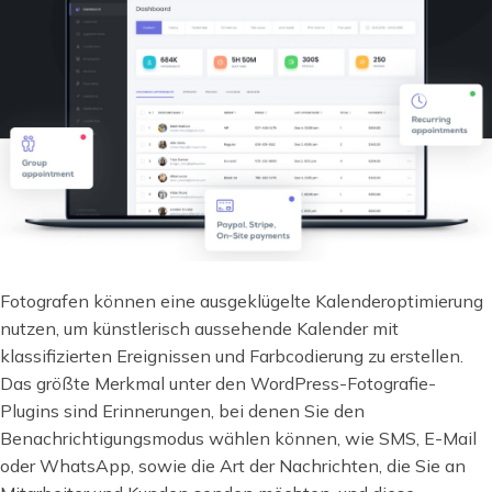
Fotografen können eine ausgeklügelte Kalenderoptimierung
nutzen, um künstlerisch aussehende Kalender mit
klassifizierten Ereignissen und Farbcodierung zu erstellen.
Das größte Merkmal unter den WordPress-Fotografie-
Plugins sind Erinnerungen, bei denen Sie den
Benachrichtigungsmodus wählen können, wie SMS, E-Mail
oder WhatsApp, sowie die Art der Nachrichten, die Sie an