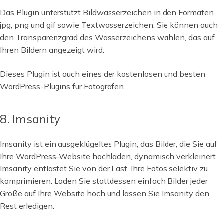
Das Plugin unterstützt Bildwasserzeichen in den Formaten
jpg, png und gif sowie Textwasserzeichen. Sie können auch
den Transparenzgrad des Wasserzeichens wählen, das auf
Ihren Bildern angezeigt wird.
Dieses Plugin ist auch eines der kostenlosen und besten
WordPress-Plugins für Fotografen.
8. Imsanity
Imsanity ist ein ausgeklügeltes Plugin, das Bilder, die Sie auf
Ihre WordPress-Website hochladen, dynamisch verkleinert.
Imsanity entlastet Sie von der Last, Ihre Fotos selektiv zu
komprimieren. Laden Sie stattdessen einfach Bilder jeder
Größe auf Ihre Website hoch und lassen Sie Imsanity den
Rest erledigen.