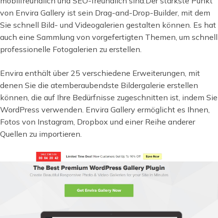
mobilfreundlich und SEO-freundlich sind.Der stärkste Punkt
von Envira Gallery ist sein Drag-and-Drop-Builder, mit dem
Sie schnell Bild- und Videogalerien gestalten können. Es hat
auch eine Sammlung von vorgefertigten Themen, um schnell
professionelle Fotogalerien zu erstellen.
Envira enthält über 25 verschiedene Erweiterungen, mit
denen Sie die atemberaubendste Bildergalerie erstellen
können, die auf Ihre Bedürfnisse zugeschnitten ist, indem Sie
WordPress verwenden. Envira Gallery ermöglicht es Ihnen,
Fotos von Instagram, Dropbox und einer Reihe anderer
Quellen zu importieren.