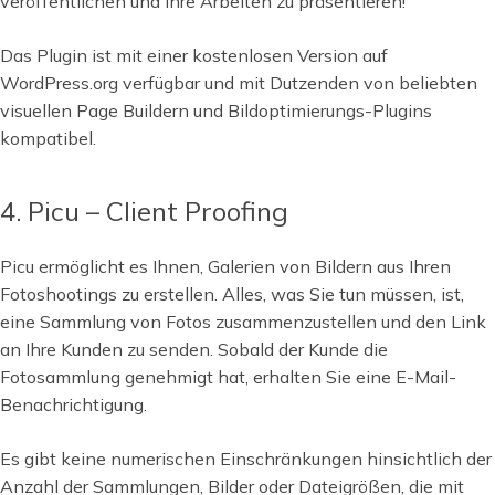
veröffentlichen und Ihre Arbeiten zu präsentieren!
Das Plugin ist mit einer kostenlosen Version auf
WordPress.org verfügbar und mit Dutzenden von beliebten
visuellen Page Buildern und Bildoptimierungs-Plugins
kompatibel.
4. Picu – Client Proofing
Picu ermöglicht es Ihnen, Galerien von Bildern aus Ihren
Fotoshootings zu erstellen. Alles, was Sie tun müssen, ist,
eine Sammlung von Fotos zusammenzustellen und den Link
an Ihre Kunden zu senden. Sobald der Kunde die
Fotosammlung genehmigt hat, erhalten Sie eine E-Mail-
Benachrichtigung.
Es gibt keine numerischen Einschränkungen hinsichtlich der
Anzahl der Sammlungen, Bilder oder Dateigrößen, die mit