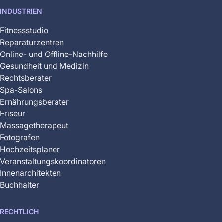
INDUSTRIEN
Fitnessstudio
Reparaturzentren
Online- und Offline-Nachhilfe
Gesundheit und Medizin
Rechtsberater
Spa-Salons
Ernährungsberater
Friseur
Massagetherapeut
Fotografen
Hochzeitsplaner
Veranstaltungskoordinatoren
Innenarchitekten
Buchhalter
RECHTLICH