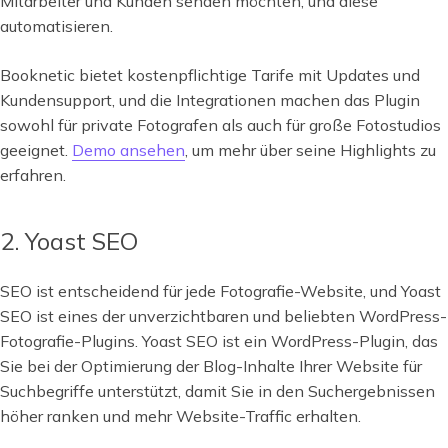
Mitarbeiter und Kunden senden möchten, und diese
automatisieren.
Booknetic bietet kostenpflichtige Tarife mit Updates und
Kundensupport, und die Integrationen machen das Plugin
sowohl für private Fotografen als auch für große Fotostudios
geeignet.
Demo ansehen
, um mehr über seine Highlights zu
erfahren.
2. Yoast SEO
SEO ist entscheidend für jede Fotografie-Website, und Yoast
SEO ist eines der unverzichtbaren und beliebten WordPress-
Fotografie-Plugins. Yoast SEO ist ein WordPress-Plugin, das
Sie bei der Optimierung der Blog-Inhalte Ihrer Website für
Suchbegriffe unterstützt, damit Sie in den Suchergebnissen
höher ranken und mehr Website-Traffic erhalten.