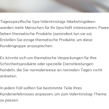
Tagesspezifische Spa-Valentinstags-Marketingideen
werden mehr Menschen für Ihr Geschäft interessieren. Paare
lieben thematische Produkte (zumindest tun sie so).
Erstellen Sie einige thematische Produkte, um diese
Kundengruppe anzusprechen.
Es könnte sich um thematische Verpackungen für Ihre
Schönheitsprodukte oder spezielle Dienstleistungen
handeln, die Sie normalerweise an normalen Tagen nicht
anbieten.
In jedem Fall sollten Sie bestimmte Teile Ihres
Kundenerlebnisses anpassen, um zum Valentinstag-Thema
zu passen.