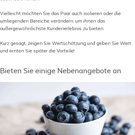
Vielleicht möchten Sie das Paar auch isolieren oder die
umliegenden Bereiche verändern, um ihnen das
außergewöhnlichste Kundenerlebnis zu bieten.
Kurz gesagt, zeigen Sie Wertschätzung und geben Sie Wert
und ernten Sie später die Vorteile!
Bieten Sie einige Nebenangebote an