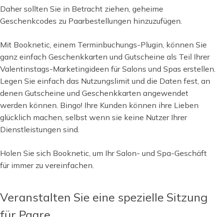
Daher sollten Sie in Betracht ziehen, geheime
Geschenkcodes zu Paarbestellungen hinzuzufügen.
Mit Booknetic, einem Terminbuchungs-Plugin, können Sie
ganz einfach Geschenkkarten und Gutscheine als Teil Ihrer
Valentinstags-Marketingideen für Salons und Spas erstellen.
Legen Sie einfach das Nutzungslimit und die Daten fest, an
denen Gutscheine und Geschenkkarten angewendet
werden können. Bingo! Ihre Kunden können ihre Lieben
glücklich machen, selbst wenn sie keine Nutzer Ihrer
Dienstleistungen sind.
Holen Sie sich Booknetic, um Ihr Salon- und Spa-Geschäft
für immer zu vereinfachen.
Veranstalten Sie eine spezielle Sitzung
für Paare