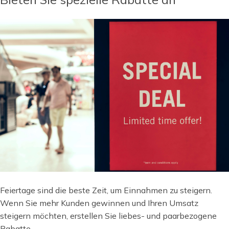
Feiertage sind die beste Zeit, um Einnahmen zu steigern.
Wenn Sie mehr Kunden gewinnen und Ihren Umsatz
steigern möchten, erstellen Sie liebes- und paarbezogene
Rabatte.