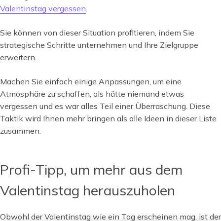
Valentinstag vergessen
.
Sie können von dieser Situation profitieren, indem Sie
strategische Schritte unternehmen und Ihre Zielgruppe
erweitern.
Machen Sie einfach einige Anpassungen, um eine
Atmosphäre zu schaffen, als hätte niemand etwas
vergessen und es war alles Teil einer Überraschung. Diese
Taktik wird Ihnen mehr bringen als alle Ideen in dieser Liste
zusammen.
Profi-Tipp, um mehr aus dem
Valentinstag herauszuholen
Obwohl der Valentinstag wie ein Tag erscheinen mag, ist der