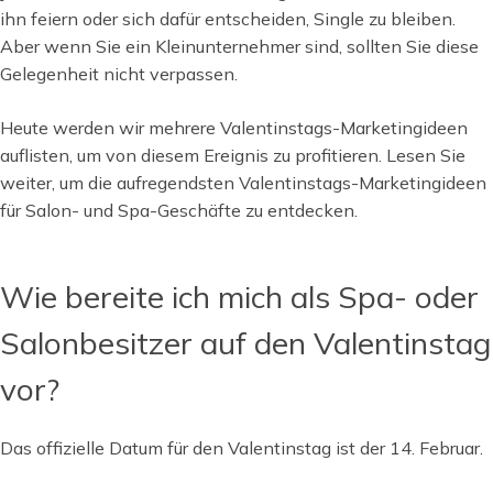
ihn feiern oder sich dafür entscheiden, Single zu bleiben.
Aber wenn Sie ein Kleinunternehmer sind, sollten Sie diese
Gelegenheit nicht verpassen.
Heute werden wir mehrere Valentinstags-Marketingideen
auflisten, um von diesem Ereignis zu profitieren. Lesen Sie
weiter, um die aufregendsten Valentinstags-Marketingideen
für Salon- und Spa-Geschäfte zu entdecken.
Wie bereite ich mich als Spa- oder
Salonbesitzer auf den Valentinstag
vor?
Das offizielle Datum für den Valentinstag ist der 14. Februar.