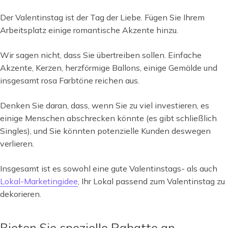
Der Valentinstag ist der Tag der Liebe. Fügen Sie Ihrem
Arbeitsplatz einige romantische Akzente hinzu.
Wir sagen nicht, dass Sie übertreiben sollen. Einfache
Akzente, Kerzen, herzförmige Ballons, einige Gemälde und
insgesamt rosa Farbtöne reichen aus.
Denken Sie daran, dass, wenn Sie zu viel investieren, es
einige Menschen abschrecken könnte (es gibt schließlich
Singles), und Sie könnten potenzielle Kunden deswegen
verlieren.
Insgesamt ist es sowohl eine gute Valentinstags- als auch
Lokal-Marketingidee
, Ihr Lokal passend zum Valentinstag zu
dekorieren.
Bieten Sie spezielle Rabatte an