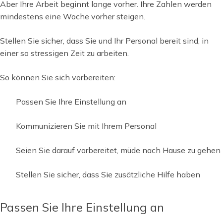
Aber Ihre Arbeit beginnt lange vorher. Ihre Zahlen werden
mindestens eine Woche vorher steigen.
Stellen Sie sicher, dass Sie und Ihr Personal bereit sind, in
einer so stressigen Zeit zu arbeiten.
So können Sie sich vorbereiten:
Passen Sie Ihre Einstellung an
Kommunizieren Sie mit Ihrem Personal
Seien Sie darauf vorbereitet, müde nach Hause zu gehen
Stellen Sie sicher, dass Sie zusätzliche Hilfe haben
Passen Sie Ihre Einstellung an