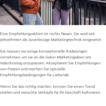
Eine Empfehlungsaktion ist nichts Neues. Sie wird seit
Jahrzehnten als zuverlässige Marketingtechnik eingesetzt.
Sie müssen nur einige konzeptionelle Änderungen
vornehmen, um sie an die Salon-Marketingideen am
Valentinstag anzupassen. Akzeptieren Sie Empfehlungen
von Paaren und machen Sie spezielle
Empfehlungsbedingungen für Liebende.
Wenn Sie das richtig machen, können Sie einen Trend
starten und verrückte Verkäufe für Ihr Geschäft kultivieren.