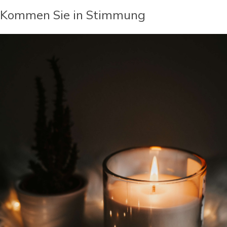
Kommen Sie in Stimmung