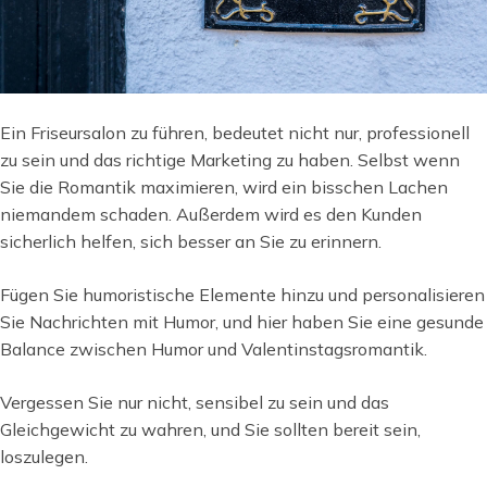
Ein Friseursalon zu führen, bedeutet nicht nur, professionell
zu sein und das richtige Marketing zu haben. Selbst wenn
Sie die Romantik maximieren, wird ein bisschen Lachen
niemandem schaden. Außerdem wird es den Kunden
sicherlich helfen, sich besser an Sie zu erinnern.
Fügen Sie humoristische Elemente hinzu und personalisieren
Sie Nachrichten mit Humor, und hier haben Sie eine gesunde
Balance zwischen Humor und Valentinstagsromantik.
Vergessen Sie nur nicht, sensibel zu sein und das
Gleichgewicht zu wahren, und Sie sollten bereit sein,
loszulegen.