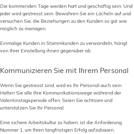
Die kommenden Tage werden hart und geschäftig sein. Und
jeder wird gestresst sein. Bewahren Sie ein Lächeln auf und
versuchen Sie, die Beziehungen zu den Kunden so gut wie
möglich zu managen.
Einmalige Kunden in Stammkunden zu verwandeln, hängt
von Ihrer Einstellung ihnen gegenüber ab.
Kommunizieren Sie mit Ihrem Personal
Wenn Sie gestresst sind, wird es Ihr Personal auch sein.
Halten Sie alle Ihre Kommunikationswege während der
Valentinstagsperiode offen. Seien Sie achtsam und
unterstützen Sie Ihr Personal.
Eine sichere Arbeitskultur zu haben, ist die Anforderung
Nummer 1, um Ihren langfristigen Erfolg aufzubauen.