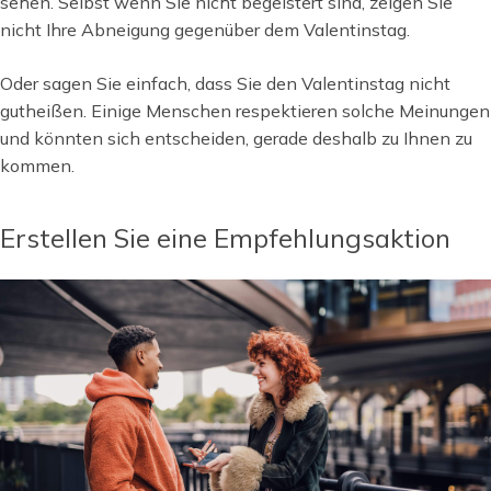
sehen. Selbst wenn Sie nicht begeistert sind, zeigen Sie
nicht Ihre Abneigung gegenüber dem Valentinstag.
Oder sagen Sie einfach, dass Sie den Valentinstag nicht
gutheißen. Einige Menschen respektieren solche Meinungen
und könnten sich entscheiden, gerade deshalb zu Ihnen zu
kommen.
Erstellen Sie eine Empfehlungsaktion