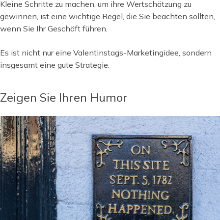
Kleine Schritte zu machen, um ihre Wertschätzung zu
gewinnen, ist eine wichtige Regel, die Sie beachten sollten,
wenn Sie Ihr Geschäft führen.
Es ist nicht nur eine Valentinstags-Marketingidee, sondern
insgesamt eine gute Strategie.
Zeigen Sie Ihren Humor