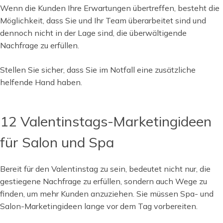
Wenn die Kunden Ihre Erwartungen übertreffen, besteht die
Möglichkeit, dass Sie und Ihr Team überarbeitet sind und
dennoch nicht in der Lage sind, die überwältigende
Nachfrage zu erfüllen.
Stellen Sie sicher, dass Sie im Notfall eine zusätzliche
helfende Hand haben.
12 Valentinstags-Marketingideen
für Salon und Spa
Bereit für den Valentinstag zu sein, bedeutet nicht nur, die
gestiegene Nachfrage zu erfüllen, sondern auch Wege zu
finden, um mehr Kunden anzuziehen. Sie müssen Spa- und
Salon-Marketingideen lange vor dem Tag vorbereiten.