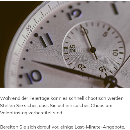
Während der Feiertage kann es schnell chaotisch werden.
Stellen Sie sicher, dass Sie auf ein solches Chaos am
Valentinstag vorbereitet sind.
Bereiten Sie sich darauf vor, einige Last-Minute-Angebote,