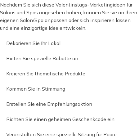
Nachdem Sie sich diese Valentinstags-Marketingideen für
Salons und Spas angesehen haben, können Sie sie an Ihren
eigenen Salon/Spa anpassen oder sich inspirieren lassen
und eine einzigartige Idee entwickeln.
Dekorieren Sie Ihr Lokal
Bieten Sie spezielle Rabatte an
Kreieren Sie thematische Produkte
Kommen Sie in Stimmung
Erstellen Sie eine Empfehlungsaktion
Richten Sie einen geheimen Geschenkcode ein
Veranstalten Sie eine spezielle Sitzung für Paare