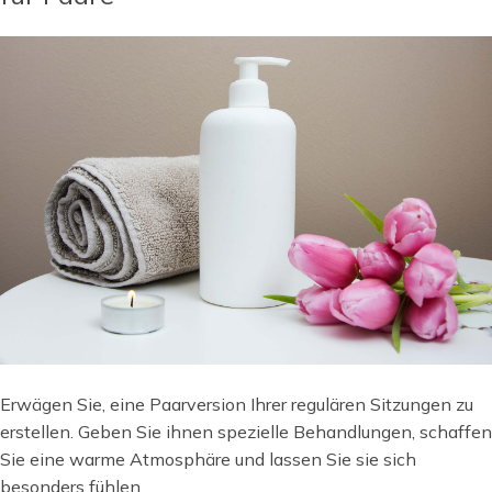
Erwägen Sie, eine Paarversion Ihrer regulären Sitzungen zu
erstellen. Geben Sie ihnen spezielle Behandlungen, schaffen
Sie eine warme Atmosphäre und lassen Sie sie sich
besonders fühlen.