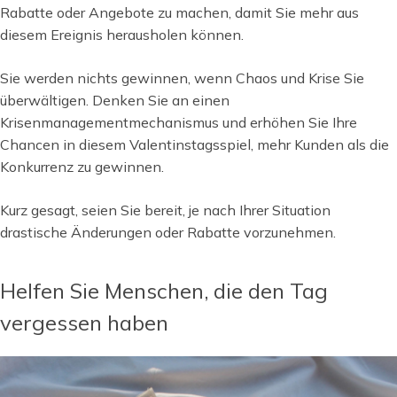
Rabatte oder Angebote zu machen, damit Sie mehr aus
diesem Ereignis herausholen können.
Sie werden nichts gewinnen, wenn Chaos und Krise Sie
überwältigen. Denken Sie an einen
Krisenmanagementmechanismus und erhöhen Sie Ihre
Chancen in diesem Valentinstagsspiel, mehr Kunden als die
Konkurrenz zu gewinnen.
Kurz gesagt, seien Sie bereit, je nach Ihrer Situation
drastische Änderungen oder Rabatte vorzunehmen.
Helfen Sie Menschen, die den Tag
vergessen haben