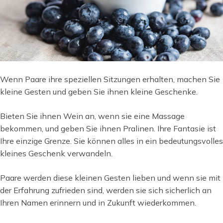
Wenn Paare ihre speziellen Sitzungen erhalten, machen Sie
kleine Gesten und geben Sie ihnen kleine Geschenke.
Bieten Sie ihnen Wein an, wenn sie eine Massage
bekommen, und geben Sie ihnen Pralinen. Ihre Fantasie ist
Ihre einzige Grenze. Sie können alles in ein bedeutungsvolles
kleines Geschenk verwandeln.
Paare werden diese kleinen Gesten lieben und wenn sie mit
der Erfahrung zufrieden sind, werden sie sich sicherlich an
Ihren Namen erinnern und in Zukunft wiederkommen.