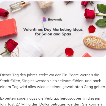
Dieser Tag des Jahres steht vor der Tür. Paare werden die
Stadt füllen, Singles werden sich seltsam fühlen, und nach
einem Tag wird alles wieder seinen gewohnten Gang gehen.
Experten sagen, dass die Verbraucherausgaben in diesem
Jahr fast 27 Milliarden Dollar betragen werden. Sie können