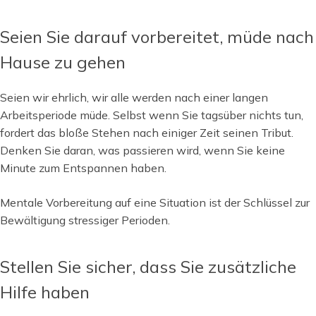
Seien Sie darauf vorbereitet, müde nach
Hause zu gehen
Seien wir ehrlich, wir alle werden nach einer langen
Arbeitsperiode müde. Selbst wenn Sie tagsüber nichts tun,
fordert das bloße Stehen nach einiger Zeit seinen Tribut.
Denken Sie daran, was passieren wird, wenn Sie keine
Minute zum Entspannen haben.
Mentale Vorbereitung auf eine Situation ist der Schlüssel zur
Bewältigung stressiger Perioden.
Stellen Sie sicher, dass Sie zusätzliche
Hilfe haben