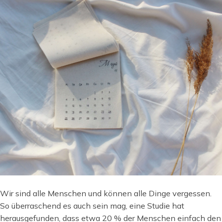
Wir sind alle Menschen und können alle Dinge vergessen.
So überraschend es auch sein mag, eine Studie hat
herausgefunden, dass etwa 20 % der Menschen einfach den