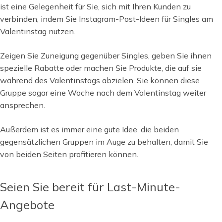
ist eine Gelegenheit für Sie, sich mit Ihren Kunden zu
verbinden, indem Sie Instagram-Post-Ideen für Singles am
Valentinstag nutzen.
Zeigen Sie Zuneigung gegenüber Singles, geben Sie ihnen
spezielle Rabatte oder machen Sie Produkte, die auf sie
während des Valentinstags abzielen. Sie können diese
Gruppe sogar eine Woche nach dem Valentinstag weiter
ansprechen.
Außerdem ist es immer eine gute Idee, die beiden
gegensätzlichen Gruppen im Auge zu behalten, damit Sie
von beiden Seiten profitieren können.
Seien Sie bereit für Last-Minute-
Angebote