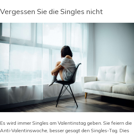
Vergessen Sie die Singles nicht
Es wird immer Singles am Valentinstag geben. Sie feiern die
Anti-Valentinswoche, besser gesagt den Singles-Tag. Dies