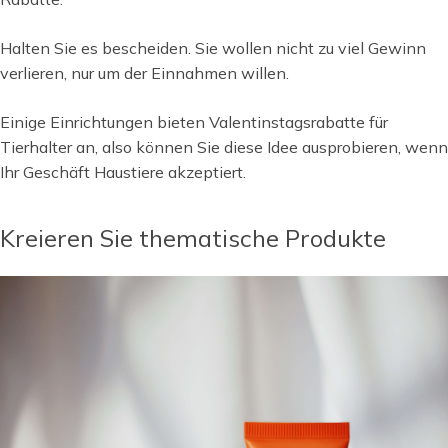
Halten Sie es bescheiden. Sie wollen nicht zu viel Gewinn
verlieren, nur um der Einnahmen willen.
Einige Einrichtungen bieten Valentinstagsrabatte für
Tierhalter an, also können Sie diese Idee ausprobieren, wenn
Ihr Geschäft Haustiere akzeptiert.
Kreieren Sie thematische Produkte