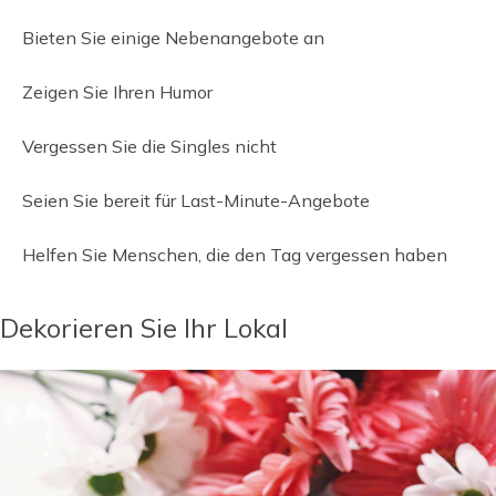
Bieten Sie einige Nebenangebote an
Zeigen Sie Ihren Humor
Vergessen Sie die Singles nicht
Seien Sie bereit für Last-Minute-Angebote
Helfen Sie Menschen, die den Tag vergessen haben
Dekorieren Sie Ihr Lokal