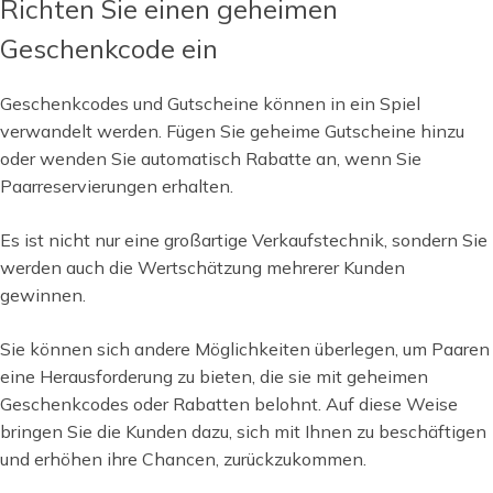
Richten Sie einen geheimen
Geschenkcode ein
Geschenkcodes und Gutscheine können in ein Spiel
verwandelt werden. Fügen Sie geheime Gutscheine hinzu
oder wenden Sie automatisch Rabatte an, wenn Sie
Paarreservierungen erhalten.
Es ist nicht nur eine großartige Verkaufstechnik, sondern Sie
werden auch die Wertschätzung mehrerer Kunden
gewinnen.
Sie können sich andere Möglichkeiten überlegen, um Paaren
eine Herausforderung zu bieten, die sie mit geheimen
Geschenkcodes oder Rabatten belohnt. Auf diese Weise
bringen Sie die Kunden dazu, sich mit Ihnen zu beschäftigen
und erhöhen ihre Chancen, zurückzukommen.