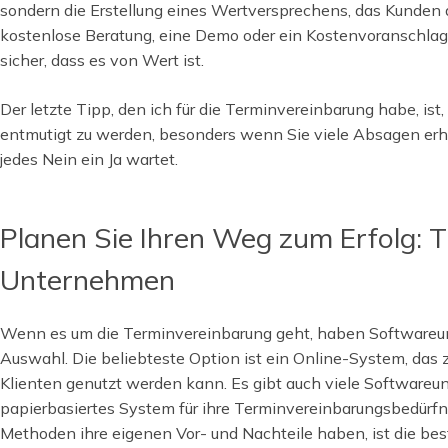
sondern die Erstellung eines Wertversprechens, das Kunden
kostenlose Beratung, eine Demo oder ein Kostenvoranschlag s
sicher, dass es von Wert ist.
Der letzte Tipp, den ich für die Terminvereinbarung habe, ist,
entmutigt zu werden, besonders wenn Sie viele Absagen erha
jedes Nein ein Ja wartet.
Planen Sie Ihren Weg zum Erfolg: T
Unternehmen
Wenn es um die Terminvereinbarung geht, haben Softwareu
Auswahl. Die beliebteste Option ist ein Online-System, das
Klienten genutzt werden kann. Es gibt auch viele Softwareun
papierbasiertes System für ihre Terminvereinbarungsbedür
Methoden ihre eigenen Vor- und Nachteile haben, ist die bes