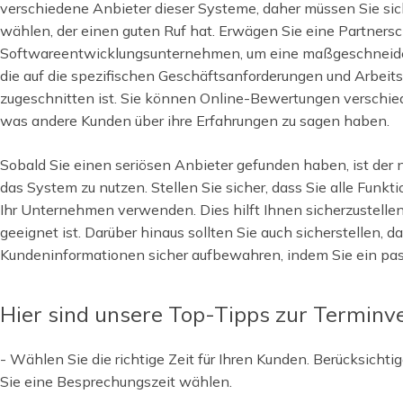
verschiedene Anbieter dieser Systeme, daher müssen Sie sich
wählen, der einen guten Ruf hat. Erwägen Sie eine Partners
Softwareentwicklungsunternehmen, um eine maßgeschneider
die auf die spezifischen Geschäftsanforderungen und Arbei
zugeschnitten ist. Sie können Online-Bewertungen verschied
was andere Kunden über ihre Erfahrungen zu sagen haben.
Sobald Sie einen seriösen Anbieter gefunden haben, ist der n
das System zu nutzen. Stellen Sie sicher, dass Sie alle Funkt
Ihr Unternehmen verwenden. Dies hilft Ihnen sicherzustellen
geeignet ist. Darüber hinaus sollten Sie auch sicherstellen, d
Kundeninformationen sicher aufbewahren, indem Sie ein pas
Hier sind unsere Top-Tipps zur Terminv
- Wählen Sie die richtige Zeit für Ihren Kunden. Berücksicht
Sie eine Besprechungszeit wählen.