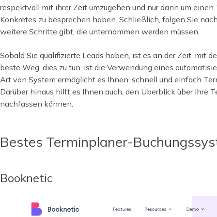
respektvoll mit ihrer Zeit umzugehen und nur dann um einen
Konkretes zu besprechen haben. Schließlich, folgen Sie nac
weitere Schritte gibt, die unternommen werden müssen.
Sobald Sie qualifizierte Leads haben, ist es an der Zeit, mit
beste Weg, dies zu tun, ist die Verwendung eines automatis
Art von System ermöglicht es Ihnen, schnell und einfach Ter
Darüber hinaus hilft es Ihnen auch, den Überblick über Ihre 
nachfassen können.
Bestes Terminplaner-Buchungssy
Booknetic