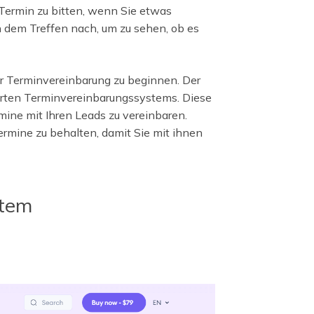
 Termin zu bitten, wenn Sie etwas
h dem Treffen nach, um zu sehen, ob es
 der Terminvereinbarung zu beginnen. Der
ierten Terminvereinbarungssystems. Diese
mine mit Ihren Leads zu vereinbaren.
Termine zu behalten, damit Sie mit ihnen
stem