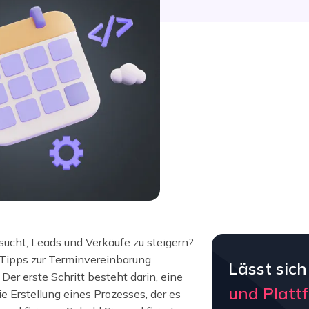
ucht, Leads und Verkäufe zu steigern?
 Tipps zur Terminvereinbarung
Lässt sich
Der erste Schritt besteht darin, eine
und Platt
e Erstellung eines Prozesses, der es