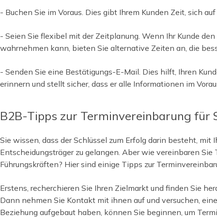
- Buchen Sie im Voraus. Dies gibt Ihrem Kunden Zeit, sich auf
- Seien Sie flexibel mit der Zeitplanung. Wenn Ihr Kunde de
wahrnehmen kann, bieten Sie alternative Zeiten an, die bess
- Senden Sie eine Bestätigungs-E-Mail. Dies hilft, Ihren Kun
erinnern und stellt sicher, dass er alle Informationen im Vorau
B2B-Tipps zur Terminvereinbarung für
Sie wissen, dass der Schlüssel zum Erfolg darin besteht, mit 
Entscheidungsträger zu gelangen. Aber wie vereinbaren Sie
Führungskräften? Hier sind einige Tipps zur Terminvereinba
Erstens, recherchieren Sie Ihren Zielmarkt und finden Sie her
Dann nehmen Sie Kontakt mit ihnen auf und versuchen, eine
Beziehung aufgebaut haben, können Sie beginnen, um Termin