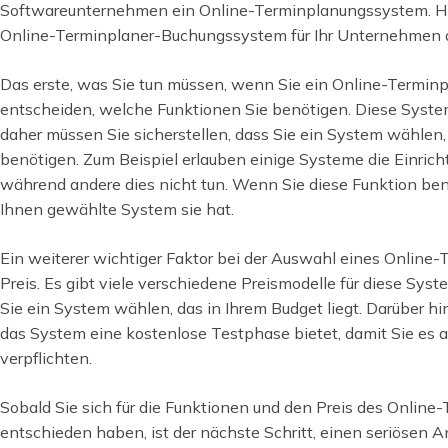
Softwareunternehmen ein Online-Terminplanungssystem. Hier
Online-Terminplaner-Buchungssystem für Ihr Unternehmen
Das erste, was Sie tun müssen, wenn Sie ein Online-Termin
entscheiden, welche Funktionen Sie benötigen. Diese Syste
daher müssen Sie sicherstellen, dass Sie ein System wählen, 
benötigen. Zum Beispiel erlauben einige Systeme die Einri
während andere dies nicht tun. Wenn Sie diese Funktion benö
Ihnen gewählte System sie hat.
Ein weiterer wichtiger Faktor bei der Auswahl eines Online
Preis. Es gibt viele verschiedene Preismodelle für diese Syst
Sie ein System wählen, das in Ihrem Budget liegt. Darüber hin
das System eine kostenlose Testphase bietet, damit Sie es a
verpflichten.
Sobald Sie sich für die Funktionen und den Preis des Onli
entschieden haben, ist der nächste Schritt, einen seriösen An