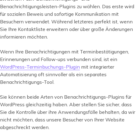
Benachrichtigungsleisten-Plugins zu wählen. Das erste wird
für sozialen Beweis und sofortige Kommunikation mit
Besuchern verwendet. Während letzteres perfekt ist, wenn
Sie Ihre Kontaktliste erweitern oder über große Änderungen
informieren möchten.
Wenn Ihre Benachrichtigungen mit Terminbestätigungen,
Erinnerungen und Follow-ups verbunden sind, ist ein
WordPress-Terminbuchungs-Plugin
mit integrierter
Automatisierung oft sinnvoller als ein separates
Benachrichtigungs-Tool.
Sie können beide Arten von Benachrichtigungs-Plugins für
WordPress gleichzeitig haben. Aber stellen Sie sicher, dass
Sie die Kontrolle über ihre Anwendungsfälle behalten, da wir
nicht möchten, dass unsere Besucher von Ihrer Website
abgeschreckt werden.