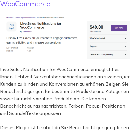
WooCommerce
Live Sales Notification for WooCommerce ermöglicht es
Ihnen, Echtzeit-Verkaufsbenachrichtigungen anzuzeigen, um
Kunden zu binden und Konversionen zu erhöhen. Zeigen Sie
Benachrichtigungen für bestimmte Produkte und Kategorien
sowie für nicht vorrätige Produkte an. Sie können
Benachrichtigungsnachrichten, Farben, Popup-Positionen
und Soundeffekte anpassen.
Dieses Plugin ist flexibel, da Sie Benachrichtigungen planen