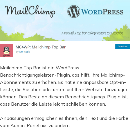
Mailchimp Top Bar ist ein WordPress-
Benachrichtigungsleisten-Plugin, das hilft, Ihre Mailchimp-
Abonnements zu erhöhen. Es hat eine anpassbare Opt-in-
Leiste, die Sie oben oder unten auf Ihrer Website hinzufügen
können. Das Beste an diesem Benachrichtigungs-Plugin ist,
dass Benutzer die Leiste leicht schließen können.
Anpassungen ermöglichen es Ihnen, den Text und die Farbe
vom Admin-Panel aus zu ändern.