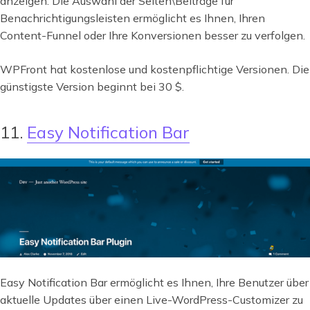
anzeigen. Die Auswahl der Seiten\Beiträge für
Benachrichtigungsleisten ermöglicht es Ihnen, Ihren
Content-Funnel oder Ihre Konversionen besser zu verfolgen.
WPFront hat kostenlose und kostenpflichtige Versionen. Die
günstigste Version beginnt bei 30 $.
11.
Easy Notification Bar
Easy Notification Bar ermöglicht es Ihnen, Ihre Benutzer über
aktuelle Updates über einen Live-WordPress-Customizer zu