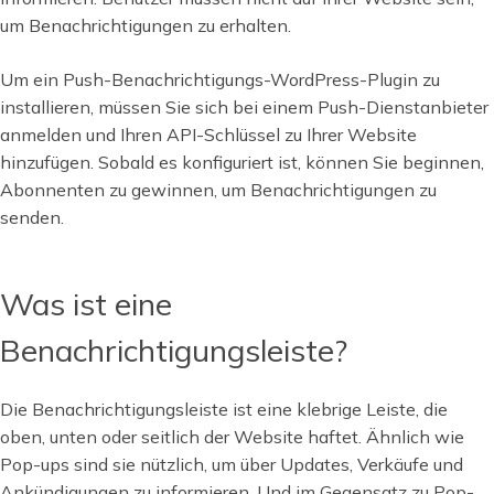
um Benachrichtigungen zu erhalten.
Um ein Push-Benachrichtigungs-WordPress-Plugin zu
installieren, müssen Sie sich bei einem Push-Dienstanbieter
anmelden und Ihren API-Schlüssel zu Ihrer Website
hinzufügen. Sobald es konfiguriert ist, können Sie beginnen,
Abonnenten zu gewinnen, um Benachrichtigungen zu
senden.
Was ist eine
Benachrichtigungsleiste?
Die Benachrichtigungsleiste ist eine klebrige Leiste, die
oben, unten oder seitlich der Website haftet. Ähnlich wie
Pop-ups sind sie nützlich, um über Updates, Verkäufe und
Ankündigungen zu informieren. Und im Gegensatz zu Pop-