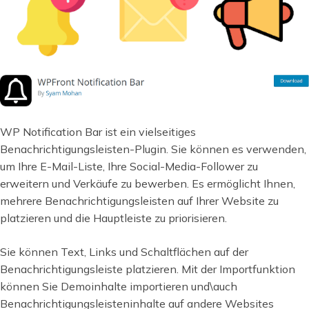
WP Notification Bar ist ein vielseitiges
Benachrichtigungsleisten-Plugin. Sie können es verwenden,
um Ihre E-Mail-Liste, Ihre Social-Media-Follower zu
erweitern und Verkäufe zu bewerben. Es ermöglicht Ihnen,
mehrere Benachrichtigungsleisten auf Ihrer Website zu
platzieren und die Hauptleiste zu priorisieren.
Sie können Text, Links und Schaltflächen auf der
Benachrichtigungsleiste platzieren. Mit der Importfunktion
können Sie Demoinhalte importieren und\auch
Benachrichtigungsleisteninhalte auf andere Websites