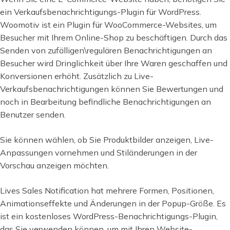
ein Verkaufsbenachrichtigungs-Plugin für WordPress.
Woomotiv ist ein Plugin für WooCommerce-Websites, um
Besucher mit Ihrem Online-Shop zu beschäftigen. Durch das
Senden von zufälligen\regulären Benachrichtigungen an
Besucher wird Dringlichkeit über Ihre Waren geschaffen und
Konversionen erhöht. Zusätzlich zu Live-
Verkaufsbenachrichtigungen können Sie Bewertungen und
noch in Bearbeitung befindliche Benachrichtigungen an
Benutzer senden.
Sie können wählen, ob Sie Produktbilder anzeigen, Live-
Anpassungen vornehmen und Stiländerungen in der
Vorschau anzeigen möchten.
Lives Sales Notification hat mehrere Formen, Positionen,
Animationseffekte und Änderungen in der Popup-Größe. Es
ist ein kostenloses WordPress-Benachrichtigungs-Plugin,
das Sie verwenden können, um mit Ihren Website-