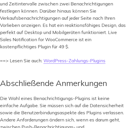
und Zeitintervalle zwischen zwei Benachrichtigungen
festlegen können. Darüber hinaus können Sie
Verkaufsbenachrichtigungen auf jeder Seite nach Ihren
Vorlieben anzeigen. Es hat ein reaktionsfähiges Design, das
perfekt auf Desktop und Mobilgeräten funktioniert. Live
Sales Notification for WooCommerce ist ein
kostenpflichtiges Plugin für 49 $.
==> Lesen Sie auch:
WordPress-Zahlungs-Plugins
Abschließende Anmerkungen
Die Wahl eines Benachrichtigungs-Plugins ist keine
einfache Aufgabe. Sie müssen sich auf die Datensicherheit
sowie die Benutzerbindungsaspekte des Plugins verlassen.
Andere Anforderungen ändern sich, wenn es darum geht,
zwischen Push-Benachrichtigungs- und