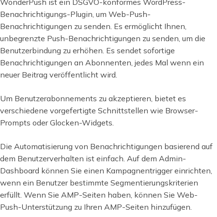
WonderPush ist ein DSGVO-konformes WordPress-
Benachrichtigungs-Plugin, um Web-Push-
Benachrichtigungen zu senden. Es ermöglicht Ihnen,
unbegrenzte Push-Benachrichtigungen zu senden, um die
Benutzerbindung zu erhöhen. Es sendet sofortige
Benachrichtigungen an Abonnenten, jedes Mal wenn ein
neuer Beitrag veröffentlicht wird.
Um Benutzerabonnements zu akzeptieren, bietet es
verschiedene vorgefertigte Schnittstellen wie Browser-
Prompts oder Glocken-Widgets.
Die Automatisierung von Benachrichtigungen basierend auf
dem Benutzerverhalten ist einfach. Auf dem Admin-
Dashboard können Sie einen Kampagnentrigger einrichten,
wenn ein Benutzer bestimmte Segmentierungskriterien
erfüllt. Wenn Sie AMP-Seiten haben, können Sie Web-
Push-Unterstützung zu Ihren AMP-Seiten hinzufügen.