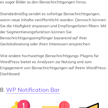
es sogar Bilder zu den Benachrichtigungen hinzu.
Standardmäßig sendet es sofortige Benachrichtigungen,
wenn neue Inhalte veröffentlicht werden. Dennoch können
Sie die Häufigkeit anpassen und Empfängerlisten filtern. Mit
der Segmentierungsfunktion können Sie
Benachrichtigungsempfänger basierend auf ihrer
Geolokalisierung oder ihren Interessen ansprechen.
Wie andere hochwertige Benachrichtigungs-Plugins für
WordPress bietet es Analysen zur Nutzung und zum
Engagement von Benachrichtigungen auf Ihrem WordPress-
Dashboard.
8.
WP Notification Bar