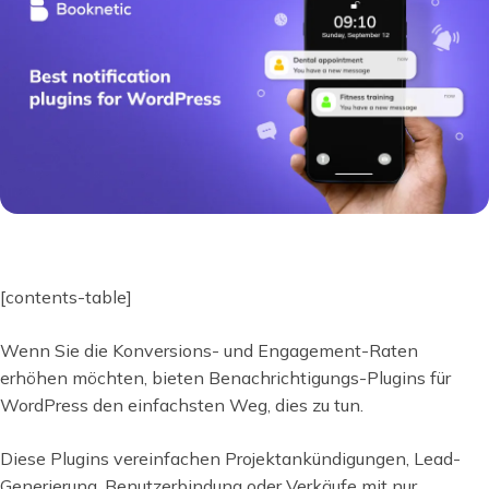
[contents-table]
Wenn Sie die Konversions- und Engagement-Raten
erhöhen möchten, bieten Benachrichtigungs-Plugins für
WordPress den einfachsten Weg, dies zu tun.
Diese Plugins vereinfachen Projektankündigungen, Lead-
Generierung, Benutzerbindung oder Verkäufe mit nur