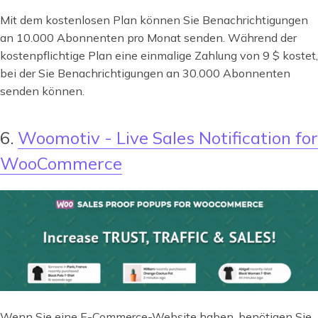
Mit dem kostenlosen Plan können Sie Benachrichtigungen
an 10.000 Abonnenten pro Monat senden. Während der
kostenpflichtige Plan eine einmalige Zahlung von 9 $ kostet,
bei der Sie Benachrichtigungen an 30.000 Abonnenten
senden können.
6.
Woomotiv - Live Sales Notification for
WooCommerce
Wenn Sie eine E-Commerce-Website haben, benötigen Sie