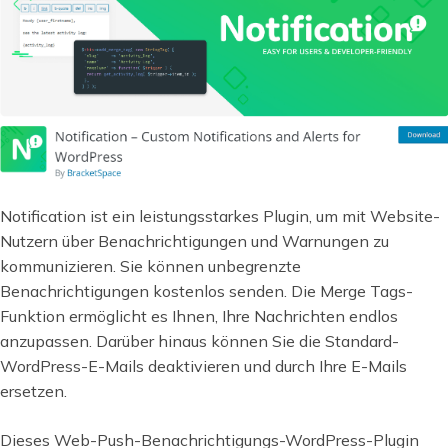
Notification ist ein leistungsstarkes Plugin, um mit Website-
Nutzern über Benachrichtigungen und Warnungen zu
kommunizieren. Sie können unbegrenzte
Benachrichtigungen kostenlos senden. Die Merge Tags-
Funktion ermöglicht es Ihnen, Ihre Nachrichten endlos
anzupassen. Darüber hinaus können Sie die Standard-
WordPress-E-Mails deaktivieren und durch Ihre E-Mails
ersetzen.
Dieses Web-Push-Benachrichtigungs-WordPress-Plugin