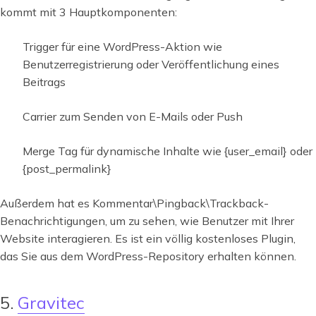
kommt mit 3 Hauptkomponenten:
Trigger für eine WordPress-Aktion wie
Benutzerregistrierung oder Veröffentlichung eines
Beitrags
Carrier zum Senden von E-Mails oder Push
Merge Tag für dynamische Inhalte wie {user_email} oder
{post_permalink}
Außerdem hat es Kommentar\Pingback\Trackback-
Benachrichtigungen, um zu sehen, wie Benutzer mit Ihrer
Website interagieren. Es ist ein völlig kostenloses Plugin,
das Sie aus dem WordPress-Repository erhalten können.
5.
Gravitec