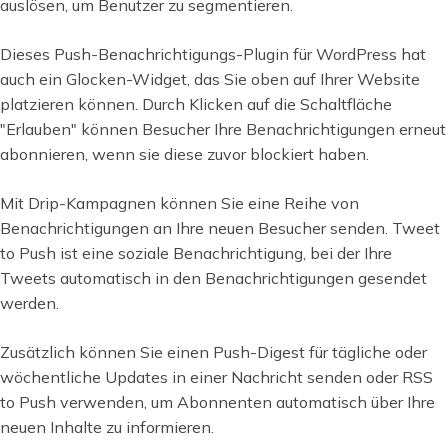
auslösen, um Benutzer zu segmentieren.
Dieses Push-Benachrichtigungs-Plugin für WordPress hat
auch ein Glocken-Widget, das Sie oben auf Ihrer Website
platzieren können. Durch Klicken auf die Schaltfläche
"Erlauben" können Besucher Ihre Benachrichtigungen erneut
abonnieren, wenn sie diese zuvor blockiert haben.
Mit Drip-Kampagnen können Sie eine Reihe von
Benachrichtigungen an Ihre neuen Besucher senden. Tweet
to Push ist eine soziale Benachrichtigung, bei der Ihre
Tweets automatisch in den Benachrichtigungen gesendet
werden.
Zusätzlich können Sie einen Push-Digest für tägliche oder
wöchentliche Updates in einer Nachricht senden oder RSS
to Push verwenden, um Abonnenten automatisch über Ihre
neuen Inhalte zu informieren.