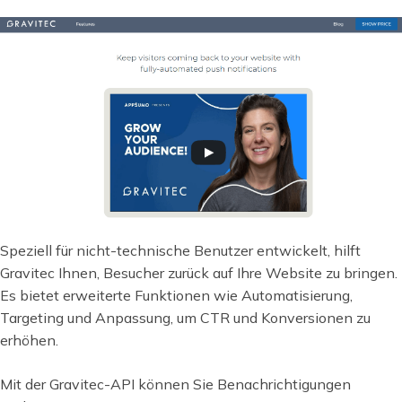
Speziell für nicht-technische Benutzer entwickelt, hilft
Gravitec Ihnen, Besucher zurück auf Ihre Website zu bringen.
Es bietet erweiterte Funktionen wie Automatisierung,
Targeting und Anpassung, um CTR und Konversionen zu
erhöhen.
Mit der Gravitec-API können Sie Benachrichtigungen