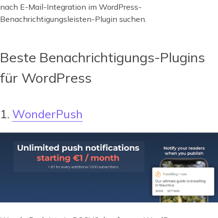
nach E-Mail-Integration im WordPress-
Benachrichtigungsleisten-Plugin suchen.
Beste Benachrichtigungs-Plugins
für WordPress
1.
WonderPush