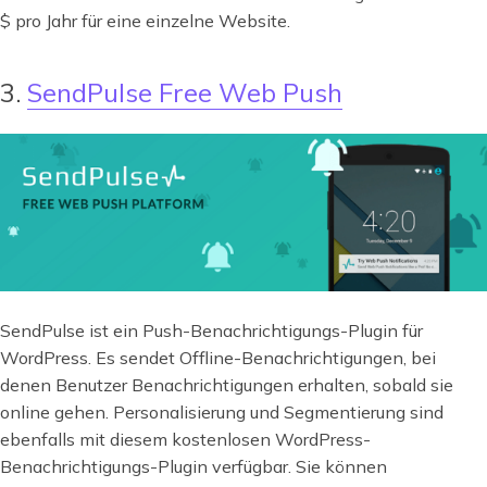
$ pro Jahr für eine einzelne Website.
3.
SendPulse Free Web Push
SendPulse ist ein Push-Benachrichtigungs-Plugin für
WordPress. Es sendet Offline-Benachrichtigungen, bei
denen Benutzer Benachrichtigungen erhalten, sobald sie
online gehen. Personalisierung und Segmentierung sind
ebenfalls mit diesem kostenlosen WordPress-
Benachrichtigungs-Plugin verfügbar. Sie können