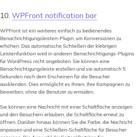
10.
WPFront notification bar
WPFront ist ein weiteres einfach zu bedienendes
Benachrichtigungsleisten-Plugin, um Konversionen zu
erhöhen. Das automatische Schließen der klebrigen
Leistenfunktion wird in anderen Benachrichtigungs-Plugins
für WordPress nicht angeboten. Sie können eine
Benachrichtigungsleiste erstellen und sie automatisch 5
Sekunden nach dem Erscheinen für die Besucher
ausblenden. Dies ermöglicht es Ihnen, Ihre Kampagnen zu
bewerben, ohne die Benutzer zu ermüden.
Sie können eine Nachricht mit einer Schaltfläche anzeigen
und den Besuchern erlauben, die Schaltfläche erneut zu
öffnen. Darüber hinaus können Sie die Farbe, die Nachricht
anpassen und eine Schließen-Schaltfläche für Besucher