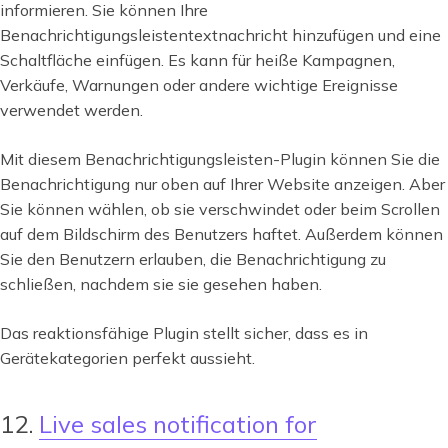
informieren. Sie können Ihre
Benachrichtigungsleistentextnachricht hinzufügen und eine
Schaltfläche einfügen. Es kann für heiße Kampagnen,
Verkäufe, Warnungen oder andere wichtige Ereignisse
verwendet werden.
Mit diesem Benachrichtigungsleisten-Plugin können Sie die
Benachrichtigung nur oben auf Ihrer Website anzeigen. Aber
Sie können wählen, ob sie verschwindet oder beim Scrollen
auf dem Bildschirm des Benutzers haftet. Außerdem können
Sie den Benutzern erlauben, die Benachrichtigung zu
schließen, nachdem sie sie gesehen haben.
Das reaktionsfähige Plugin stellt sicher, dass es in
Gerätekategorien perfekt aussieht.
12.
Live sales notification for