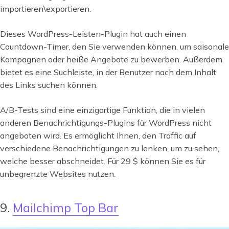
importieren\exportieren.
Dieses WordPress-Leisten-Plugin hat auch einen
Countdown-Timer, den Sie verwenden können, um saisonale
Kampagnen oder heiße Angebote zu bewerben. Außerdem
bietet es eine Suchleiste, in der Benutzer nach dem Inhalt
des Links suchen können.
A/B-Tests sind eine einzigartige Funktion, die in vielen
anderen Benachrichtigungs-Plugins für WordPress nicht
angeboten wird. Es ermöglicht Ihnen, den Traffic auf
verschiedene Benachrichtigungen zu lenken, um zu sehen,
welche besser abschneidet. Für 29 $ können Sie es für
unbegrenzte Websites nutzen.
9.
Mailchimp Top Bar