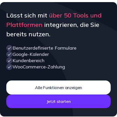
Lässt sich mit
über 50 Tools und
Plattformen
integrieren, die Sie
bereits nutzen.
Benutzerdefinierte Formulare
Google-Kalender
Kundenbereich
WooCommerce-Zahlung
Alle Funktionen anzeigen
Jetzt starten