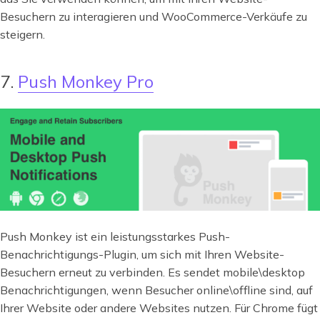
Besuchern zu interagieren und WooCommerce-Verkäufe zu
steigern.
7.
Push Monkey Pro
Push Monkey ist ein leistungsstarkes Push-
Benachrichtigungs-Plugin, um sich mit Ihren Website-
Besuchern erneut zu verbinden. Es sendet mobile\desktop
Benachrichtigungen, wenn Besucher online\offline sind, auf
Ihrer Website oder andere Websites nutzen. Für Chrome fügt