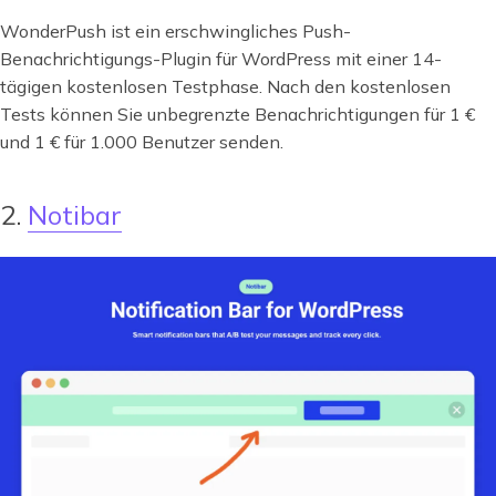
WonderPush ist ein erschwingliches Push-
Benachrichtigungs-Plugin für WordPress mit einer 14-
tägigen kostenlosen Testphase. Nach den kostenlosen
Tests können Sie unbegrenzte Benachrichtigungen für 1 €
und 1 € für 1.000 Benutzer senden.
2.
Notibar