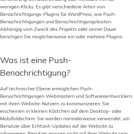
wenigen Klicks. Es gibt verschiedene Arten von
Benachrichtigungs-Plugins für WordPress, wie Push-
Benachrichtigungen und Benachrichtigungsleisten.
Abhängig vom Zweck des Projekts oder seiner Dauer
benötigen Sie möglicherweise ein oder mehrere Plugins.
Was ist eine Push-
Benachrichtigung?
Auf technischer Ebene ermöglichen Push-
Benachrichtigungen Webmastern und Softwareentwicklern,
mit ihren Website-Nutzern zu kommunizieren. Sie
erscheinen in kleinen Kästchen auf dem Desktop- oder
Mobilbildschirm. Sie werden normalerweise verwendet, um
Benutzer über Echtzeit-Updates auf der Website zu
informieren. Benutzer müssen nicht auf Ihrer Website sein,