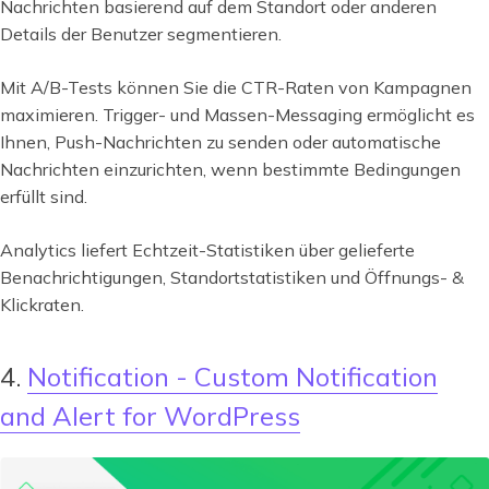
Nachrichten basierend auf dem Standort oder anderen
Details der Benutzer segmentieren.
Mit A/B-Tests können Sie die CTR-Raten von Kampagnen
maximieren. Trigger- und Massen-Messaging ermöglicht es
Ihnen, Push-Nachrichten zu senden oder automatische
Nachrichten einzurichten, wenn bestimmte Bedingungen
erfüllt sind.
Analytics liefert Echtzeit-Statistiken über gelieferte
Benachrichtigungen, Standortstatistiken und Öffnungs- &
Klickraten.
4.
Notification - Custom Notification
and Alert for WordPress