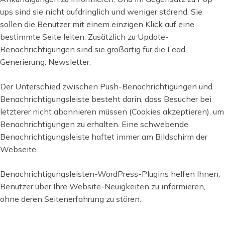
ups sind sie nicht aufdringlich und weniger störend. Sie
sollen die Benutzer mit einem einzigen Klick auf eine
bestimmte Seite leiten. Zusätzlich zu Update-
Benachrichtigungen sind sie großartig für die Lead-
Generierung. Newsletter.
Der Unterschied zwischen Push-Benachrichtigungen und
Benachrichtigungsleiste besteht darin, dass Besucher bei
letzterer nicht abonnieren müssen (Cookies akzeptieren), um
Benachrichtigungen zu erhalten. Eine schwebende
Benachrichtigungsleiste haftet immer am Bildschirm der
Webseite.
Benachrichtigungsleisten-WordPress-Plugins helfen Ihnen,
Benutzer über Ihre Website-Neuigkeiten zu informieren,
ohne deren Seitenerfahrung zu stören.