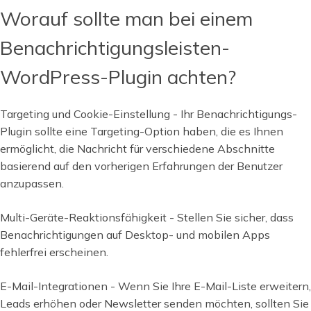
Worauf sollte man bei einem
Benachrichtigungsleisten-
WordPress-Plugin achten?
Targeting und Cookie-Einstellung - Ihr Benachrichtigungs-
Plugin sollte eine Targeting-Option haben, die es Ihnen
ermöglicht, die Nachricht für verschiedene Abschnitte
basierend auf den vorherigen Erfahrungen der Benutzer
anzupassen.
Multi-Geräte-Reaktionsfähigkeit - Stellen Sie sicher, dass
Benachrichtigungen auf Desktop- und mobilen Apps
fehlerfrei erscheinen.
E-Mail-Integrationen - Wenn Sie Ihre E-Mail-Liste erweitern,
Leads erhöhen oder Newsletter senden möchten, sollten Sie