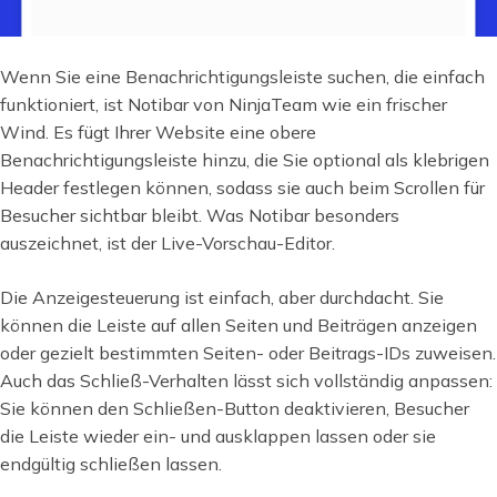
Wenn Sie eine Benachrichtigungsleiste suchen, die einfach
funktioniert, ist Notibar von NinjaTeam wie ein frischer
Wind. Es fügt Ihrer Website eine obere
Benachrichtigungsleiste hinzu, die Sie optional als klebrigen
Header festlegen können, sodass sie auch beim Scrollen für
Besucher sichtbar bleibt. Was Notibar besonders
auszeichnet, ist der Live-Vorschau-Editor.
Die Anzeigesteuerung ist einfach, aber durchdacht. Sie
können die Leiste auf allen Seiten und Beiträgen anzeigen
oder gezielt bestimmten Seiten- oder Beitrags-IDs zuweisen.
Auch das Schließ-Verhalten lässt sich vollständig anpassen:
Sie können den Schließen-Button deaktivieren, Besucher
die Leiste wieder ein- und ausklappen lassen oder sie
endgültig schließen lassen.