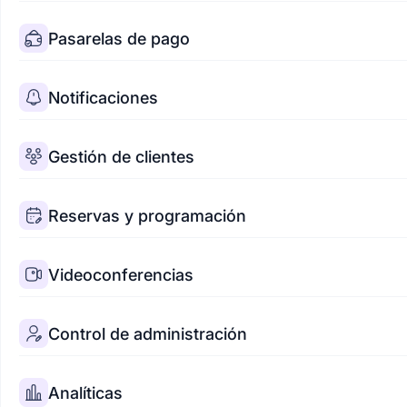
Pasarelas de pago
Notificaciones
Gestión de clientes
Reservas y programación
Videoconferencias
Control de administración
Analíticas