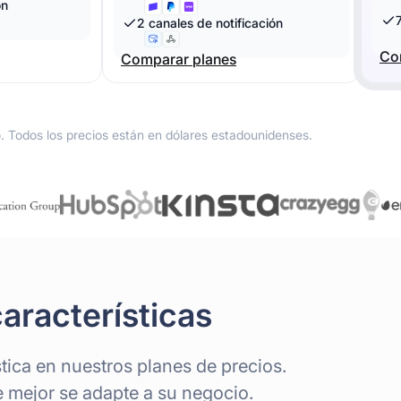
ón
2 canales de notificación
Co
Comparar planes
o. Todos los precios están en dólares estadounidenses.
aracterísticas
tica en nuestros planes de precios.
ue mejor se adapte a su negocio.