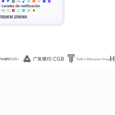
7 canales de notificación
mparar planes